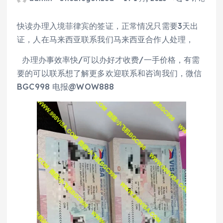
快读办理入境菲律宾的签证，正常情况只需要3天出
证，人在马来西亚联系我们马来西亚合作人处理，
办理办事效率快/可以办好才收费/一手价格，有需
要的可以联系想了解更多欢迎联系和咨询我们，微信
BGC998 电报@WOW888