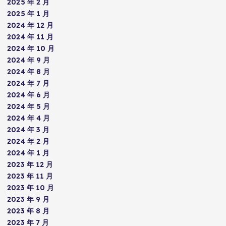
2025 年 2 月
2025 年 1 月
2024 年 12 月
2024 年 11 月
2024 年 10 月
2024 年 9 月
2024 年 8 月
2024 年 7 月
2024 年 6 月
2024 年 5 月
2024 年 4 月
2024 年 3 月
2024 年 2 月
2024 年 1 月
2023 年 12 月
2023 年 11 月
2023 年 10 月
2023 年 9 月
2023 年 8 月
2023 年 7 月