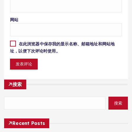
网站
在此浏览器中保存我的显示名称、邮箱地址和网站地
址，以便下次评论时使用。
搜索
搜索
Recent Posts