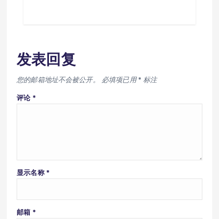
发表回复
您的邮箱地址不会被公开。
必填项已用
*
标注
评论
*
显示名称
*
邮箱
*