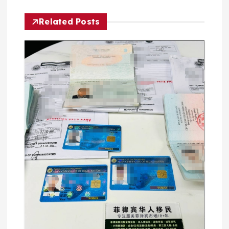
Related Posts