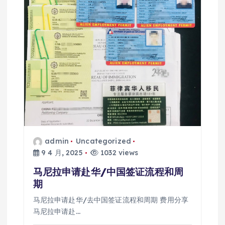
admin
Uncategorized
9 4 月, 2025
1032 views
马尼拉申请赴华/中国签证流程和周
期
马尼拉申请赴华/去中国签证流程和周期 费用分享
马尼拉申请赴…