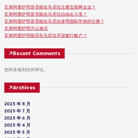
瓦努阿图护照是否能在马尼拉注册互联网企业？
瓦努阿图护照是否能在马尼拉自由出入境？
瓦努阿图护照是否能在马尼拉使用国际学校的注册？
瓦努阿图护照怎么激活
瓦努阿图护照能否在马尼拉开设银行账户？
Recent Comments
您尚未收到任何评论。
Archives
2025 年 8 月
2025 年 7 月
2025 年 6 月
2025 年 4 月
2025 年 3 月