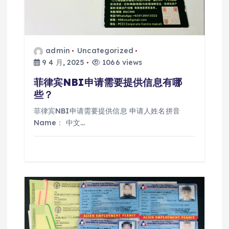
admin
Uncategorized
9 4 月, 2025
1066 views
菲律宾NBI申请需要提供信息有哪
些？
菲律宾NBI申请需要提供信息 申请人姓名拼音
Name： 中文…