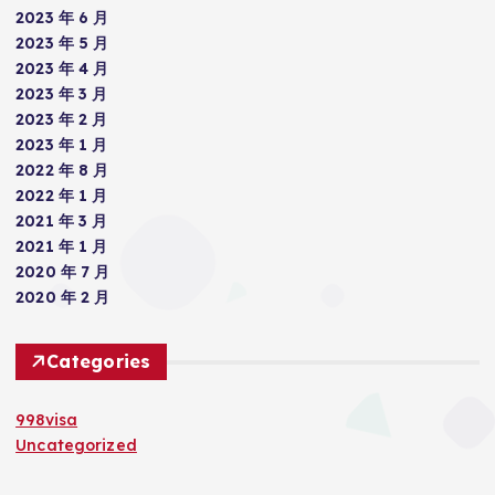
2023 年 6 月
2023 年 5 月
2023 年 4 月
2023 年 3 月
2023 年 2 月
2023 年 1 月
2022 年 8 月
2022 年 1 月
2021 年 3 月
2021 年 1 月
2020 年 7 月
2020 年 2 月
Categories
998visa
Uncategorized