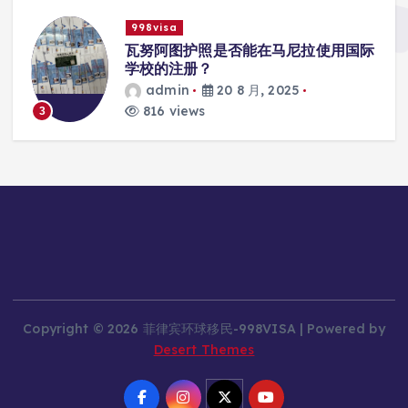
998visa
入
瓦努阿图护照是否能在马尼拉使用国际
学校的注册？
admin
20 8 月, 2025
816 views
3
Copyright © 2026 菲律宾环球移民-998VISA | Powered by
Desert Themes