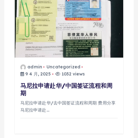
admin
Uncategorized
9 4 月, 2025
1032 views
马尼拉申请赴华/中国签证流程和周
期
马尼拉申请赴华/去中国签证流程和周期 费用分享
马尼拉申请赴…