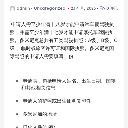
admin
Uncategorized
23 4 月, 2023
0 评论
申请人需至少年满十八岁才能申请汽车辆驾驶执
照，并需至少年满十七岁才能申请摩托车驾驶执
照。多米尼克总共有五类驾驶执照：A级、B级、C
级 、临时或旅客许可证和国际执照。多米尼克国
际驾照的申请人需要填写一份
申请表，包括申请人姓名、出生日期、国籍
和其他相关信息
申请人的护照或出生证明复印件
多米尼加的地址
归化文件(如有)