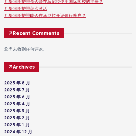
瓦努阿图护照是否能在马尼拉使用国际学校的注册？
瓦努阿图护照怎么激活
瓦努阿图护照能否在马尼拉开设银行账户？
Recent Comments
您尚未收到任何评论。
Archives
2025 年 8 月
2025 年 7 月
2025 年 6 月
2025 年 4 月
2025 年 3 月
2025 年 2 月
2025 年 1 月
2024 年 12 月