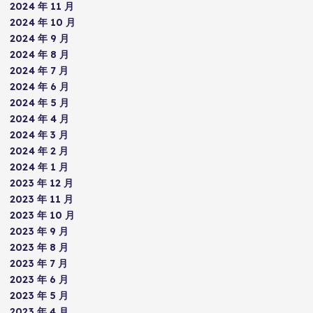
2024 年 11 月
2024 年 10 月
2024 年 9 月
2024 年 8 月
2024 年 7 月
2024 年 6 月
2024 年 5 月
2024 年 4 月
2024 年 3 月
2024 年 2 月
2024 年 1 月
2023 年 12 月
2023 年 11 月
2023 年 10 月
2023 年 9 月
2023 年 8 月
2023 年 7 月
2023 年 6 月
2023 年 5 月
2023 年 4 月