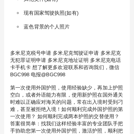
现有国家驾驶执照(如有)
蓝色背景的个人照片
多米尼克税号申请 多米尼克驾驶证申请 多米尼克
无犯罪证明申请 多米尼克地址证明 多米尼克电话
卡手机卡 想了解更多欢迎联系和咨询我们，微信
BGC998 电报@BGC998
第一次使用外国护照，使用经验缺少，再加上护照
空白，或者外语能力有限，使用新护照在国外通关
时难以正确应对海关的问题，常在出入境时受到刁
难，甚至被拒绝入境！如何顺利完成外国护照的第
一次使用？ 如何顺利完成两本护照的交替使用？
答案很简单：找我们这样经验丰富的专业团队手把
手协助您第一次使用外国护照，激活护照，顺利把