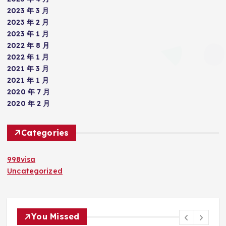
2023 年 3 月
2023 年 2 月
2023 年 1 月
2022 年 8 月
2022 年 1 月
2021 年 3 月
2021 年 1 月
2020 年 7 月
2020 年 2 月
Categories
998visa
Uncategorized
You Missed