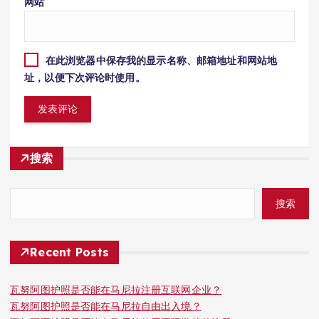
网站
在此浏览器中保存我的显示名称、邮箱地址和网站地
址，以便下次评论时使用。
搜索
搜索
Recent Posts
瓦努阿图护照是否能在马尼拉注册互联网企业？
瓦努阿图护照是否能在马尼拉自由出入境？