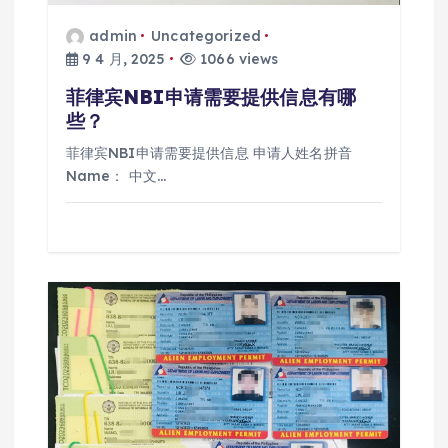
admin
Uncategorized
9 4 月, 2025
1066 views
菲律宾NBI申请需要提供信息有哪
些？
菲律宾NBI申请需要提供信息 申请人姓名拼音
Name： 中文…