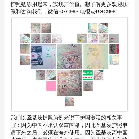
护照熟练用起来，实现其价值。想了解更多欢迎联
系和咨询我们，微信BGC998 电报@BGC998
我们以圣基茨护照为例来说下护照激活的相关事
宜：因为中国不承认双重国籍，因此圣基茨护照申
请下来之后，必须在海外使用。因为圣基茨离中国