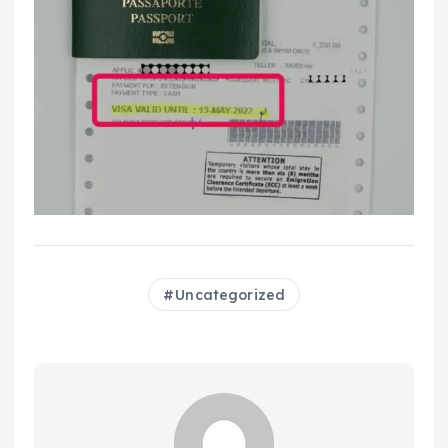
Uncategorized