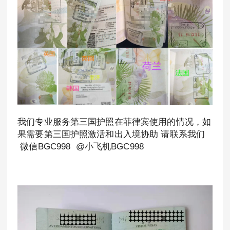
我们专业服务第三国护照在菲律宾使用的情况，如
果需要第三国护照激活和出入境协助 请联系我们
微信BGC998 @小飞机BGC998