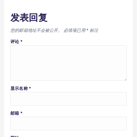
发表回复
您的邮箱地址不会被公开。
必填项已用
*
标注
评论
*
显示名称
*
邮箱
*