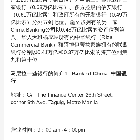
家银行（0.68万亿比索）、多方控股的信安银行
（0.61万亿比索）和政府所有的开发银行（0.49万
亿比索）分列五到七位。施至诚拥有的另一家
China Banking公司以0.48万亿比索的资产位列第
八。华人大班杨应琳所有的中华银行（Rizal
Commercial Bank）和阿博伊蒂兹家族拥有的联盟
银行分别以0.41万亿和0.37万亿比索的资产位列第
九和第十位。
马尼拉一些银行的简介
1. Bank of China 中国银
行
地址：G/F The Finance Center 26th Street,
corner 9th Ave, Taguig, Metro Manila
营业时间：9：00 am -4：00pm