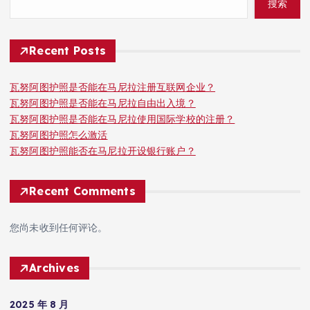
搜索
Recent Posts
瓦努阿图护照是否能在马尼拉注册互联网企业？
瓦努阿图护照是否能在马尼拉自由出入境？
瓦努阿图护照是否能在马尼拉使用国际学校的注册？
瓦努阿图护照怎么激活
瓦努阿图护照能否在马尼拉开设银行账户？
Recent Comments
您尚未收到任何评论。
Archives
2025 年 8 月