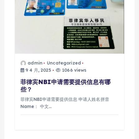
admin
Uncategorized
9 4 月, 2025
1066 views
菲律宾NBI申请需要提供信息有哪
些？
菲律宾NBI申请需要提供信息 申请人姓名拼音
Name： 中文…