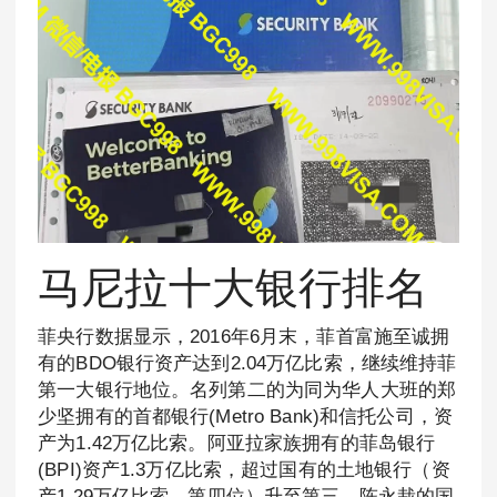
马尼拉十大银行排名
菲央行数据显示，2016年6月末，菲首富施至诚拥
有的BDO银行资产达到2.04万亿比索，继续维持菲
第一大银行地位。名列第二的为同为华人大班的郑
少坚拥有的首都银行(Metro Bank)和信托公司，资
产为1.42万亿比索。阿亚拉家族拥有的菲岛银行
(BPI)资产1.3万亿比索，超过国有的土地银行（资
产1.29万亿比索，第四位）升至第三。陈永栽的国