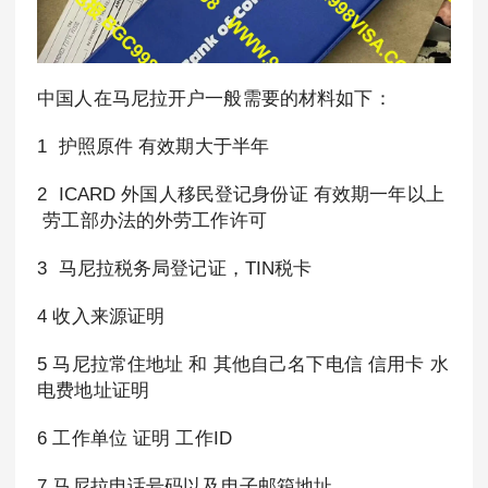
中国人在马尼拉开户一般需要的材料如下：
1 护照原件 有效期大于半年
2 ICARD 外国人移民登记身份证 有效期一年以上
劳工部办法的外劳工作许可
3 马尼拉税务局登记证，TIN税卡
4 收入来源证明
5 马尼拉常住地址 和 其他自己名下电信 信用卡 水
电费地址证明
6 工作单位 证明 工作ID
7 马尼拉电话号码以及电子邮箱地址