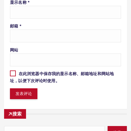
显示名称
*
邮箱
*
网站
在此浏览器中保存我的显示名称、邮箱地址和网站地
址，以便下次评论时使用。
搜索