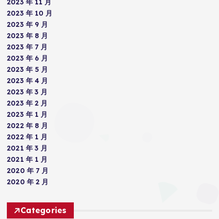
2023 年 11 月
2023 年 10 月
2023 年 9 月
2023 年 8 月
2023 年 7 月
2023 年 6 月
2023 年 5 月
2023 年 4 月
2023 年 3 月
2023 年 2 月
2023 年 1 月
2022 年 8 月
2022 年 1 月
2021 年 3 月
2021 年 1 月
2020 年 7 月
2020 年 2 月
Categories