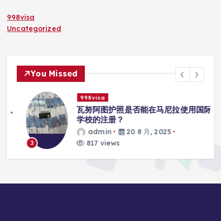
998visa
Uncategorized
You Missed
998visa
入
瓦努阿图护照是否能在马尼拉使用国际
学校的注册？
admin
20 8 月, 2025
817 views
3