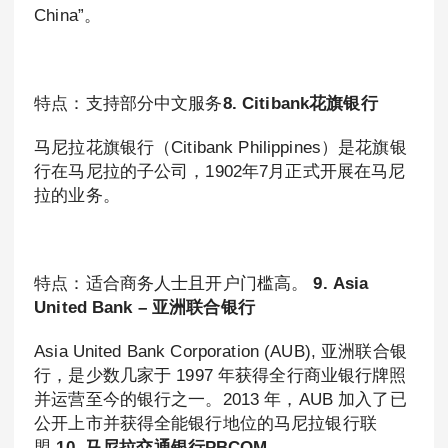
China”。
特点：支持部分中文服务
8. Citibank花旗银行
马尼拉花旗银行（Citibank Philippines）是花旗银
行在马尼拉的子公司，1902年7月正式开展在马尼
拉的业务。
特点：适合商务人士且开户门槛高。
9. Asia
United Bank – 亚洲联合银行
Asia United Bank Corporation (AUB), 亚洲联合银
行，是少数几家于 1997 年获得全行商业银行牌照
并运营至今的银行之一。2013 年，AUB 加入了已
公开上市并获得全能银行地位的马尼拉银行联
盟.
10. 马尼拉交通银行PBCOM