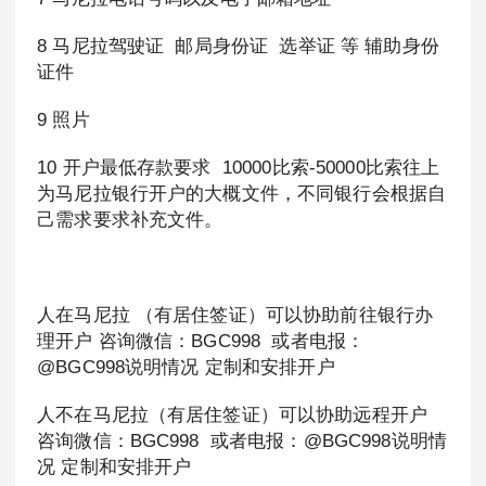
8 马尼拉驾驶证 邮局身份证 选举证 等 辅助身份
证件
9 照片
10 开户最低存款要求 10000比索-50000比索往上
为马尼拉银行开户的大概文件，不同银行会根据自
己需求要求补充文件。
人在马尼拉 （有居住签证）可以协助前往银行办
理开户 咨询微信：BGC998 或者电报：
@BGC998说明情况 定制和安排开户
人不在马尼拉（有居住签证）可以协助远程开户
咨询微信：BGC998 或者电报：@BGC998说明情
况 定制和安排开户