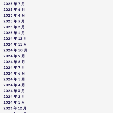
2025 年 7 月
2025 年 6 月
2025 年 4 月
2025 年 3 月
2025 年 2 月
2025 年 1 月
2024 年 12 月
2024 年 11 月
2024 年 10 月
2024 年 9 月
2024 年 8 月
2024 年 7 月
2024 年 6 月
2024 年 5 月
2024 年 4 月
2024 年 3 月
2024 年 2 月
2024 年 1 月
2023 年 12 月