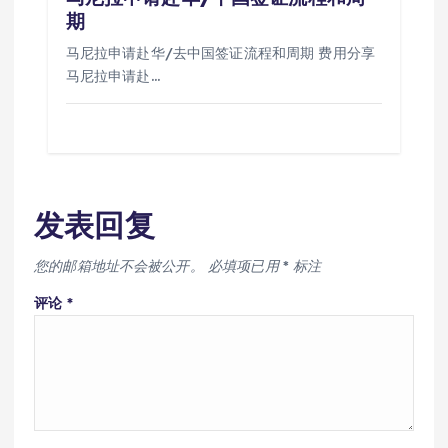
期
马尼拉申请赴华/去中国签证流程和周期 费用分享
马尼拉申请赴…
发表回复
您的邮箱地址不会被公开。
必填项已用
*
标注
评论
*