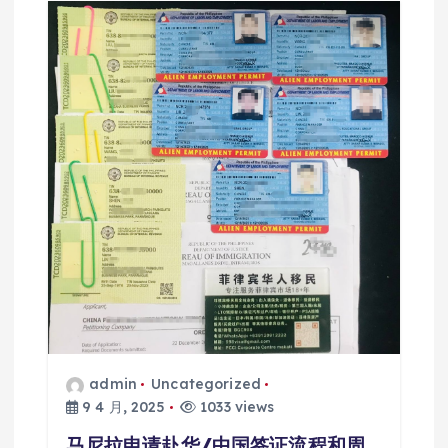
admin
Uncategorized
9 4 月, 2025
1033 views
马尼拉申请赴华/中国签证流程和周