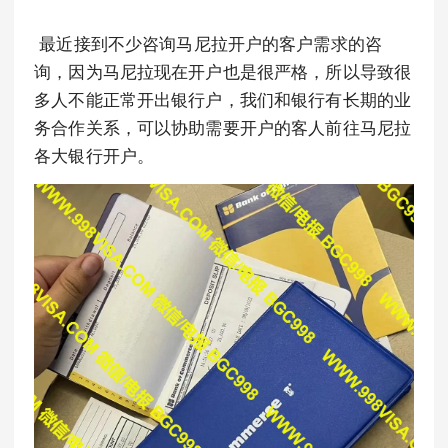
最近接到不少咨询马尼拉开户的客户需求的咨
询，因为马尼拉现在开户也是很严格，所以导致很
多人不能正常开出银行户，我们和银行有长期的业
务合作关系，可以协助需要开户的客人前往马尼拉
各大银行开户。