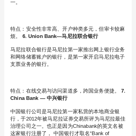
一。
特点：安全性非常高、开户种类多元，但审卡较麻
烦。
6. Union Bank—马尼拉联合银行
马尼拉联合银行是马尼拉第一家推出网上银行业务
和网络储蓄账户的银行，是第一家开启马尼拉电子
支票业务的银行。
特点：在线交易与访问渠道多，跨国业务便捷。
7.
China Bank — 中兴银行
中国银行公司是马尼拉第一家私营的本地商业银
行，于2012年被马尼拉证券交易所评为马尼拉最佳
治理公司之一。也正是因为Chinabank的英文名被
这家银行注册了， 中国银行才取名“Bank of