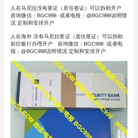
人在马尼拉没有签证（居住签证）可以协助开户
咨询微信：BGC998 或者电报：@BGC998说明情
况 定制和安排开户
人在海外 没有马尼拉签证（居住签证）可以协助
前往银行办理开户 咨询微信：BGC998 或者电
报：@BGC998说明情况 定制和安排开户