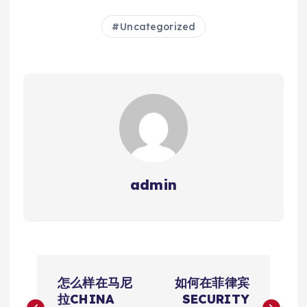
Uncategorized
admin
文
怎么样在马尼
如何在菲律宾
章
拉CHINA
SECURITY