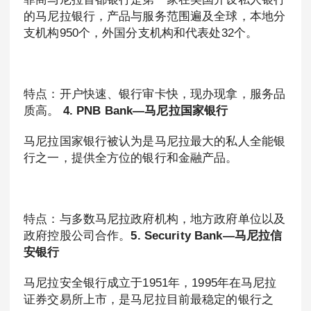
的马尼拉银行，产品与服务范围遍及全球，本地分
支机构950个，外国分支机构和代表处32个。
特点：开户快速、银行审卡快，现办现拿，服务品
质高。
4. PNB Bank—马尼拉国家银行
马尼拉国家银行被认为是马尼拉最大的私人全能银
行之一，提供全方位的银行和金融产品。
特点：与多数马尼拉政府机构，地方政府单位以及
政府控股公司合作。
5. Security Bank—马尼拉信
安银行
马尼拉安全银行成立于1951年，1995年在马尼拉
证券交易所上市，是马尼拉目前最稳定的银行之