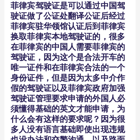
菲律宾驾驶证是可以通过中国驾
驶证做了公证处翻译公证后经过
菲律宾驻华领馆认证后到菲律宾
换取菲律宾本地驾驶证的，很多
在菲律宾的中国人需要菲律宾的
驾驶证，因为这个是合法开车的
唯一证件和在菲律宾合法的一个
身份证件，但是因为太多中介作
假的驾驶证以及菲律宾政府加强
驾驶证管理要求申请的外国人必
须懂得基础的英文才能申请，为
什么会有这样的要求呢？因为很
多人没有语言基础即使出现违规
也没办法和交警沟通，以及路面