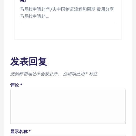
马尼拉申请赴华/去中国签证流程和周期 费用分享
马尼拉申请赴…
发表回复
您的邮箱地址不会被公开。
必填项已用
*
标注
评论
*
显示名称
*