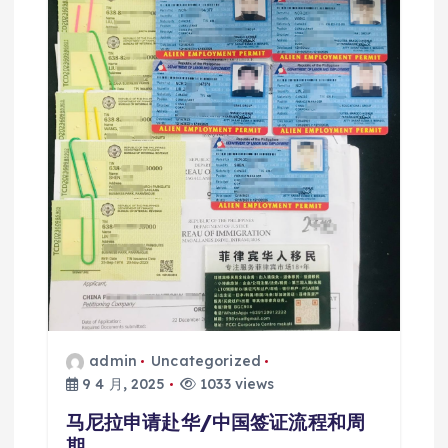
admin
Uncategorized
9 4 月, 2025
1033 views
马尼拉申请赴华/中国签证流程和周
期