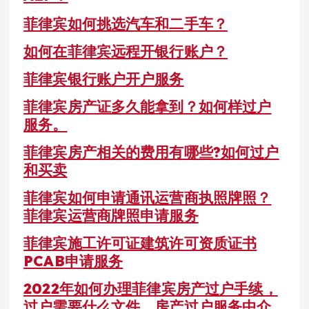
菲律宾如何挑选汽车和二手车？
如何在菲律宾远程开银行账户？
菲律宾银行账户开户服务
菲律宾房产证多久能拿到？如何样过户
服务。
菲律宾房产相关的费用有哪些?如何过户
和买卖
菲律宾如何申请通讯运营商执照牌照？
菲律宾运营商牌照申请服务
菲律宾施工许可证建筑许可资质证书
PCAB申请服务
2022年如何办理菲律宾房产过户手续，
过户需要什么文件，房产过户服务中介