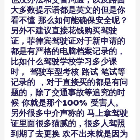
大多数提示语都是英文的但是你
看不懂 那么如何能确保安全呢？
另外不建议直接花钱购买驾驶
证，菲律宾驾驶证对于新申请的
都是有严格的电脑档案记录的，
比如什么驾驶学校学习多少课
时， 驾驶车型考核 路试 笔试等
记录的 ，对于直接买的都是有问
题的，除了交通事故等追究的时
候 你就是那个100% 受害人。
另外很多中介声称的 马上拿驾驶
证里面很多猫腻的，很多人驾照
到期了去更换 欢不出来就是因为