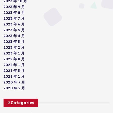
2023 年 10 月
2023 年 9 月
2023 年 8 月
2023 年 7 月
2023 年 6 月
2023 年 5 月
2023 年 4 月
2023 年 3 月
2023 年 2 月
2023 年 1 月
2022 年 8 月
2022 年 1 月
2021 年 3 月
2021 年 1 月
2020 年 7 月
2020 年 2 月
Categories