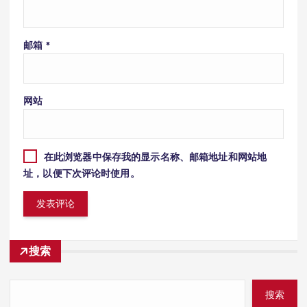
邮箱
*
网站
在此浏览器中保存我的显示名称、邮箱地址和网站地
址，以便下次评论时使用。
搜索
搜索