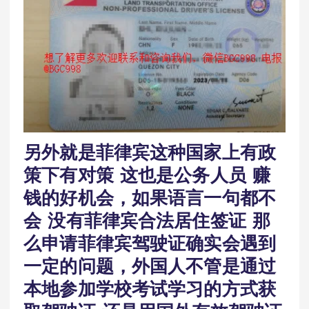
另外就是菲律宾这种国家上有政
策下有对策 这也是公务人员 赚
钱的好机会，如果语言一句都不
会 没有菲律宾合法居住签证 那
么申请菲律宾驾驶证确实会遇到
一定的问题，外国人不管是通过
本地参加学校考试学习的方式获