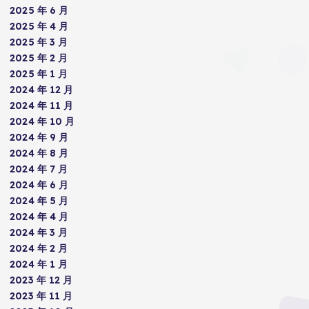
2025 年 6 月
2025 年 4 月
2025 年 3 月
2025 年 2 月
2025 年 1 月
2024 年 12 月
2024 年 11 月
2024 年 10 月
2024 年 9 月
2024 年 8 月
2024 年 7 月
2024 年 6 月
2024 年 5 月
2024 年 4 月
2024 年 3 月
2024 年 2 月
2024 年 1 月
2023 年 12 月
2023 年 11 月