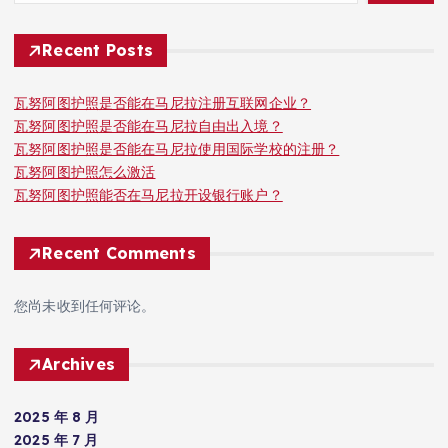
Recent Posts
瓦努阿图护照是否能在马尼拉注册互联网企业？
瓦努阿图护照是否能在马尼拉自由出入境？
瓦努阿图护照是否能在马尼拉使用国际学校的注册？
瓦努阿图护照怎么激活
瓦努阿图护照能否在马尼拉开设银行账户？
Recent Comments
您尚未收到任何评论。
Archives
2025 年 8 月
2025 年 7 月