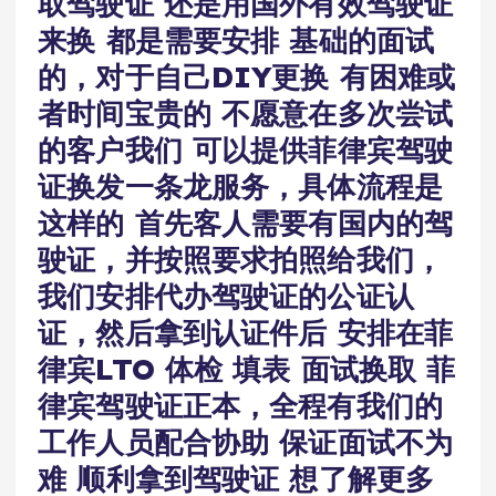
取驾驶证 还是用国外有效驾驶证
来换 都是需要安排 基础的面试
的，对于自己DIY更换 有困难或
者时间宝贵的 不愿意在多次尝试
的客户我们 可以提供菲律宾驾驶
证换发一条龙服务，具体流程是
这样的 首先客人需要有国内的驾
驶证，并按照要求拍照给我们，
我们安排代办驾驶证的公证认
证，然后拿到认证件后 安排在菲
律宾LTO 体检 填表 面试换取 菲
律宾驾驶证正本，全程有我们的
工作人员配合协助 保证面试不为
难 顺利拿到驾驶证 想了解更多