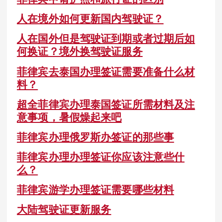
人在境外如何更新国内驾驶证？
人在国外但是驾驶证到期或者过期后如
何换证？境外换驾驶证服务
菲律宾去泰国办理签证需要准备什么材
料？
超全菲律宾办理泰国签证所需材料及注
意事项，暑假燥起来吧
菲律宾办理俄罗斯办签证的那些事
菲律宾办理办理签证你应该注意些什
么？
菲律宾游学办理签证需要哪些材料
大陆驾驶证更新服务