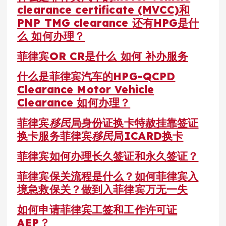
clearance certificate (MVCC)和
PNP TMG clearance 还有HPG是什
么 如何办理？
菲律宾OR CR是什么 如何 补办服务
什么是菲律宾汽车的HPG-QCPD
Clearance Motor Vehicle
Clearance 如何办理？
菲律宾
移民
局身份证换卡特赦挂靠签证
换卡服务菲律宾
移民
局ICARD换卡
菲律宾如何办理长久签证和永久签证？
菲律宾保关流程是什么？如何菲律宾入
境急救保关？做到入菲律宾万无一失
如何申请菲律宾工签和工作许可证
AEP？