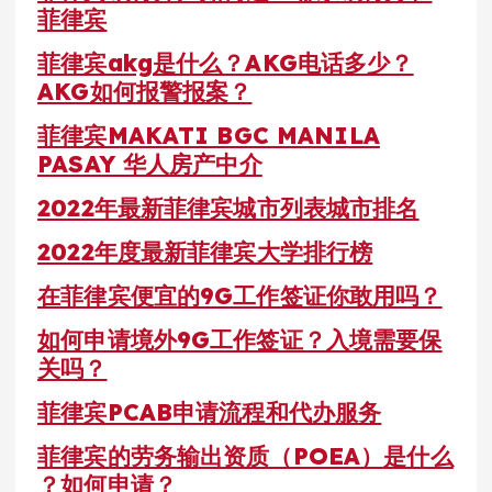
菲律宾
菲律宾akg是什么？AKG电话多少？
AKG如何报警报案？
菲律宾MAKATI BGC MANILA
PASAY 华人房产中介
2022年最新菲律宾城市列表城市排名
2022年度最新菲律宾大学排行榜
在菲律宾便宜的9G工作签证你敢用吗？
如何申请境外9G工作签证？入境需要保
关吗？
菲律宾PCAB申请流程和代办服务
菲律宾的劳务输出资质（POEA）是什么
？如何申请？