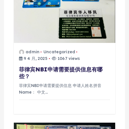
admin
Uncategorized
9 4 月, 2025
1067 views
菲律宾NBI申请需要提供信息有哪
些？
菲律宾NBI申请需要提供信息 申请人姓名拼音
Name： 中文…