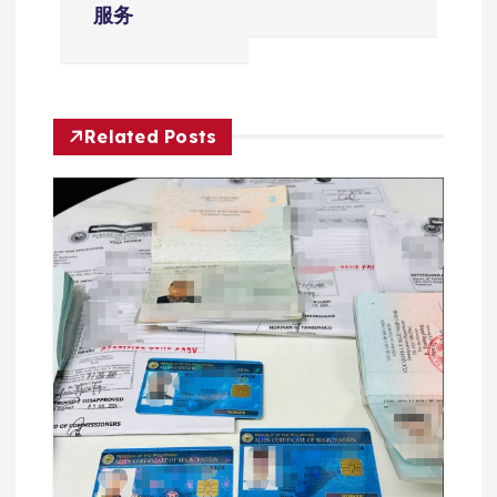
服务
航
Related Posts