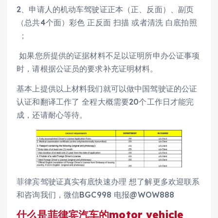
2、申请人的机动车驾驶证正本（正、反面）、副页
（总共4个面）彩色 正反面 扫描 或者清洗 白底拍照
；
如果您所提供的证据材料不足以证明所申办公证事项
时，请根据公证员的要求补充证明材料。
基本上提供以上材料我们就可以做中国驾驶证的公证
认证和翻译工作了 全程大概需要20个工作日才能完
成，还请耐心等待。
菲律宾驾驶证真实有底快速办理 想了解更多欢迎联系
和咨询我们，微信BGC998 电报@WOW888
什么是菲律宾汽车的motor vehicle