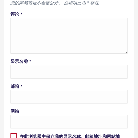
您的邮箱地址不会被公开。
必填项已用
*
标注
评论
*
显示名称
*
邮箱
*
网站
在此浏览器中保存我的显示名称、邮箱地址和网站地