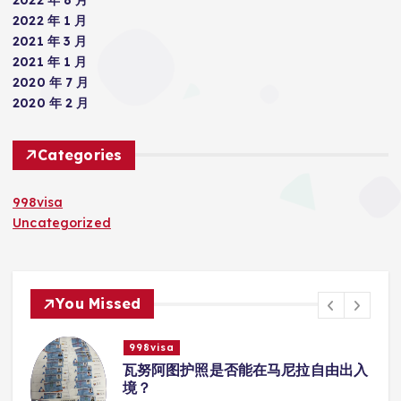
2022 年 1 月
2021 年 3 月
2021 年 1 月
2020 年 7 月
2020 年 2 月
Categories
998visa
Uncategorized
You Missed
998visa
入
瓦努阿图护照是否能在马尼拉使用国际
学校的注册？