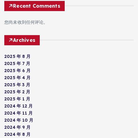
Recent Comments
您尚未收到任何评论。
Archives
2025 年 8 月
2025 年 7 月
2025 年 6 月
2025 年 4 月
2025 年 3 月
2025 年 2 月
2025 年 1 月
2024 年 12 月
2024 年 11 月
2024 年 10 月
2024 年 9 月
2024 年 8 月