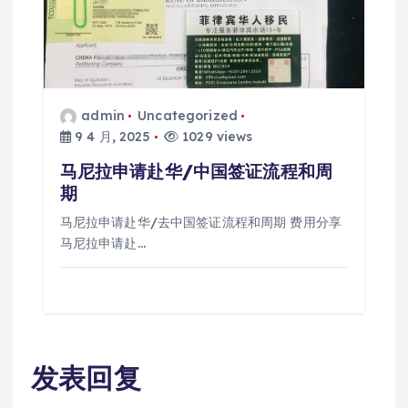
admin
Uncategorized
9 4 月, 2025
1029 views
马尼拉申请赴华/中国签证流程和周
期
马尼拉申请赴华/去中国签证流程和周期 费用分享
马尼拉申请赴…
发表回复