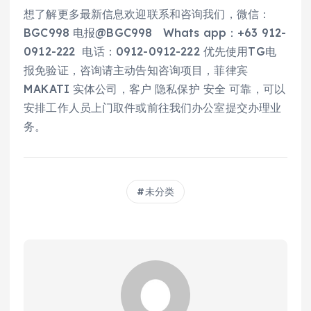
想了解更多最新信息欢迎联系和咨询我们，微信：
BGC998 电报@BGC998 Whats app：+63 912-
0912-222 电话：0912-0912-222 优先使用TG电
报免验证，咨询请主动告知咨询项目，菲律宾
MAKATI 实体公司，客户 隐私保护 安全 可靠，可以
安排工作人员上门取件或前往我们办公室提交办理业
务。
未分类