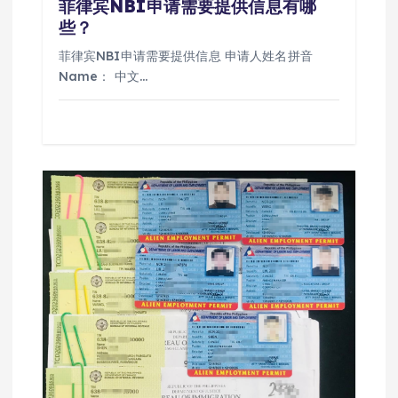
菲律宾NBI申请需要提供信息有哪
些？
菲律宾NBI申请需要提供信息 申请人姓名拼音
Name： 中文…