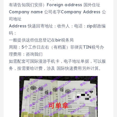
有请告知我们安排）Foreign address 国外住址
Company name 公司名字Company Address 公
司地址
Address 快递回寄地址：收件人：电话：zip邮政编
码：
一般提供这些信息登记在bir税务局
周期：5个工作日左右（有档案）菲律宾TIN税号办
理费用：咨询我们
如需配套可国际漫游手机卡，电子地址单据，可以服
务，按需要给计费，涉及 国际快递费用另外计算。