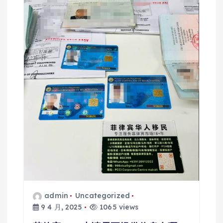
admin
Uncategorized
9 4 月, 2025
1065 views