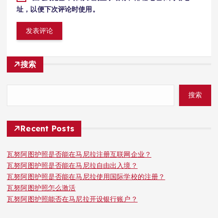
址，以便下次评论时使用。
搜索
搜索
Recent Posts
瓦努阿图护照是否能在马尼拉注册互联网企业？
瓦努阿图护照是否能在马尼拉自由出入境？
瓦努阿图护照是否能在马尼拉使用国际学校的注册？
瓦努阿图护照怎么激活
瓦努阿图护照能否在马尼拉开设银行账户？