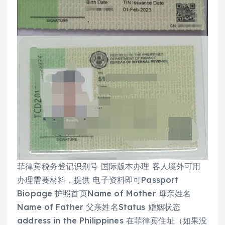
菲律宾税务登记识别号 国际版本办理 客人境外可用
办理需要材料，提供 电子资料即可Passport
Biopage 护照首页Name of Mother 母亲姓名
Name of Father 父亲姓名Status 婚姻状态
address in the Philippines 在菲律宾住址（如果没