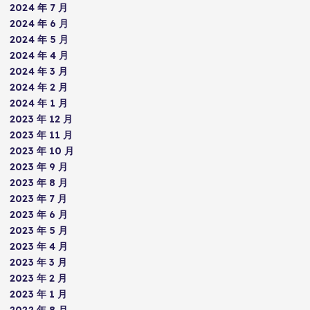
2024 年 7 月
2024 年 6 月
2024 年 5 月
2024 年 4 月
2024 年 3 月
2024 年 2 月
2024 年 1 月
2023 年 12 月
2023 年 11 月
2023 年 10 月
2023 年 9 月
2023 年 8 月
2023 年 7 月
2023 年 6 月
2023 年 5 月
2023 年 4 月
2023 年 3 月
2023 年 2 月
2023 年 1 月
2022 年 8 月