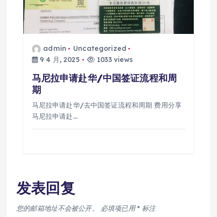
admin
Uncategorized
9 4 月, 2025
1033 views
马尼拉申请赴华/中国签证流程和周
期
马尼拉申请赴华/去中国签证流程和周期 费用分享
马尼拉申请赴…
发表回复
您的邮箱地址不会被公开。
必填项已用
*
标注