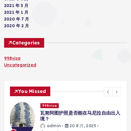
2021 年 3 月
2021 年 1 月
2020 年 7 月
2020 年 2 月
Categories
998visa
Uncategorized
You Missed
998visa
入
瓦努阿图护照是否能在马尼拉使用国际
学校的注册？
admin
20 8 月, 2025