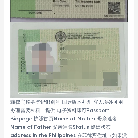
菲律宾税务登记识别号 国际版本办理 客人境外可用
办理需要材料，提供 电子资料即可Passport
Biopage 护照首页Name of Mother 母亲姓名
Name of Father 父亲姓名Status 婚姻状态
address in the Philippines 在菲律宾住址（如果没