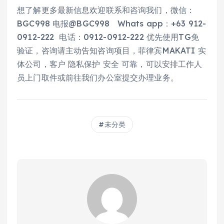
想了解更多最新信息欢迎联系和咨询我们，微信：
BGC998 电报@BGC998 Whats app：+63 912-
0912-222 电话：0912-0912-222 优先使用TG免
验证，咨询请主动告知咨询项目，菲律宾MAKATI 实
体公司，客户 隐私保护 安全 可靠，可以安排工作人
员上门取件或前往我们办公室提交办理业务。
未分类