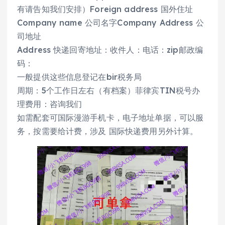
有请告知我们安排）Foreign address 国外住址
Company name 公司名字Company Address 公
司地址
Address 快递回寄地址：收件人：电话：zip邮政编
码：
一般提供这些信息登记在bir税务局
周期：5个工作日左右（有档案）菲律宾TIN税号办
理费用：咨询我们
如需配套可国际漫游手机卡，电子地址单据，可以服
务，按需要给计费，涉及 国际快递费用另外计算。