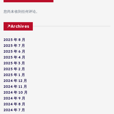
您尚未收到任何评论。
Archives
2025 年 8 月
2025 年 7 月
2025 年 6 月
2025 年 4 月
2025 年 3 月
2025 年 2 月
2025 年 1 月
2024 年 12 月
2024 年 11 月
2024 年 10 月
2024 年 9 月
2024 年 8 月
2024 年 7 月