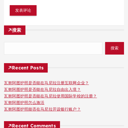
搜索
搜索
Recent Posts
瓦努阿图护照是否能在马尼拉注册互联网企业？
瓦努阿图护照是否能在马尼拉自由出入境？
瓦努阿图护照是否能在马尼拉使用国际学校的注册？
瓦努阿图护照怎么激活
瓦努阿图护照能否在马尼拉开设银行账户？
Recent Comments