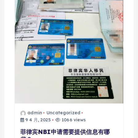
admin
Uncategorized
9 4 月, 2025
1066 views
菲律宾NBI申请需要提供信息有哪