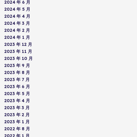
2024 年 6 月
2024 年 5 月
2024 年 4 月
2024 年 3 月
2024 年 2 月
2024 年 1 月
2023 年 12 月
2023 年 11 月
2023 年 10 月
2023 年 9 月
2023 年 8 月
2023 年 7 月
2023 年 6 月
2023 年 5 月
2023 年 4 月
2023 年 3 月
2023 年 2 月
2023 年 1 月
2022 年 8 月
2022 年 1 月