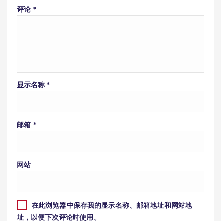
评论
*
显示名称
*
邮箱
*
网站
在此浏览器中保存我的显示名称、邮箱地址和网站地
址，以便下次评论时使用。