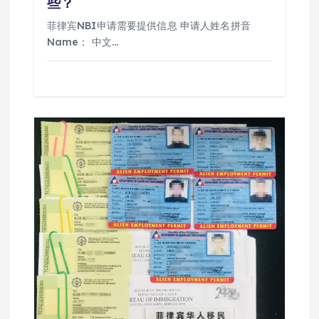
些？
菲律宾NBI申请需要提供信息 申请人姓名拼音
Name： 中文…