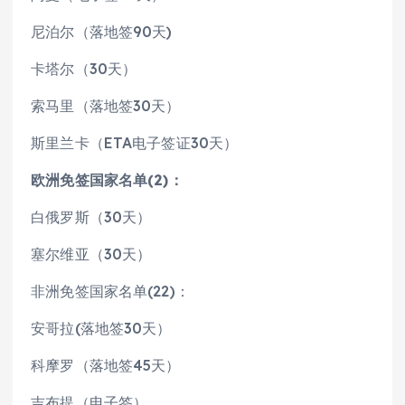
尼泊尔（落地签90天)
卡塔尔（30天）
索马里（落地签30天）
斯里兰卡（ETA电子签证30天）
欧洲免签国家名单(2)：
白俄罗斯（30天）
塞尔维亚（30天）
非洲免签国家名单(22)：
安哥拉(落地签30天）
科摩罗（落地签45天）
吉布提（电子签）