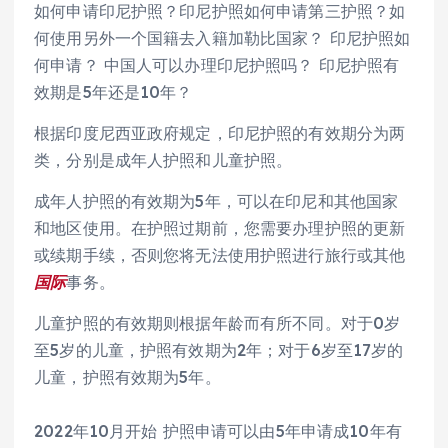
如何申请印尼护照？印尼护照如何申请第三护照？如
何使用另外一个国籍去入籍加勒比国家？ 印尼护照如
何申请？ 中国人可以办理印尼护照吗？ 印尼护照有
效期是5年还是10年？
根据印度尼西亚政府规定，印尼护照的有效期分为两
类，分别是成年人护照和儿童护照。
成年人护照的有效期为5年，可以在印尼和其他国家
和地区使用。在护照过期前，您需要办理护照的更新
或续期手续，否则您将无法使用护照进行旅行或其他
国际
事务。
儿童护照的有效期则根据年龄而有所不同。对于0岁
至5岁的儿童，护照有效期为2年；对于6岁至17岁的
儿童，护照有效期为5年。
2022年10月开始 护照申请可以由5年申请成10年有