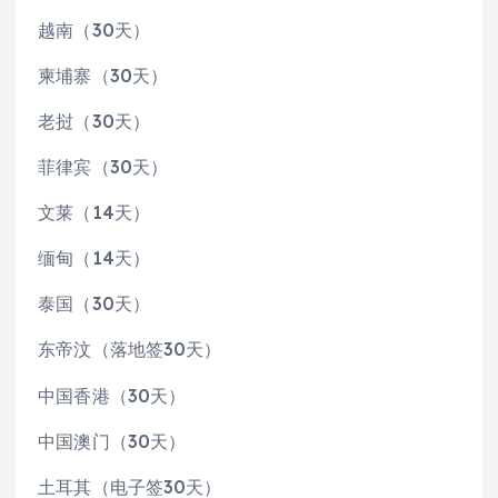
越南（30天）
柬埔寨（30天）
老挝（30天）
菲律宾（30天）
文莱（14天）
缅甸（14天）
泰国（30天）
东帝汶（落地签30天）
中国香港（30天）
中国澳门（30天）
土耳其（电子签30天）