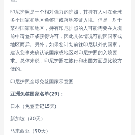
印尼护照是一个相对强力的护照，其持有人可在全球
多个国家和地区免签证或落地签证入境。但是，对于
某些国家和地区，持有印尼护照的人可能需要在入境
前申请签证或获得许可，因此具体情况可能因国家或
地区而异。另外，如果您计划前往印尼以外的国家，
建议您事先确认该国家或地区对印尼护照的入境要
求。总体来说，印尼护照在旅行和出国方面是比较方
便的。
印尼护照全球免签国家示意图
亚洲免签国家名单(29)：
日本（免签登记15天)
新加坡（30天）
马来西亚（90天）