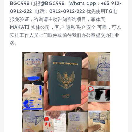
BGC998 电报@BGC998 Whats app：+63 912-
0912-222 电话：0912-0912-222 优先使用TG电
报免验证，咨询请主动告知咨询项目，菲律宾
MAKATI 实体公司，客户 隐私保护 安全 可靠，可以
安排工作人员上门取件或前往我们办公室提交办理业
务。