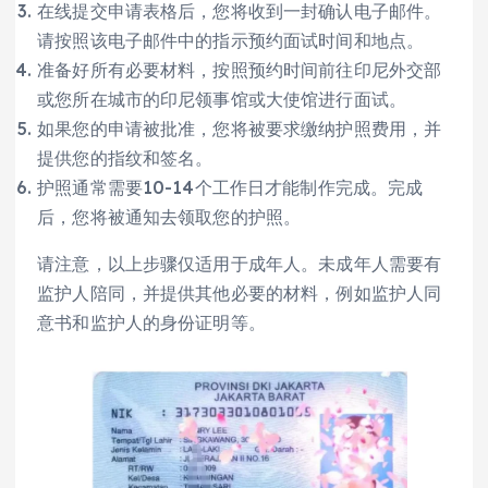
在线提交申请表格后，您将收到一封确认电子邮件。
请按照该电子邮件中的指示预约面试时间和地点。
准备好所有必要材料，按照预约时间前往印尼外交部
或您所在城市的印尼领事馆或大使馆进行面试。
如果您的申请被批准，您将被要求缴纳护照费用，并
提供您的指纹和签名。
护照通常需要10-14个工作日才能制作完成。完成
后，您将被通知去领取您的护照。
请注意，以上步骤仅适用于成年人。未成年人需要有
监护人陪同，并提供其他必要的材料，例如监护人同
意书和监护人的身份证明等。