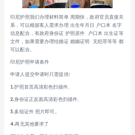
印尼护照我们办理材料简单 周期快，政府官员直接关
系，可以根据客人需求办理 出生年月日 户口本 名字
信息配合，有政府身份证 护照原件 户口本 出生证等
文件，如果需要办理结婚证 婚姻证明 无犯罪等等 都
可以配合。
印尼护照申请条件
申请人提交申请时只需提供:
1.护照首页高清彩色扫描件、
2.身份证正反面高清彩色扫描件、
3.多组证件 照片即可。
4.再无其他要求了