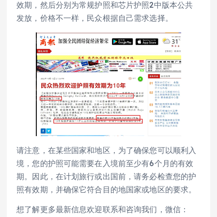
效期，然后分别为常规护照和芯片护照2中版本公共
发放，价格不一样，民众根据自己需求选择。
请注意，在某些国家和地区，为了确保您可以顺利入
境，您的护照可能需要在入境前至少有6个月的有效
期。因此，在计划旅行或出国前，请务必检查您的护
照有效期，并确保它符合目的地国家或地区的要求。
想了解更多最新信息欢迎联系和咨询我们，微信：