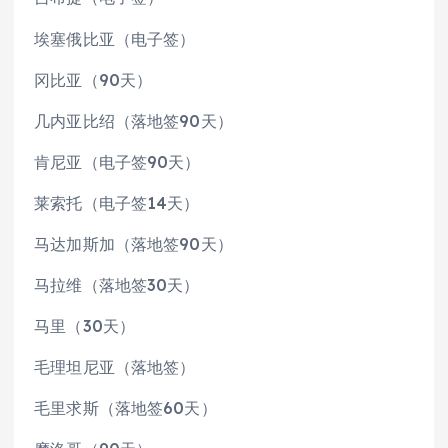
埃塞俄比亚（电子签）
冈比亚（90天）
几内亚比绍（落地签90天）
肯尼亚（电子签90天）
莱索托（电子签14天）
马达加斯加（落地签90天）
马拉维（落地签30天）
马里（30天）
毛理坦尼亚（落地签）
毛里求斯（落地签60天）