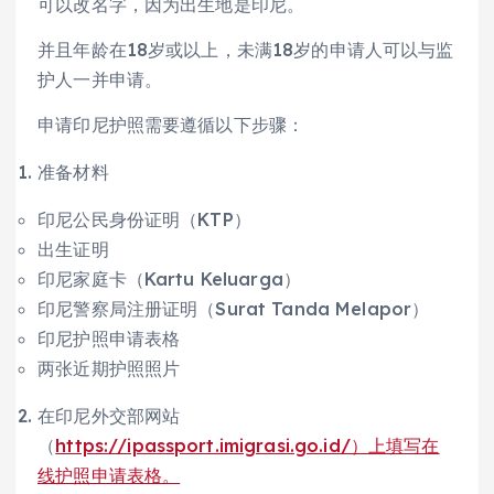
可以改名字，因为出生地是印尼。
并且年龄在18岁或以上，未满18岁的申请人可以与监
护人一并申请。
申请印尼护照需要遵循以下步骤：
准备材料
印尼公民身份证明（KTP）
出生证明
印尼家庭卡（Kartu Keluarga）
印尼警察局注册证明（Surat Tanda Melapor）
印尼护照申请表格
两张近期护照照片
在印尼外交部网站
（
https://ipassport.imigrasi.go.id/）上填写在
线护照申请表格。