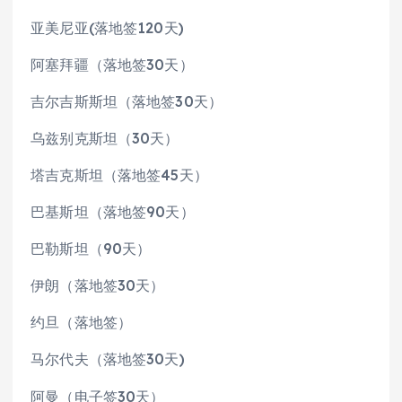
亚美尼亚(落地签120天)
阿塞拜疆（落地签30天）
吉尔吉斯斯坦（落地签30天）
乌兹别克斯坦（30天）
塔吉克斯坦（落地签45天）
巴基斯坦（落地签90天）
巴勒斯坦（90天）
伊朗（落地签30天）
约旦（落地签）
马尔代夫（落地签30天)
阿曼（电子签30天）