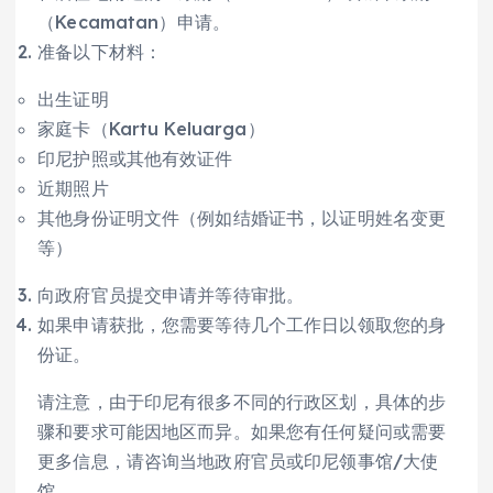
（Kecamatan）申请。
准备以下材料：
出生证明
家庭卡（Kartu Keluarga）
印尼护照或其他有效证件
近期照片
其他身份证明文件（例如结婚证书，以证明姓名变更
等）
向政府官员提交申请并等待审批。
如果申请获批，您需要等待几个工作日以领取您的身
份证。
请注意，由于印尼有很多不同的行政区划，具体的步
骤和要求可能因地区而异。如果您有任何疑问或需要
更多信息，请咨询当地政府官员或印尼领事馆/大使
馆。