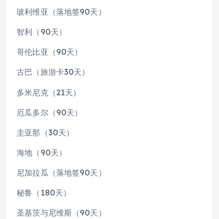
玻利维亚（落地签90天）
智利（90天）
哥伦比亚（90天）
古巴（旅游卡30天）
多米尼克（21天）
厄瓜多尔（90天）
圭亚那（30天）
海地（90天）
尼加拉瓜（落地签90天）
秘鲁（180天）
圣基茨与尼维斯（90天）