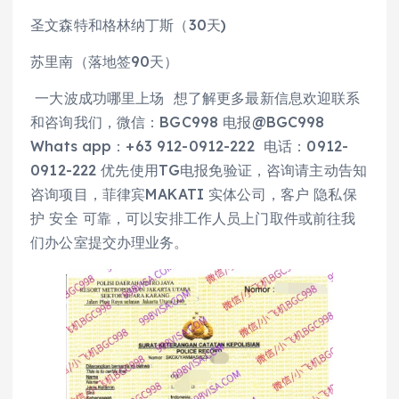
圣文森特和格林纳丁斯（30天)
苏里南（落地签90天）
一大波成功哪里上场 想了解更多最新信息欢迎联系
和咨询我们，微信：BGC998 电报@BGC998
Whats app：+63 912-0912-222 电话：0912-
0912-222 优先使用TG电报免验证，咨询请主动告知
咨询项目，菲律宾MAKATI 实体公司，客户 隐私保
护 安全 可靠，可以安排工作人员上门取件或前往我
们办公室提交办理业务。