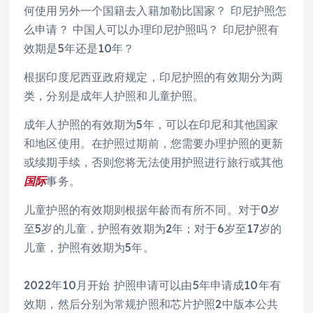
何使用另外一个国籍去入籍加勒比国家？ 印尼护照怎
么申请？ 中国人可以办理印尼护照吗？ 印尼护照有
效期是5年还是10年？
根据印度尼西亚政府规定，印尼护照的有效期分为两
类，分别是成年人护照和儿童护照。
成年人护照的有效期为5年，可以在印尼和其他国家
和地区使用。在护照过期前，您需要办理护照的更新
或续期手续，否则您将无法使用护照进行旅行或其他
国际
事务。
儿童护照的有效期则根据年龄而有所不同。对于0岁
至5岁的儿童，护照有效期为2年；对于6岁至17岁的
儿童，护照有效期为5年。
2022年10月开始 护照申请可以由5年申请成10年有
效期，然后分别为常规护照和芯片护照2中版本公共