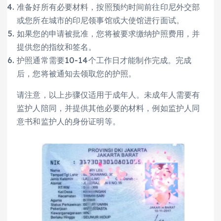
准备好所有必要材料，按照预约时间前往印尼外交部
或您所在城市的印尼领事馆或大使馆进行面试。
如果您的申请被批准，您将被要求缴纳护照费用，并
提供您的指纹和签名。
护照通常需要10-14个工作日才能制作完成。完成
后，您将被通知去领取您的护照。
请注意，以上步骤仅适用于成年人。未成年人需要有
监护人陪同，并提供其他必要的材料，例如监护人同
意书和监护人的身份证明等。