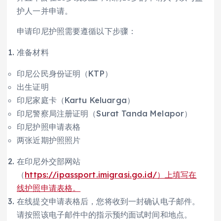
护人一并申请。
申请印尼护照需要遵循以下步骤：
准备材料
印尼公民身份证明（KTP）
出生证明
印尼家庭卡（Kartu Keluarga）
印尼警察局注册证明（Surat Tanda Melapor）
印尼护照申请表格
两张近期护照照片
在印尼外交部网站
（
https://ipassport.imigrasi.go.id/）上填写在
线护照申请表格。
在线提交申请表格后，您将收到一封确认电子邮件。
请按照该电子邮件中的指示预约面试时间和地点。