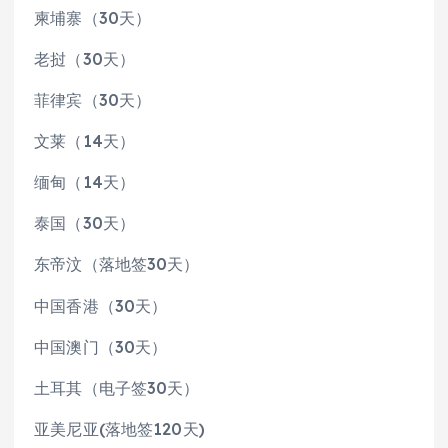
柬埔寨（30天）
老挝（30天）
菲律宾（30天）
文莱（14天）
缅甸（14天）
泰国（30天）
东帝汶（落地签30天）
中国香港（30天）
中国澳门（30天）
土耳其（电子签30天）
亚美尼亚(落地签120天)