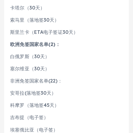
卡塔尔（30天）
索马里（落地签30天）
斯里兰卡（ETA电子签证30天）
欧洲免签国家名单(2)：
白俄罗斯（30天）
塞尔维亚（30天）
非洲免签国家名单(22)：
安哥拉(落地签30天）
科摩罗（落地签45天）
吉布提（电子签）
埃塞俄比亚（电子签）