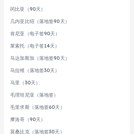
冈比亚（90天）
几内亚比绍（落地签90天）
肯尼亚（电子签90天）
莱索托（电子签14天）
马达加斯加（落地签90天）
马拉维（落地签30天）
马里（30天）
毛理坦尼亚（落地签）
毛里求斯（落地签60天）
摩洛哥（90天）
莫桑比克（落地签30天）