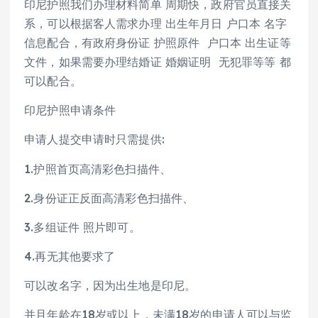
印尼护照我们办理材料简单 周期快，政府官员直接关
系，可以根据客人需求办理 出生年月日 户口本 名字
信息配合，有政府身份证 护照原件 户口本 出生证等
文件，如果需要办理结婚证 婚姻证明 无犯罪等等 都
可以配合。
印尼护照申请条件
申请人提交申请时只需提供:
1.护照首页高清彩色扫描件、
2.身份证正反面高清彩色扫描件、
3.多组证件 照片即可。
4.再无其他要求了
可以改名字，因为出生地是印尼。
并且年龄在18岁或以上，未满18岁的申请人可以与监