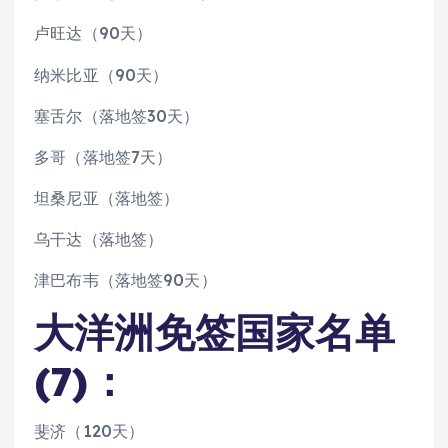
卢旺达（90天）
纳米比亚（90天）
塞舌尔（落地签30天）
多哥（落地签7天）
坦桑尼亚（落地签）
乌干达（落地签）
津巴布韦（落地签90天）
大洋洲免签国家名单
(7)：
斐济（120天）