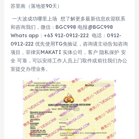
苏里南（落地签90天）
一大波成功哪里上场 想了解更多最新信息欢迎联系
和咨询我们，微信：BGC998 电报@BGC998
Whats app：+63 912-0912-222 电话：0912-
0912-222 优先使用TG免验证，咨询请主动告知咨询
项目，菲律宾MAKATI 实体公司，客户 隐私保护 安
全 可靠，可以安排工作人员上门取件或前往我们办公
室提交办理业务。