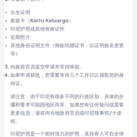
出生证明
家庭卡（Kartu Keluarga）
印尼护照或其他有效证件
近期照片
其他身份证明文件（例如结婚证书，以证明姓名变更
等）
向政府官员提交申请并等待审批。
如果申请获批，您需要等待几个工作日以领取您的身
份证。
请注意，由于印尼有很多不同的行政区划，具体的步
骤和要求可能因地区而异。如果您有任何疑问或需要
更多信息，请咨询当地政府官员或印尼领事馆/大使
馆。
印尼护照是一个相对强力的护照，其持有人可在全球