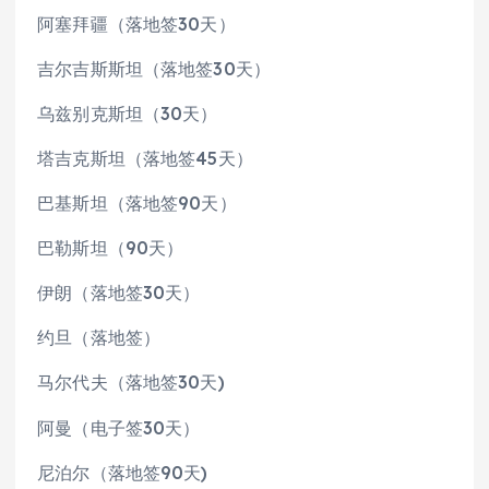
阿塞拜疆（落地签30天）
吉尔吉斯斯坦（落地签30天）
乌兹别克斯坦（30天）
塔吉克斯坦（落地签45天）
巴基斯坦（落地签90天）
巴勒斯坦（90天）
伊朗（落地签30天）
约旦（落地签）
马尔代夫（落地签30天)
阿曼（电子签30天）
尼泊尔（落地签90天)