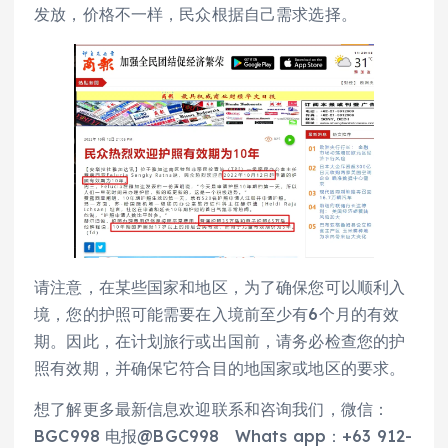
发放，价格不一样，民众根据自己需求选择。
请注意，在某些国家和地区，为了确保您可以顺利入
境，您的护照可能需要在入境前至少有6个月的有效
期。因此，在计划旅行或出国前，请务必检查您的护
照有效期，并确保它符合目的地国家或地区的要求。
想了解更多最新信息欢迎联系和咨询我们，微信：
BGC998 电报@BGC998 Whats app：+63 912-