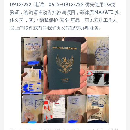
0912-222 电话：0912-0912-222 优先使用TG免
验证，咨询请主动告知咨询项目，菲律宾MAKATI 实
体公司，客户 隐私保护 安全 可靠，可以安排工作人
员上门取件或前往我们办公室提交办理业务。