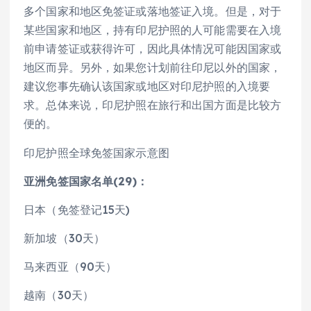
多个国家和地区免签证或落地签证入境。但是，对于
某些国家和地区，持有印尼护照的人可能需要在入境
前申请签证或获得许可，因此具体情况可能因国家或
地区而异。另外，如果您计划前往印尼以外的国家，
建议您事先确认该国家或地区对印尼护照的入境要
求。总体来说，印尼护照在旅行和出国方面是比较方
便的。
印尼护照全球免签国家示意图
亚洲免签国家名单(29)：
日本（免签登记15天)
新加坡（30天）
马来西亚（90天）
越南（30天）