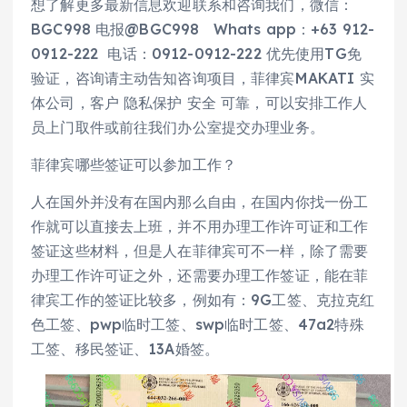
想了解更多最新信息欢迎联系和咨询我们，微信：
BGC998 电报@BGC998 Whats app：+63 912-
0912-222 电话：0912-0912-222 优先使用TG免
验证，咨询请主动告知咨询项目，菲律宾MAKATI 实
体公司，客户 隐私保护 安全 可靠，可以安排工作人
员上门取件或前往我们办公室提交办理业务。
菲律宾哪些签证可以参加工作？
人在国外并没有在国内那么自由，在国内你找一份工
作就可以直接去上班，并不用办理工作许可证和工作
签证这些材料，但是人在菲律宾可不一样，除了需要
办理工作许可证之外，还需要办理工作签证，能在菲
律宾工作的签证比较多，例如有：9G工签、克拉克红
色工签、pwp临时工签、swp临时工签、47a2特殊
工签、移民签证、13A婚签。