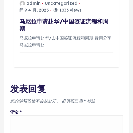
admin
Uncategorized
9 4 月, 2025
1033 views
马尼拉申请赴华/中国签证流程和周
期
马尼拉申请赴华/去中国签证流程和周期 费用分享
马尼拉申请赴…
发表回复
您的邮箱地址不会被公开。
必填项已用
*
标注
评论
*