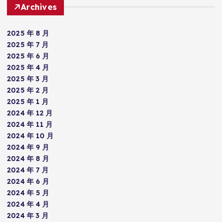
Archives
2025 年 8 月
2025 年 7 月
2025 年 6 月
2025 年 4 月
2025 年 3 月
2025 年 2 月
2025 年 1 月
2024 年 12 月
2024 年 11 月
2024 年 10 月
2024 年 9 月
2024 年 8 月
2024 年 7 月
2024 年 6 月
2024 年 5 月
2024 年 4 月
2024 年 3 月