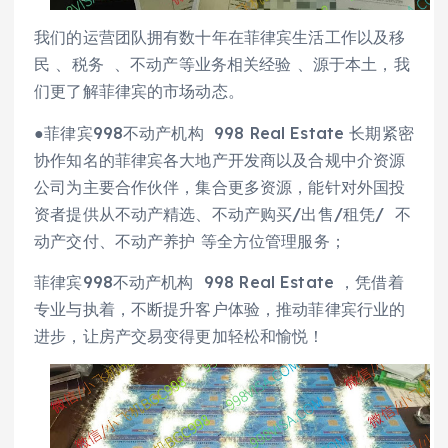
我们的运营团队拥有数十年在菲律宾生活工作以及移
民 、税务 、不动产等业务相关经验 、源于本土，我
们更了解菲律宾的市场动态。
●菲律宾998不动产机构 998 Real Estate 长期紧密
协作知名的菲律宾各大地产开发商以及合规中介资源
公司为主要合作伙伴，集合更多资源，能针对外国投
资者提供从不动产精选、不动产购买/出售/租凭/ 不
动产交付、不动产养护 等全方位管理服务；
菲律宾998不动产机构 998 Real Estate ，凭借着
专业与执着，不断提升客户体验，推动菲律宾行业的
进步，让房产交易变得更加轻松和愉悦！