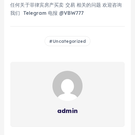
任何关于菲律宾房产买卖 交易 相关的问题 欢迎咨询
我们 Telegram 电报 @VBW777
Uncategorized
admin