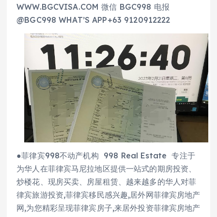
WWW.BGCVISA.COM 微信 BGC998 电报
@BGC998 WHAT’S APP+63 9120912222
●菲律宾998不动产机构 998 Real Estate 专注于
为华人在菲律宾马尼拉地区提供一站式的期房投资、
炒楼花、现房买卖、房屋租赁、越来越多的华人对菲
律宾旅游投资,菲律宾移民感兴趣,居外网菲律宾房地产
网,为您精彩呈现菲律宾房子,来居外投资菲律宾房地产