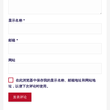
显示名称
*
邮箱
*
网站
在此浏览器中保存我的显示名称、邮箱地址和网站地
址，以便下次评论时使用。