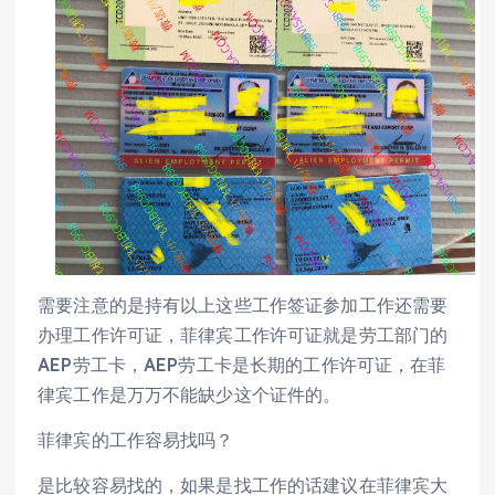
需要注意的是持有以上这些工作签证参加工作还需要
办理工作许可证，菲律宾工作许可证就是劳工部门的
AEP劳工卡，AEP劳工卡是长期的工作许可证，在菲
律宾工作是万万不能缺少这个证件的。
菲律宾的工作容易找吗？
是比较容易找的，如果是找工作的话建议在菲律宾大