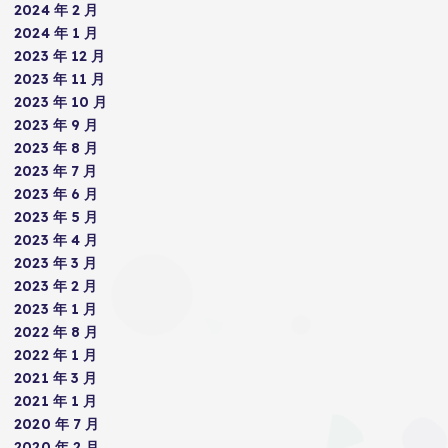
2024 年 2 月
2024 年 1 月
2023 年 12 月
2023 年 11 月
2023 年 10 月
2023 年 9 月
2023 年 8 月
2023 年 7 月
2023 年 6 月
2023 年 5 月
2023 年 4 月
2023 年 3 月
2023 年 2 月
2023 年 1 月
2022 年 8 月
2022 年 1 月
2021 年 3 月
2021 年 1 月
2020 年 7 月
2020 年 2 月