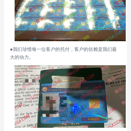
●我们珍惜每一位客户的托付，客户的信赖是我们最
大的动力。