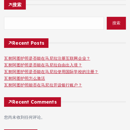
搜索
搜索
Recent Posts
瓦努阿图护照是否能在马尼拉注册互联网企业？
瓦努阿图护照是否能在马尼拉自由出入境？
瓦努阿图护照是否能在马尼拉使用国际学校的注册？
瓦努阿图护照怎么激活
瓦努阿图护照能否在马尼拉开设银行账户？
Recent Comments
您尚未收到任何评论。