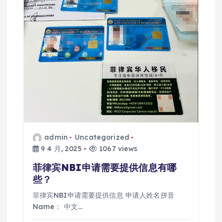
admin
Uncategorized
9 4 月, 2025
1067 views
菲律宾NBI申请需要提供信息有哪
些？
菲律宾NBI申请需要提供信息 申请人姓名拼音
Name： 中文…