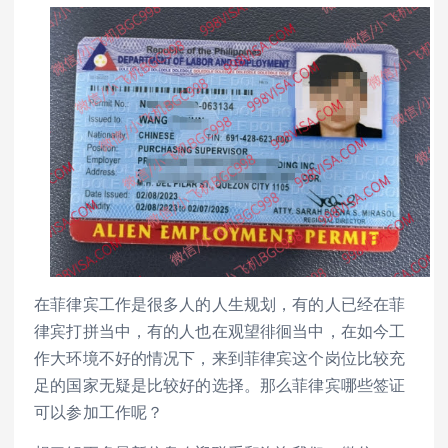
在菲律宾工作是很多人的人生规划，有的人已经在菲
律宾打拼当中，有的人也在观望徘徊当中，在如今工
作大环境不好的情况下，来到菲律宾这个岗位比较充
足的国家无疑是比较好的选择。那么菲律宾哪些签证
可以参加工作呢？