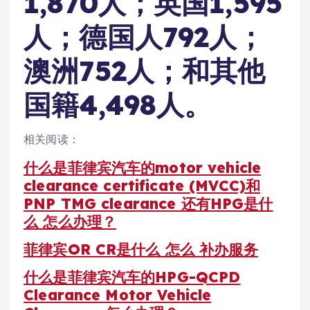
1,870人；英国1,595
人；德国人792人；
澳洲752人；和其他
国籍4,498人。
相关阅读：
什么是菲律宾汽车的motor vehicle
clearance certificate (MVCC)和
PNP TMG clearance 还有HPG是什
么 怎么办理？
菲律宾OR CR是什么 怎么 补办服务
什么是菲律宾汽车的HPG-QCPD
Clearance Motor Vehicle