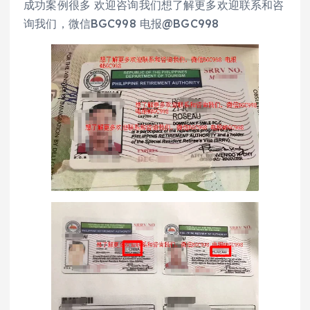
成功案例很多 欢迎咨询我们想了解更多欢迎联系和咨
询我们，微信BGC998 电报@BGC998