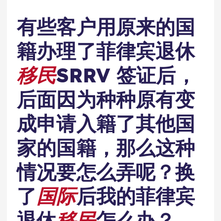
有些客户用原来的国
籍办理了菲律宾退休
移民
SRRV 签证后，
后面因为种种原有变
成申请入籍了其他国
家的国籍，那么这种
情况要怎么弄呢？换
了
国际
后我的菲律宾
退休
移民
怎么办？