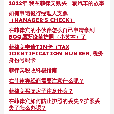
2022年 我在菲律宾购买一辆汽车的故事
如何申请银行经理人支票
（MANAGER’S CHECK）
在菲律宾的小伙伴怎么自己申请拿到
BOQ
国际
疫苗护照（小黄本）了
菲律宾申请TIN卡（TAX
IDENTIFICATION NUMBER, 税务
身份号码卡
菲律宾税收终极指南
在菲律宾经商需要注意什么呢？
菲律宾买卖房子注意什么？
在菲律宾如何防止护照的丢失？护照丢
失了怎么办呢？