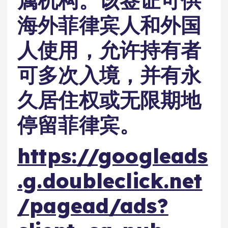
属机构。该签证可供
海外菲律宾人和外国
人使用，允许持有者
可多次入境，并有永
久居住权或无限期地
停留菲律宾。
https://googleads
.g.doubleclick.net
/pagead/ads?