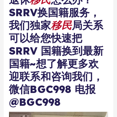
SRRV换国籍服务，
我们独家
移民
局关系
可以给您快速把
SRRV 国籍换到最新
国籍~想了解更多欢
迎联系和咨询我们，
微信BGC998 电报
@BGC998