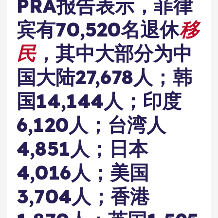
PRA报告表示，菲律
宾有70,520名退休
移
民
，其中大部分为中
国大陆27,678人；韩
国14,144人；印度
6,120人；台湾人
4,851人；日本
4,016人；美国
3,704人；香港