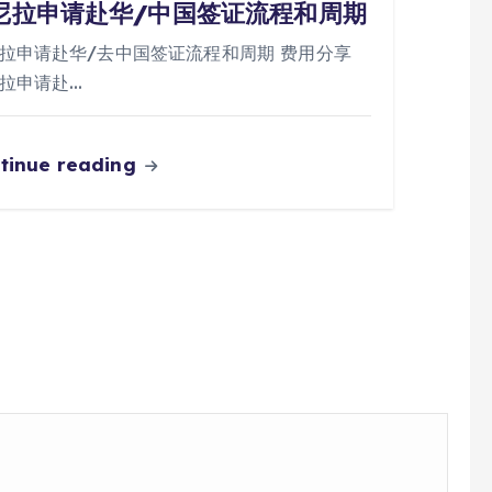
尼拉申请赴华/中国签证流程和周期
拉申请赴华/去中国签证流程和周期 费用分享
拉申请赴…
tinue reading