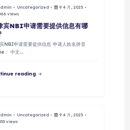
admin
Uncategorized
9 4 月, 2025
66 views
律宾NBI申请需要提供信息有哪
？
宾NBI申请需要提供信息 申请人姓名拼音
me： 中文…
tinue reading
admin
Uncategorized
9 4 月, 2025
33 views