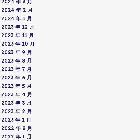
2024 年 3 月
2024 年 2 月
2024 年 1 月
2023 年 12 月
2023 年 11 月
2023 年 10 月
2023 年 9 月
2023 年 8 月
2023 年 7 月
2023 年 6 月
2023 年 5 月
2023 年 4 月
2023 年 3 月
2023 年 2 月
2023 年 1 月
2022 年 8 月
2022 年 1 月