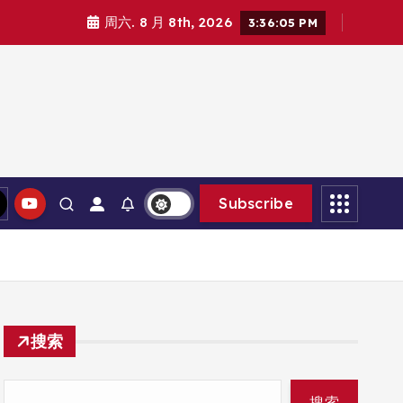
周六. 8 月 8th, 2026
3:36:06 PM
Subscribe
搜索
搜索