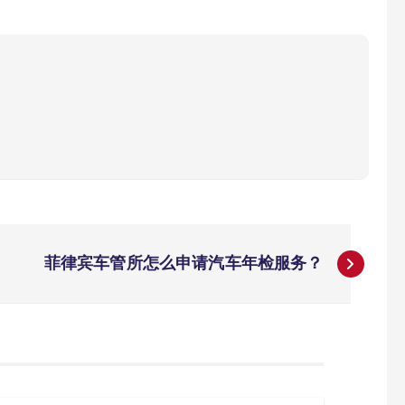
菲律宾车管所怎么申请汽车年检服务？