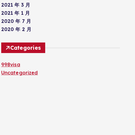
2021 年 3 月
2021 年 1 月
2020 年 7 月
2020 年 2 月
Categories
998visa
Uncategorized