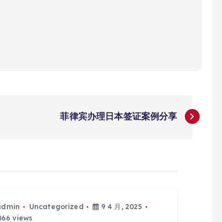
菲律宾办理日本签证案例分享
admin
Uncategorized
9 4 月, 2025
66 views