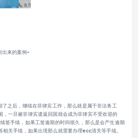
刚出来的案例~
逾期了之后，继续在菲律宾工作，那么就是属于非法务工
国，一旦被菲律宾遣返回国就会成为菲律宾不受欢迎的
理续签手续，如果工签逾期的时间很久，那么是会产生逾期
等相关手续，如果出境那么就需要办理ecc清关等手续。