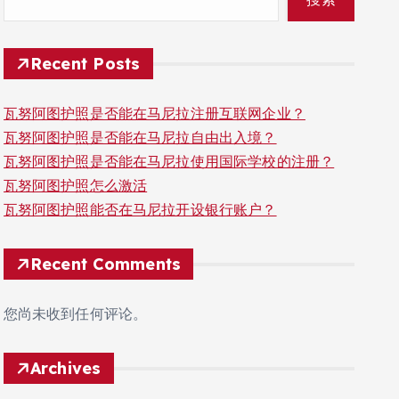
Recent Posts
瓦努阿图护照是否能在马尼拉注册互联网企业？
瓦努阿图护照是否能在马尼拉自由出入境？
瓦努阿图护照是否能在马尼拉使用国际学校的注册？
瓦努阿图护照怎么激活
瓦努阿图护照能否在马尼拉开设银行账户？
Recent Comments
您尚未收到任何评论。
Archives