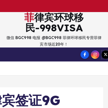
出
菲律宾环球移
民-998VISA
微信 BGC998 电报 @BGC998 菲律环球移民专营菲律
宾市场近20年！
宾签证9G