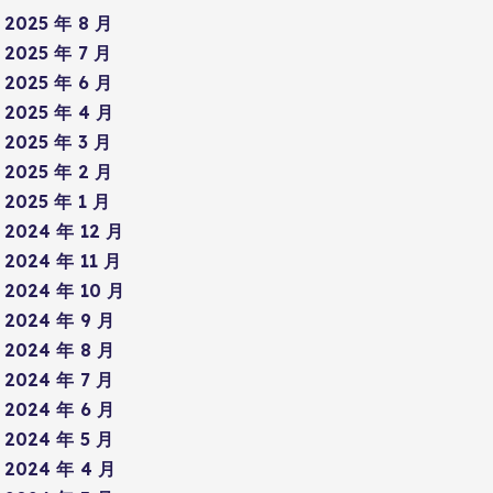
2025 年 8 月
2025 年 7 月
2025 年 6 月
2025 年 4 月
2025 年 3 月
2025 年 2 月
2025 年 1 月
2024 年 12 月
2024 年 11 月
2024 年 10 月
2024 年 9 月
2024 年 8 月
2024 年 7 月
2024 年 6 月
2024 年 5 月
2024 年 4 月