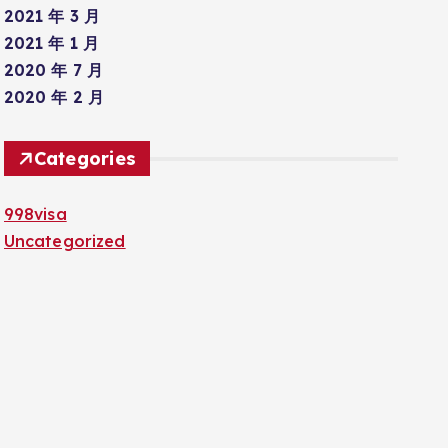
2021 年 3 月
2021 年 1 月
2020 年 7 月
2020 年 2 月
Categories
998visa
Uncategorized