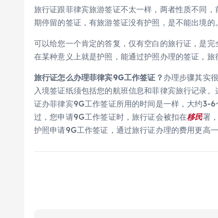
旅行证跟菲律宾旅游签证不太一样，两者性质不同，
期停留的签证，有旅游签证没有护照，是不能出境的
可以给您一个肯定的答复，仅有空白的旅行证，是完
在某种意义上就是护照，能通过护照办理的签证，旅
旅行证怎么办理菲律宾9G工作签证？
办理步骤其实
入境签证纸须包括您的航班信息和菲律宾旅行记录。
证办菲律宾9G工作签证所用的时间是一样，大约3-
过，您申请9G工作签证时，旅行证会被扣在
移民
署
护照申请9G工作签证，通过旅行证办理的费用更高一