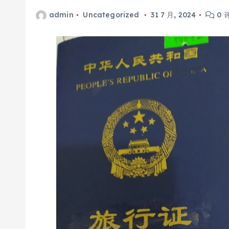
admin
Uncategorized
31 7 月, 2024
0 