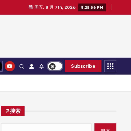
周五. 8 月 7th, 2026
8:25:37 PM
Subscribe
搜索
搜索