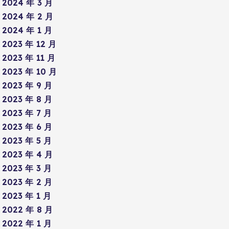
2024 年 3 月
2024 年 2 月
2024 年 1 月
2023 年 12 月
2023 年 11 月
2023 年 10 月
2023 年 9 月
2023 年 8 月
2023 年 7 月
2023 年 6 月
2023 年 5 月
2023 年 4 月
2023 年 3 月
2023 年 2 月
2023 年 1 月
2022 年 8 月
2022 年 1 月