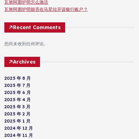
瓦努阿图护照怎么激活
瓦努阿图护照能否在马尼拉开设银行账户？
Recent Comments
您尚未收到任何评论。
Archives
2025 年 8 月
2025 年 7 月
2025 年 6 月
2025 年 4 月
2025 年 3 月
2025 年 2 月
2025 年 1 月
2024 年 12 月
2024 年 11 月