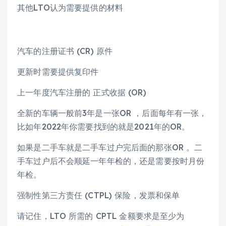
其他LTO认为需要提供的材料
汽车的注册证书 (CR) 原件
更新时需要提供复印件
上一年度汽车注册的 正式收据 (OR)
全新的车辆一般前3年是一张OR ，后面每年有一张，
比如年2022年你需要找到的就是2021年的OR。
如果是二手车就是二手车过户完后面的那张OR 。二
手车过户后不会顺延一年年检的，还是需要按时月份
年检。
强制性第三方责任 (CTPL) 保险，发票和保单
请记住，LTO 所需的 CPTL 金额要求是至少为