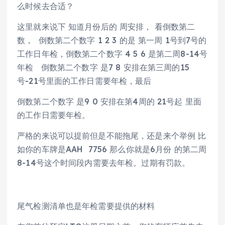
么时候去合适？
这里就来说下 知道月份后的 周安排， 看倒数第二
数， 倒数第二个数字 1 2 3 的是 第一周 1号到7号的
工作日年检，倒数第二个数字 4 5 6 是第二周8-14号
年检 倒数第二个数字 是7 8 安排在第三周的15
号-21号里面的工作日需要年检，最后
倒数第二个数字 是9 0 安排在第4周的 21号起 里面
的工作日需要年检。
严格的来说可以提前但是不能拖尾，还是来个举例 比
如你的车牌是AAH 7756 那么你就是6月份 的第二周
8-14号这个时间段内需要去年检。过期有罚款。
尾气检测清单也是年检需要提供的材料