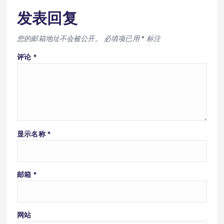
发表回复
您的邮箱地址不会被公开。
必填项已用
*
标注
评论
*
显示名称
*
邮箱
*
网站