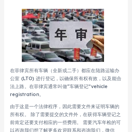
在菲律宾所有车辆（全新或二手）都应在陆路运输办
公室 (LTO) 进行登记，以确保所有权有效，以及能合
法上路。在菲律宾通常叫做“车辆登记”vehicle
registration。
由于这是一个法律程序，因此需要文件来证明车辆的
所有权。 除了需要提交的文件外，在获得车辆登记之
前肯定还要支付相应的一些费用。 需要汽车年检的可
以咨询我们想了解更多欢迎联系和咨询我们，微信