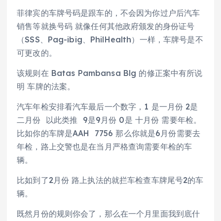
菲律宾的车牌号码是跟车的，不会因为你过户后汽车
销售等就换号码 就像任何其他政府颁发的身份证号
（SSS、Pag-ibig、PhilHealth）一样，车牌号是不
可更改的。
该规则在 Batas Pambansa Blg 的修正案中有所说
明 车牌的法案。
汽车年检安排看汽车最后一个数字，1 是一月份 2是
二月份 以此类推 9是9月份 0是 十月份 需要年检。
比如你的车牌是AAH 7756 那么你就是6月份需要去
年检，路上交警也是在当月严格查询需要年检的车
辆。
比如到了2月份 路上执法的就拦车检查车牌尾号2的车
辆。
既然月份的规则你会了，那么在一个月里面我到底什