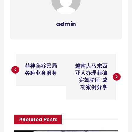
admin
文
菲律宾移民局
越南人马来西
章
各种业务服务
亚人办理菲律
宾驾驶证 成
导
功案例分享
航
Related Posts