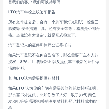
是我们的客户 我们可以待填写
LTO汽车年检上线验车报告
所有文件提交后，会有一个刹车和灯光测试，检查三
脚架等 安全措施工具。还有安全带等，检测是否都合
格。当然没有太复杂，就是形式检查下。
汽车登记人的证件和律师公证委托书
如果汽车登记不在你自己名下，那么需要车主本人的
授权，SPA并且律师公证 以及提供车主最新的证件做
辅助材料。
其他LTO认为需要提供的材料
如果LTO 认为你的车辆有需要其他的辅助材料证明，
那么需另外提供，比如你改了大灯。改了排气 颜色
发动机等等 需要相关的变更材料和登记材料后才能年
检。