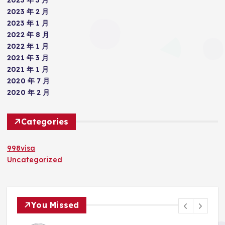
2023 年 2 月
2023 年 1 月
2022 年 8 月
2022 年 1 月
2021 年 3 月
2021 年 1 月
2020 年 7 月
2020 年 2 月
Categories
998visa
Uncategorized
You Missed