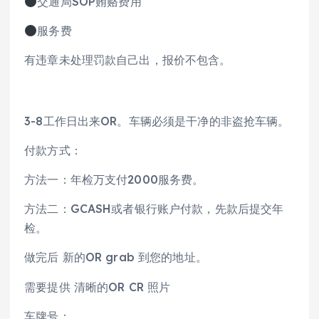
交通局SOP贿赂费用
服务费
有违章未处理罚款自己出，报价不包含。
3-8工作日出来OR。车辆必须是干净的非盗抢车辆。
付款方式：
方法一：年检万支付2000服务费。
方法二：GCASH或者银行账户付款，先款后提交年
检。
做完后 新的OR grab 到您的地址。
需要提供 清晰的OR CR 照片
车牌号：