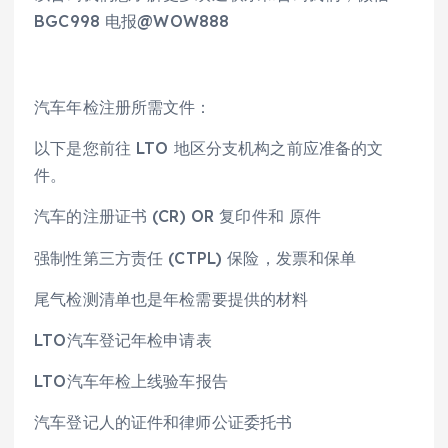
BGC998 电报@WOW888
汽车年检注册所需文件：
以下是您前往 LTO 地区分支机构之前应准备的文
件。
汽车的注册证书 (CR) OR 复印件和 原件
强制性第三方责任 (CTPL) 保险，发票和保单
尾气检测清单也是年检需要提供的材料
LTO汽车登记年检申请表
LTO汽车年检上线验车报告
汽车登记人的证件和律师公证委托书