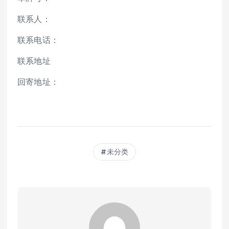
联系人：
联系电话：
联系地址
回寄地址：
未分类