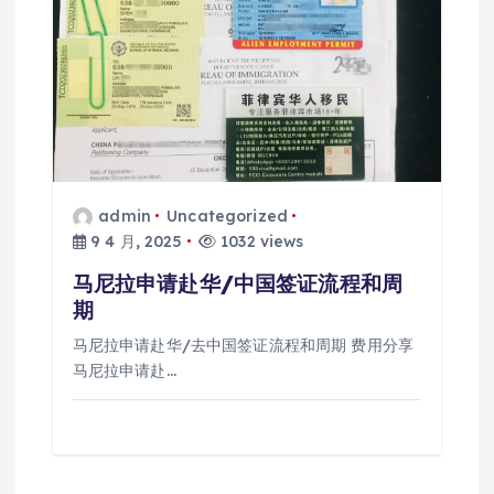
admin
Uncategorized
9 4 月, 2025
1032 views
马尼拉申请赴华/中国签证流程和周
期
马尼拉申请赴华/去中国签证流程和周期 费用分享
马尼拉申请赴…