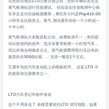
在您前往预定LTO注册日期之前，您的车辆应首先去
尾气检测站进行排放测试。 你应该去排放检测中心验
车并且支付排放检测费用，摩托车大约是Php410.00
小轿车会比较贵点。尾气 测试通常持续一个小时或一
个半小时。
尾气检测站大多数是私立的，收费标准不一，有的提
供比较便利的条件，也没有要求检测一小时尾气等，
所以价格会稍微多点点。尾气检测费用我们见过有的
最贵的在3000比索。。无语一般是1千左右。
它通常包括汽车发动机上的模板程序。 这是 LTO 中
的更新和注册要求之一。
LTO汽车登记年检申请表
这个不用多说了 表格需要前往LTO 填写领取，如果