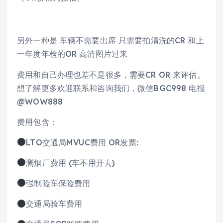
另外一种是 车辆不需要出席 只需要拍清洗的CR 和上
一年度年检的OR 高清图片过来
费用和自己办理也差不是很多，需要CR OR 来评估。
想了解更多欢迎联系和咨询我们，微信BGC998 电报
@WOW888
费用包含：
LTO交通局MVUC费用 OR发票:
测烟厂费用 (车不用开去)
强制险车保险费用
交通局验车费用