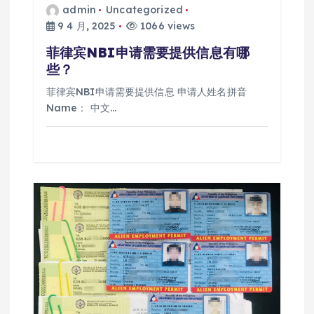
admin
Uncategorized
9 4 月, 2025
1066 views
菲律宾NBI申请需要提供信息有哪
些？
菲律宾NBI申请需要提供信息 申请人姓名拼音
Name： 中文…