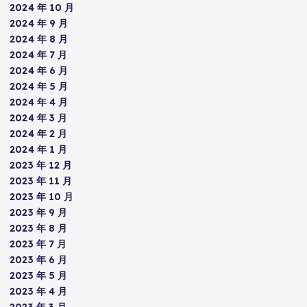
2024 年 10 月
2024 年 9 月
2024 年 8 月
2024 年 7 月
2024 年 6 月
2024 年 5 月
2024 年 4 月
2024 年 3 月
2024 年 2 月
2024 年 1 月
2023 年 12 月
2023 年 11 月
2023 年 10 月
2023 年 9 月
2023 年 8 月
2023 年 7 月
2023 年 6 月
2023 年 5 月
2023 年 4 月
2023 年 3 月