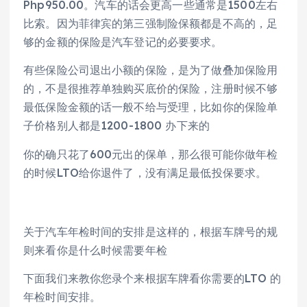
Php950.00。汽车的话会更高一些通常是1500左右
比索。因为菲律宾的第三强制险保额都是不高的，足
够的金额的保险是汽车登记的必要要求。
有些保险公司退出小额的保险，是为了做叠加保险用
的，不是很推荐单独购买底价的保险，注册时候不够
最低保险金额的话一般不给与受理，比如你的保险单
子价格别人都是1200-1800 办下来的
你的确只花了600元出的保单，那么很可能你做年检
的时候LTO给你退件了，没有满足最低投保要求。
关于汽车年检时间的安排是这样的，根据车牌号的规
则来看你是什么时候需要年检
下面我们来教你您录个来根据车牌看你需要的LTO 的
年检时间安排。