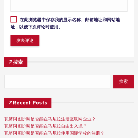
在此浏览器中保存我的显示名称、邮箱地址和网站地
址，以便下次评论时使用。
搜索
搜索
Recent Posts
瓦努阿图护照是否能在马尼拉注册互联网企业？
瓦努阿图护照是否能在马尼拉自由出入境？
瓦努阿图护照是否能在马尼拉使用国际学校的注册？