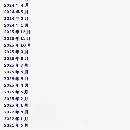
2024 年 4 月
2024 年 3 月
2024 年 2 月
2024 年 1 月
2023 年 12 月
2023 年 11 月
2023 年 10 月
2023 年 9 月
2023 年 8 月
2023 年 7 月
2023 年 6 月
2023 年 5 月
2023 年 4 月
2023 年 3 月
2023 年 2 月
2023 年 1 月
2022 年 8 月
2022 年 1 月
2021 年 3 月