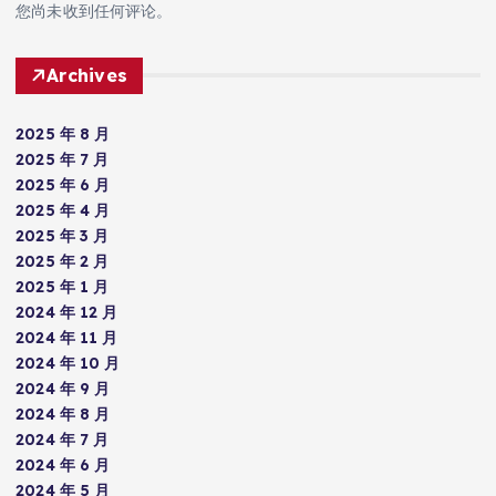
您尚未收到任何评论。
Archives
2025 年 8 月
2025 年 7 月
2025 年 6 月
2025 年 4 月
2025 年 3 月
2025 年 2 月
2025 年 1 月
2024 年 12 月
2024 年 11 月
2024 年 10 月
2024 年 9 月
2024 年 8 月
2024 年 7 月
2024 年 6 月
2024 年 5 月