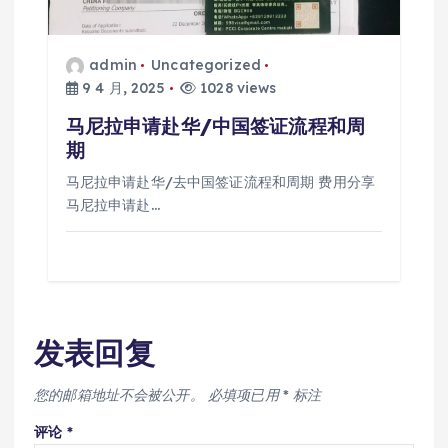
admin
Uncategorized
9 4 月, 2025
1028 views
马尼拉申请赴华/中国签证流程和周
期
马尼拉申请赴华/去中国签证流程和周期 费用分享
马尼拉申请赴…
发表回复
您的邮箱地址不会被公开。
必填项已用
*
标注
评论
*