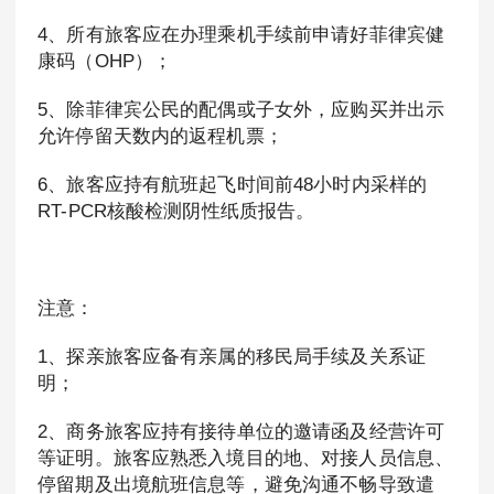
4、所有旅客应在办理乘机手续前申请好菲律宾健
康码（OHP）；
5、除菲律宾公民的配偶或子女外，应购买并出示
允许停留天数内的返程机票；
6、旅客应持有航班起飞时间前48小时内采样的
RT-PCR核酸检测阴性纸质报告。
注意：
1、探亲旅客应备有亲属的移民局手续及关系证
明；
2、商务旅客应持有接待单位的邀请函及经营许可
等证明。旅客应熟悉入境目的地、对接人员信息、
停留期及出境航班信息等，避免沟通不畅导致遣