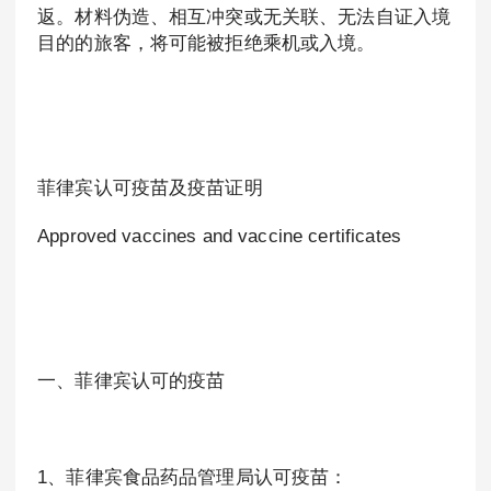
返。材料伪造、相互冲突或无关联、无法自证入境
目的的旅客，将可能被拒绝乘机或入境。
菲律宾认可疫苗及疫苗证明
Approved vaccines and vaccine certificates
一、菲律宾认可的疫苗
1、菲律宾食品药品管理局认可疫苗：