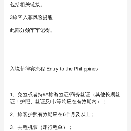
包括相关链接。
3旅客入菲风险提醒
此部分须牢牢记得。
入境菲律宾流程 Entry to the Philippines
1、免签或者持9A旅游签证/商务签证（其他长期签
证：护照、签证及I卡等均应在有效期内）；
2、旅客护照有效期应在6个月及以上；
3、去程机票（即行程单）；