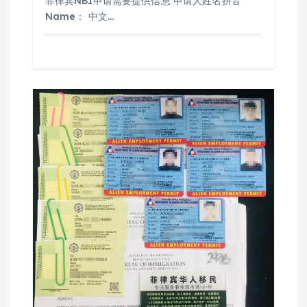
菲律宾NBI申请需要提供信息 申请人姓名拼音
Name： 中文…