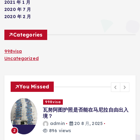
2021 年 1 月
2020 年 7 月
2020 年 2 月
Categories
998visa
Uncategorized
You Missed
998visa
入
瓦努阿图护照是否能在马尼拉使用国际
学校的注册？
admin
20 8 月, 2025
812 views
3