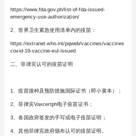
https://www.fda.gov.ph/list-of-fda-issued-
emergency-use-authorization/
2、世界卫生紧急使用清单内的疫苗：
https://extranet.who.int/pqweb/vaccines/vaccines
covid-19-vaccine-eul-issued
二、菲律宾认可的疫苗证明
1、疫苗接种及预防措施国际证书（即小黄本）；
2、菲律宾Vaxcertph电子疫苗证书；
3、各国政府签发的手写或电子疫苗证明；
4、其他菲律宾政府颁布认可的疫苗证明。