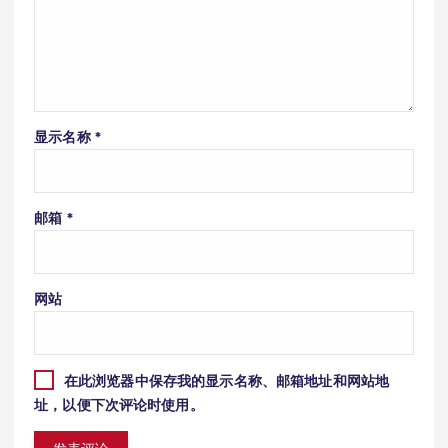
显示名称
*
邮箱
*
网站
在此浏览器中保存我的显示名称、邮箱地址和网站地
址，以便下次评论时使用。