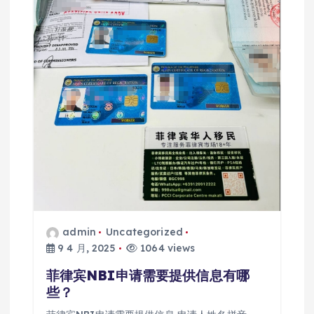
admin
Uncategorized
9 4 月, 2025
1064 views
菲律宾NBI申请需要提供信息有哪
些？