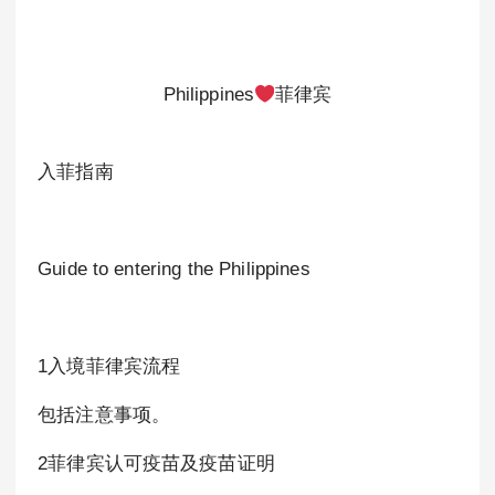
Philippines
菲律宾
入菲指南
Guide to entering the Philippines
1入境菲律宾流程
包括注意事项。
2菲律宾认可疫苗及疫苗证明