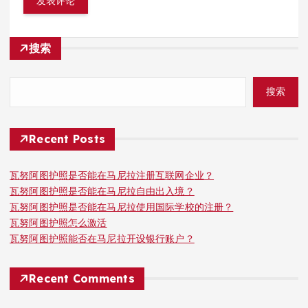
搜索
搜索
Recent Posts
瓦努阿图护照是否能在马尼拉注册互联网企业？
瓦努阿图护照是否能在马尼拉自由出入境？
瓦努阿图护照是否能在马尼拉使用国际学校的注册？
瓦努阿图护照怎么激活
瓦努阿图护照能否在马尼拉开设银行账户？
Recent Comments