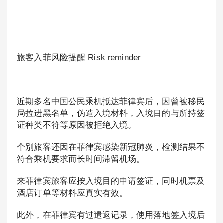
旅客入菲风险提醒 Risk reminder
近期多名中国公民乘机抵达菲律宾后，因曾被移民
局拉进黑名单，伪造入境材料，入境目的与所持签
证种类不符等原因被拒绝入境。
个别旅客还因在菲律宾感染新冠肺炎，检测结果不
符合乘机要求而长时间滞留机场。
来菲律宾旅客应按入境目的申请签证，同时机票及
酒店订单等材料应真实有效。
此外，在菲律宾有过遣返记录，使用落地签入境后