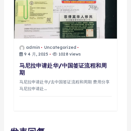
admin
Uncategorized
9 4 月, 2025
1028 views
马尼拉申请赴华/中国签证流程和周
期
马尼拉申请赴华/去中国签证流程和周期 费用分享
马尼拉申请赴…