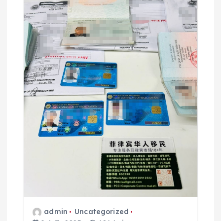
admin
Uncategorized