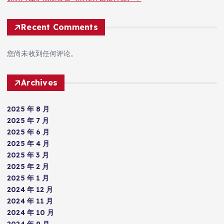
Recent Comments
您尚未收到任何评论。
Archives
2025 年 8 月
2025 年 7 月
2025 年 6 月
2025 年 4 月
2025 年 3 月
2025 年 2 月
2025 年 1 月
2024 年 12 月
2024 年 11 月
2024 年 10 月