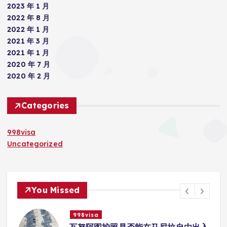
2023 年 1 月
2022 年 8 月
2022 年 1 月
2021 年 3 月
2021 年 1 月
2020 年 7 月
2020 年 2 月
Categories
998visa
Uncategorized
You Missed
998visa