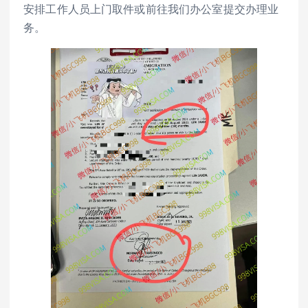
安排工作人员上门取件或前往我们办公室提交办理业
务。