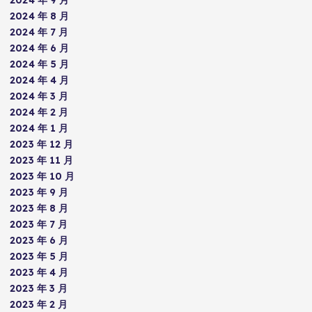
2024 年 9 月
2024 年 8 月
2024 年 7 月
2024 年 6 月
2024 年 5 月
2024 年 4 月
2024 年 3 月
2024 年 2 月
2024 年 1 月
2023 年 12 月
2023 年 11 月
2023 年 10 月
2023 年 9 月
2023 年 8 月
2023 年 7 月
2023 年 6 月
2023 年 5 月
2023 年 4 月
2023 年 3 月
2023 年 2 月