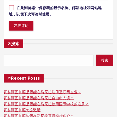
在此浏览器中保存我的显示名称、邮箱地址和网站地
址，以便下次评论时使用。
搜索
搜索
Recent Posts
瓦努阿图护照是否能在马尼拉注册互联网企业？
瓦努阿图护照是否能在马尼拉自由出入境？
瓦努阿图护照是否能在马尼拉使用国际学校的注册？
瓦努阿图护照怎么激活
瓦努阿图护照能否在马尼拉开设银行账户？