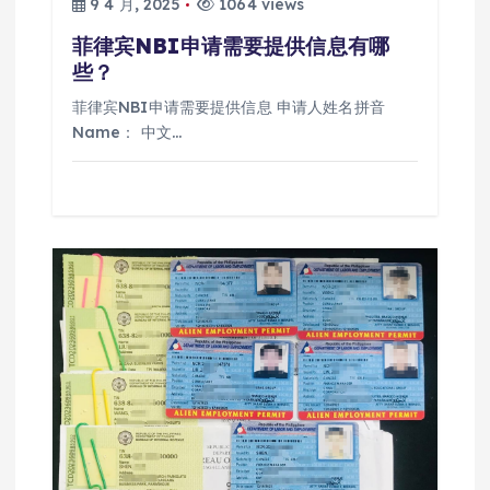
9 4 月, 2025
1064 views
菲律宾NBI申请需要提供信息有哪
些？
菲律宾NBI申请需要提供信息 申请人姓名拼音
Name： 中文…