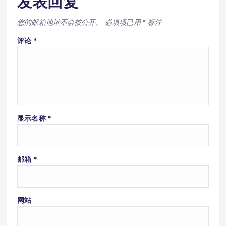
发表回复
您的邮箱地址不会被公开。
必填项已用
*
标注
评论
*
显示名称
*
邮箱
*
网站