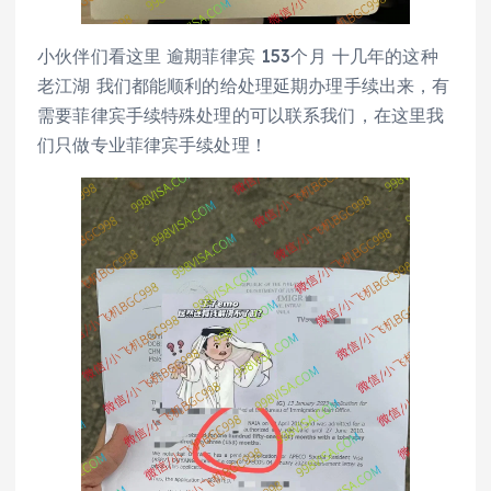
小伙伴们看这里 逾期菲律宾 153个月 十几年的这种
老江湖 我们都能顺利的给处理延期办理手续出来，有
需要菲律宾手续特殊处理的可以联系我们，在这里我
们只做专业菲律宾手续处理！