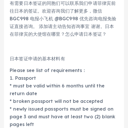
有需要日本签证的同胞们可以联系我们申请菲律宾前
往日本的签证。欢迎咨询我们了解更多，微信
BGC998 电报小飞机 @BGC998 优先咨询电报免验
证直接咨询。 添加请主动告知咨询事宜 谢谢。日本
在菲律宾的大使馆在哪里？怎么申请日本签证？
日本签证申请的基本材料有
Please see list of requirements :
1. Passport
* must be valid within 6 months until the
return date
* broken passport will not be accepted
* newly issued passports must be signed on
page 3 and must have at least two (2) blank
pages left