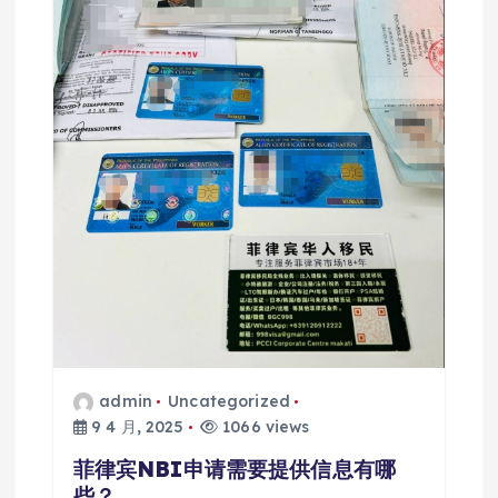
admin
Uncategorized
9 4 月, 2025
1066 views
菲律宾NBI申请需要提供信息有哪
些？