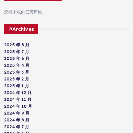
您尚未收到任何评论。
Archives
2025 年 8 月
2025 年 7 月
2025 年 6 月
2025 年 4 月
2025 年 3 月
2025 年 2 月
2025 年 1 月
2024 年 12 月
2024 年 11 月
2024 年 10 月
2024 年 9 月
2024 年 8 月
2024 年 7 月