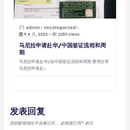
admin
Uncategorized
9 4 月, 2025
1033 views
马尼拉申请赴华/中国签证流程和周
期
马尼拉申请赴华/去中国签证流程和周期 费用分享
马尼拉申请赴…
发表回复
您的邮箱地址不会被公开。
必填项已用
*
标注