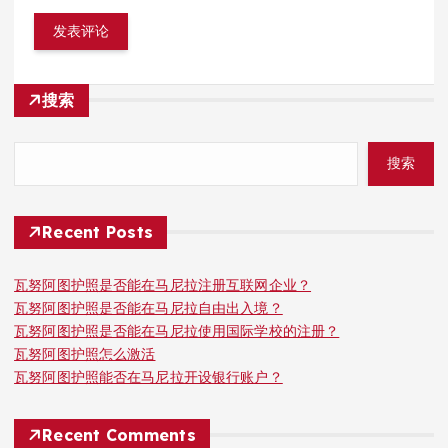
搜索
搜索
Recent Posts
瓦努阿图护照是否能在马尼拉注册互联网企业？
瓦努阿图护照是否能在马尼拉自由出入境？
瓦努阿图护照是否能在马尼拉使用国际学校的注册？
瓦努阿图护照怎么激活
瓦努阿图护照能否在马尼拉开设银行账户？
Recent Comments