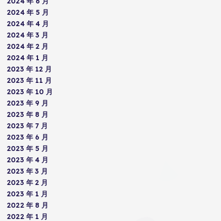
2024 年 6 月
2024 年 5 月
2024 年 4 月
2024 年 3 月
2024 年 2 月
2024 年 1 月
2023 年 12 月
2023 年 11 月
2023 年 10 月
2023 年 9 月
2023 年 8 月
2023 年 7 月
2023 年 6 月
2023 年 5 月
2023 年 4 月
2023 年 3 月
2023 年 2 月
2023 年 1 月
2022 年 8 月
2022 年 1 月