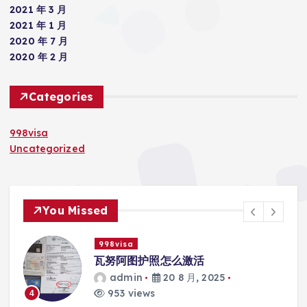
2021 年 3 月
2021 年 1 月
2020 年 7 月
2020 年 2 月
Categories
998visa
Uncategorized
You Missed
998visa
际
瓦努阿图护照怎么激活
admin
20 8 月, 2025
953 views
4