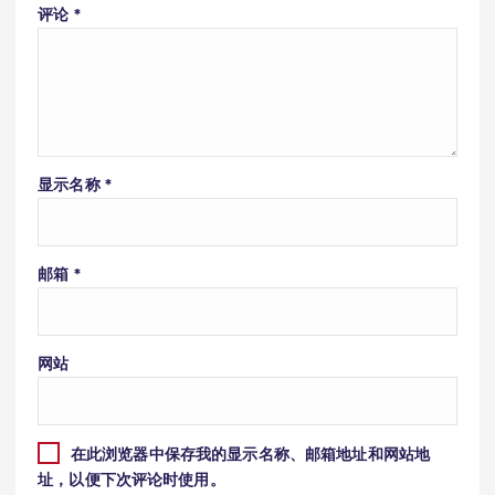
评论
*
显示名称
*
邮箱
*
网站
在此浏览器中保存我的显示名称、邮箱地址和网站地
址，以便下次评论时使用。