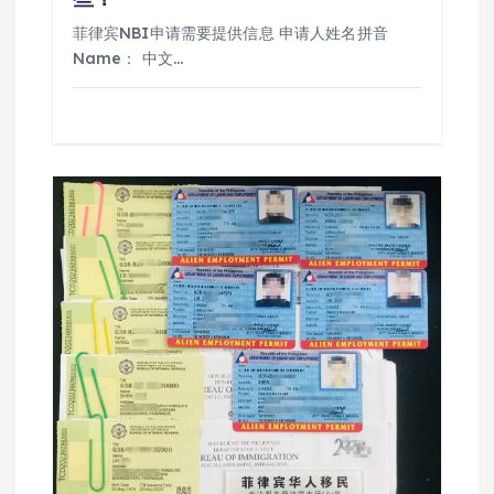
菲律宾NBI申请需要提供信息 申请人姓名拼音
Name： 中文…