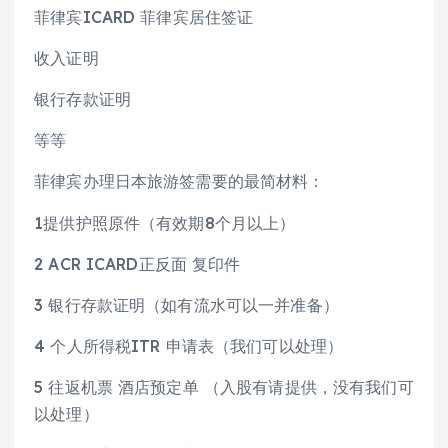
菲律宾ICARD 菲律宾居住签证
收入证明
银行存款证明
等等
菲律宾办理日本旅游签需要的最简材料：
1提供护照原件（有效期8个月以上）
2 ACR ICARD正反面 复印件
3 银行存款证明（如有流水可以一并准备）
4 个人所得税ITR 申请表（我们可以处理）
5 往返机票 酒店预定单 （入股有请提供，没有我们可
以处理）