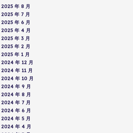
2025 年 8 月
2025 年 7 月
2025 年 6 月
2025 年 4 月
2025 年 3 月
2025 年 2 月
2025 年 1 月
2024 年 12 月
2024 年 11 月
2024 年 10 月
2024 年 9 月
2024 年 8 月
2024 年 7 月
2024 年 6 月
2024 年 5 月
2024 年 4 月