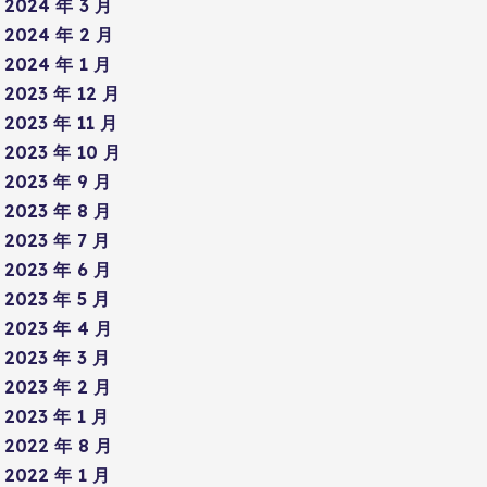
2024 年 3 月
2024 年 2 月
2024 年 1 月
2023 年 12 月
2023 年 11 月
2023 年 10 月
2023 年 9 月
2023 年 8 月
2023 年 7 月
2023 年 6 月
2023 年 5 月
2023 年 4 月
2023 年 3 月
2023 年 2 月
2023 年 1 月
2022 年 8 月
2022 年 1 月