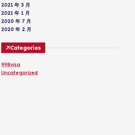
2021 年 3 月
2021 年 1 月
2020 年 7 月
2020 年 2 月
Categories
998visa
Uncategorized