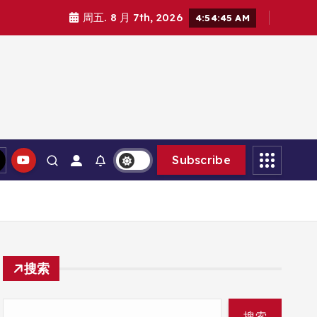
周五. 8 月 7th, 2026
4:54:47 AM
Subscribe
搜索
搜索