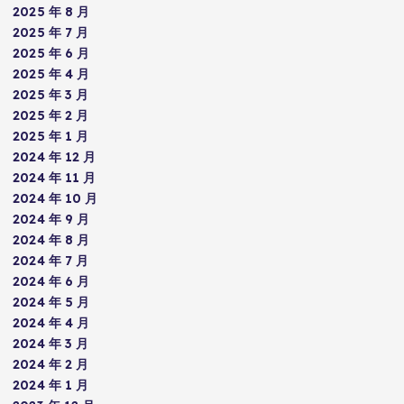
2025 年 8 月
2025 年 7 月
2025 年 6 月
2025 年 4 月
2025 年 3 月
2025 年 2 月
2025 年 1 月
2024 年 12 月
2024 年 11 月
2024 年 10 月
2024 年 9 月
2024 年 8 月
2024 年 7 月
2024 年 6 月
2024 年 5 月
2024 年 4 月
2024 年 3 月
2024 年 2 月
2024 年 1 月