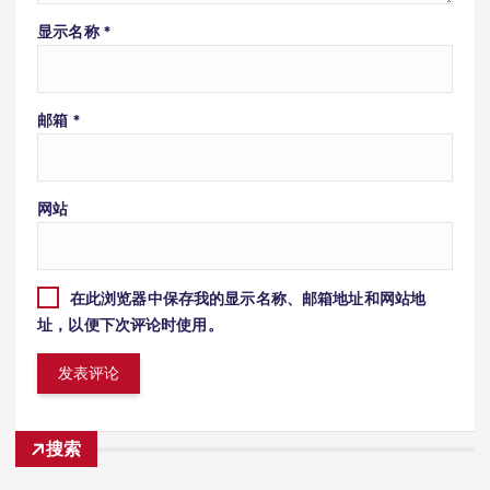
显示名称
*
邮箱
*
网站
在此浏览器中保存我的显示名称、邮箱地址和网站地
址，以便下次评论时使用。
搜索