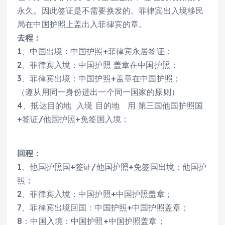
永久。因此签证是不需要换发的。菲律宾出入境移民
局在中国护照上盖出入菲律宾的章。
去程：
1、中国出境：中国护照+菲律宾永居签证；
2、菲律宾入境：中国护照 盖章在中国护照；
3、菲律宾出境：中国护照+盖章在中国护照；
（遵从用同一身份进出一个同一国家的原则）
4、抵达目的地 入境 目的地 用 第三国他国护照国
+签证/他国护照+免签国入境：
回程：
1、他国护照国+签证/他国护照+免签国出境：他国护
照；
2、菲律宾入境：中国护照+中国护照盖章；
7、菲律宾出境回国：中国护照+中国护照盖章；
8：中国入境：中国护照+中国护照盖章；