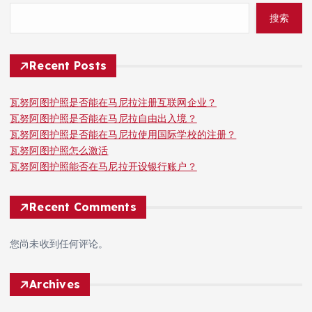
搜索
Recent Posts
瓦努阿图护照是否能在马尼拉注册互联网企业？
瓦努阿图护照是否能在马尼拉自由出入境？
瓦努阿图护照是否能在马尼拉使用国际学校的注册？
瓦努阿图护照怎么激活
瓦努阿图护照能否在马尼拉开设银行账户？
Recent Comments
您尚未收到任何评论。
Archives