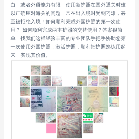
白，或者外语能力有限，使用新护照在国外通关时难
以正确应对海关的问题，常在出入境时受到刁难，甚
至被拒绝入境！如何顺利完成外国护照的第一次使
用？ 如何顺利完成两本护照的交替使用？答案很简
单：找我们这样经验丰富的专业团队手把手协助您第
一次使用外国护照，激活护照，顺利把护照熟练用起
来，实现其价值。