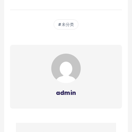
未分类
admin
文