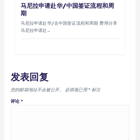
马尼拉申请赴华/中国签证流程和周
期
马尼拉申请赴华/去中国签证流程和周期 费用分享
马尼拉申请赴…
发表回复
您的邮箱地址不会被公开。
必填项已用
*
标注
评论
*