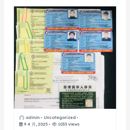
admin
Uncategorized
9 4 月, 2025
1033 views