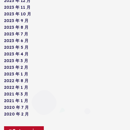
2023 年 12 月
2023 年 11 月
2023 年 10 月
2023 年 9 月
2023 年 8 月
2023 年 7 月
2023 年 6 月
2023 年 5 月
2023 年 4 月
2023 年 3 月
2023 年 2 月
2023 年 1 月
2022 年 8 月
2022 年 1 月
2021 年 3 月
2021 年 1 月
2020 年 7 月
2020 年 2 月