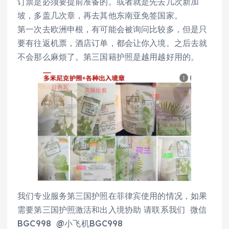
订票是必须要提前准备的。或者就是先去几次新加
坡，多盖几次章，再去其他东南亚免签国家。
第一次去欧洲申根，有可能会被询问比较多，但是只
要有往返机票，酒店订单，都会让你入境。之后去就
不会那么麻烦了。第三国籍护照是越用越好用的。
我们专业服务第三国护照在菲律宾使用的情况，如果
需要第三国护照激活和出入境协助 请联系我们 微信
BGC998 @小飞机BGC998