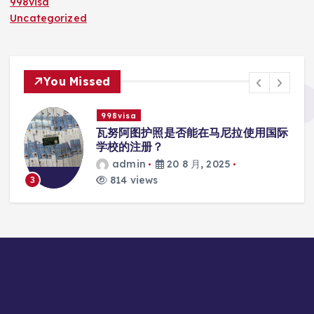
998visa
Uncategorized
You Missed
998visa
入
瓦努阿图护照是否能在马尼拉使用国际
学校的注册？
admin
20 8 月, 2025
814 views
3