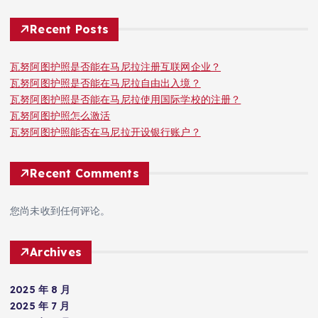
Recent Posts
瓦努阿图护照是否能在马尼拉注册互联网企业？
瓦努阿图护照是否能在马尼拉自由出入境？
瓦努阿图护照是否能在马尼拉使用国际学校的注册？
瓦努阿图护照怎么激活
瓦努阿图护照能否在马尼拉开设银行账户？
Recent Comments
您尚未收到任何评论。
Archives
2025 年 8 月
2025 年 7 月