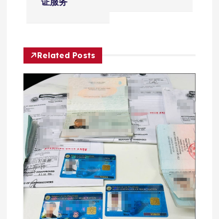
证服务
导
航
Related Posts