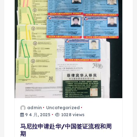
admin
Uncategorized
9 4 月, 2025
1028 views
马尼拉申请赴华/中国签证流程和周
期