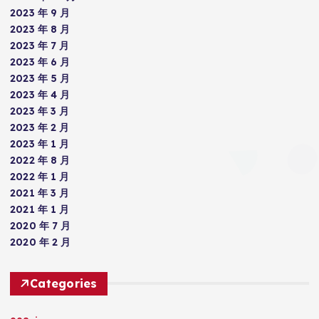
2023 年 9 月
2023 年 8 月
2023 年 7 月
2023 年 6 月
2023 年 5 月
2023 年 4 月
2023 年 3 月
2023 年 2 月
2023 年 1 月
2022 年 8 月
2022 年 1 月
2021 年 3 月
2021 年 1 月
2020 年 7 月
2020 年 2 月
Categories