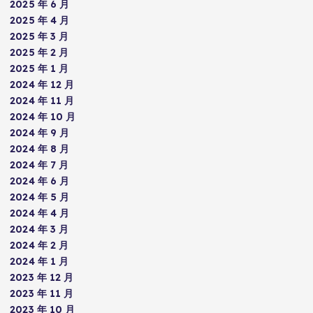
2025 年 6 月
2025 年 4 月
2025 年 3 月
2025 年 2 月
2025 年 1 月
2024 年 12 月
2024 年 11 月
2024 年 10 月
2024 年 9 月
2024 年 8 月
2024 年 7 月
2024 年 6 月
2024 年 5 月
2024 年 4 月
2024 年 3 月
2024 年 2 月
2024 年 1 月
2023 年 12 月
2023 年 11 月
2023 年 10 月