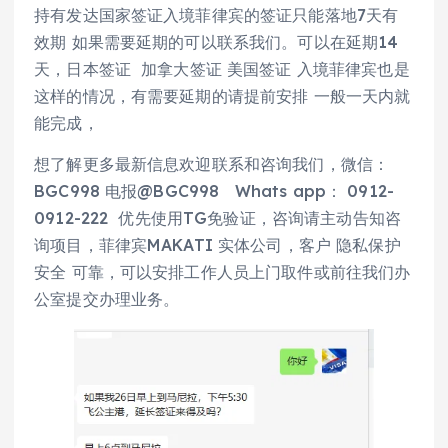
持有发达国家签证入境菲律宾的签证只能落地7天有
效期 如果需要延期的可以联系我们。可以在延期14
天，日本签证 加拿大签证 美国签证 入境菲律宾也是
这样的情况，有需要延期的请提前安排 一般一天内就
能完成，
想了解更多最新信息欢迎联系和咨询我们，微信：
BGC998 电报@BGC998 Whats app： 0912-
0912-222 优先使用TG免验证，咨询请主动告知咨
询项目，菲律宾MAKATI 实体公司，客户 隐私保护
安全 可靠，可以安排工作人员上门取件或前往我们办
公室提交办理业务。