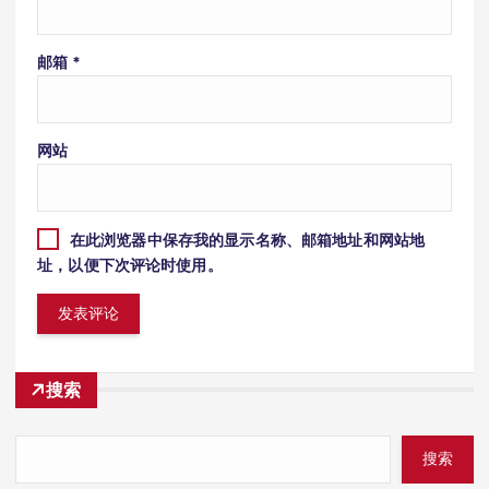
邮箱
*
网站
在此浏览器中保存我的显示名称、邮箱地址和网站地
址，以便下次评论时使用。
搜索
搜索