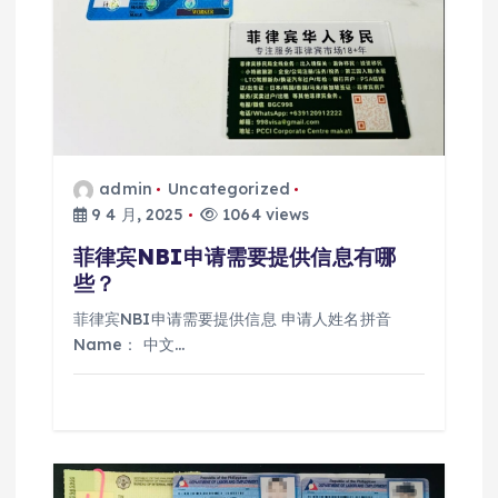
admin
Uncategorized
9 4 月, 2025
1064 views
菲律宾NBI申请需要提供信息有哪
些？
菲律宾NBI申请需要提供信息 申请人姓名拼音
Name： 中文…