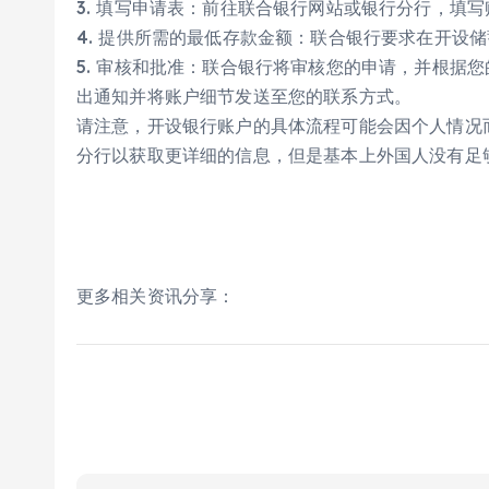
3. 填写申请表：前往联合银行网站或银行分行，填
4. 提供所需的最低存款金额：联合银行要求在开设
5. 审核和批准：联合银行将审核您的申请，并根据
出通知并将账户细节发送至您的联系方式。
请注意，开设银行账户的具体流程可能会因个人情况
分行以获取更详细的信息，但是基本上外国人没有足
更多相关资讯分享：