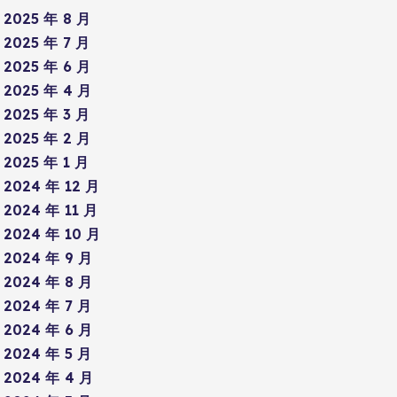
2025 年 8 月
2025 年 7 月
2025 年 6 月
2025 年 4 月
2025 年 3 月
2025 年 2 月
2025 年 1 月
2024 年 12 月
2024 年 11 月
2024 年 10 月
2024 年 9 月
2024 年 8 月
2024 年 7 月
2024 年 6 月
2024 年 5 月
2024 年 4 月