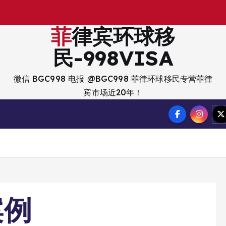
菲律宾环球移
民-998VISA
微信 BGC998 电报 @BGC998 菲律环球移民专营菲律
宾市场近20年！
案例