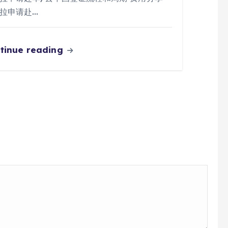
拉申请赴…
tinue reading