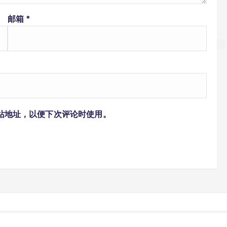
邮箱
*
站地址，以便下次评论时使用。