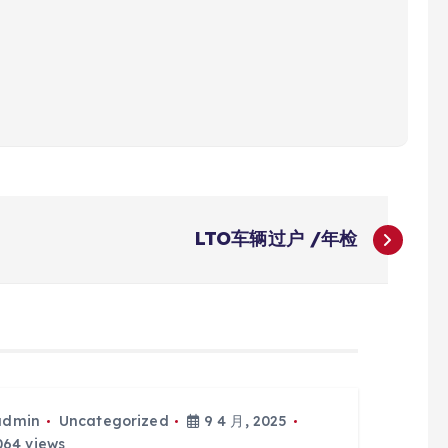
LTO车辆过户 /年检
admin
Uncategorized
9 4 月, 2025
64 views