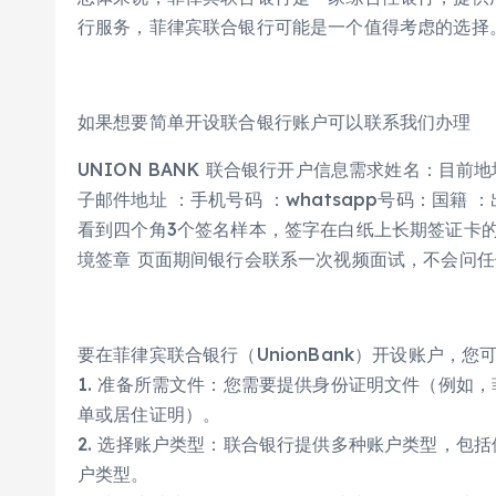
行服务，菲律宾联合银行可能是一个值得考虑的选择
如果想要简单开设联合银行账户可以联系我们办理
UNION BANK 联合银行开户信息需求姓名：目
子邮件地址 ：手机号码 ：whatsapp号码：国籍 
看到四个角3个签名样本，签字在白纸上长期签证卡的
境签章 页面期间银行会联系一次视频面试，不会问
要在菲律宾联合银行（UnionBank）开设账户，您
1. 准备所需文件：您需要提供身份证明文件（例如
单或居住证明）。
2. 选择账户类型：联合银行提供多种账户类型，包
户类型。