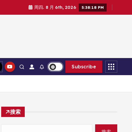
周四. 8 月 6th, 2026
5:38:19 PM
Subscribe
搜索
搜索