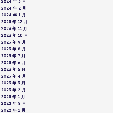
2024 年 3 月
2024 年 2 月
2024 年 1 月
2023 年 12 月
2023 年 11 月
2023 年 10 月
2023 年 9 月
2023 年 8 月
2023 年 7 月
2023 年 6 月
2023 年 5 月
2023 年 4 月
2023 年 3 月
2023 年 2 月
2023 年 1 月
2022 年 8 月
2022 年 1 月