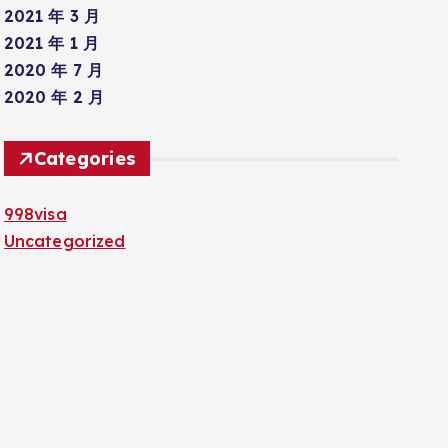
2021 年 3 月
2021 年 1 月
2020 年 7 月
2020 年 2 月
Categories
998visa
Uncategorized