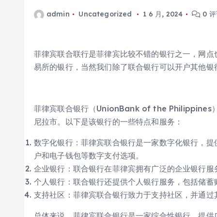
admin
Uncategorized
1 6 月, 2024
0 
菲律宾联合联行是菲律宾比较不错的银行之一，网点
易所的银行，当然我们除了联合银行可以开户其他银
菲律宾联合银行（UnionBank of the Phili
尼拉市。以下是该银行的一些特点和服务：
数字化银行：菲律宾联合银行是一家数字化银行，提
户和电子钱包等数字支付选项。
企业银行：联合银行在菲律宾拥有广泛的企业银行服
个人银行：联合银行还提供个人银行服务，包括储蓄
支持社区：菲律宾联合银行致力于支持社区，并通过
总体来说，菲律宾联合银行是一家综合性银行，提供