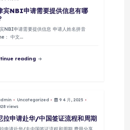
律宾NBI申请需要提供信息有哪
？
宾NBI申请需要提供信息 申请人姓名拼音
me： 中文…
tinue reading
admin
Uncategorized
9 4 月, 2025
28 views
尼拉申请赴华/中国签证流程和周期
拉申请赴华/去中国签证流程和周期 费用分享