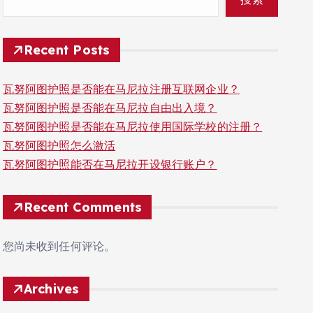
Recent Posts
瓦努阿图护照是否能在马尼拉注册互联网企业？
瓦努阿图护照是否能在马尼拉自由出入境？
瓦努阿图护照是否能在马尼拉使用国际学校的注册？
瓦努阿图护照怎么激活
瓦努阿图护照能否在马尼拉开设银行账户？
Recent Comments
您尚未收到任何评论。
Archives