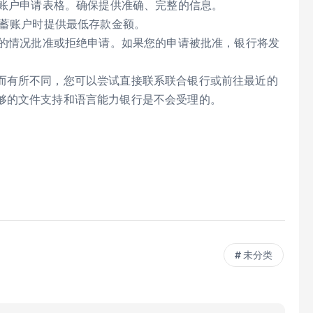
写账户申请表格。确保提供准确、完整的信息。
储蓄账户时提供最低存款金额。
您的情况批准或拒绝申请。如果您的申请被批准，银行将发
而有所不同，您可以尝试直接联系联合银行或前往最近的
够的文件支持和语言能力银行是不会受理的。
未分类