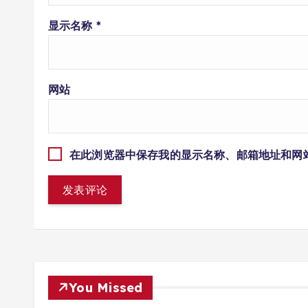
显示名称
*
网站
在此浏览器中保存我的显示名称、邮箱地址和网
You Missed