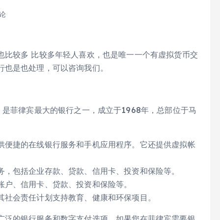
评论
也比较多 比较多年轻人喜欢，也是唯一一个有虚拟货币交
行也是也处理，可以咨询我们。
ppines）是菲律宾最大的银行之一，成立于1968年，总部位于马
供便捷的在线银行服务和手机应用程序。它还提供虚拟帐
务，包括企业存款、贷款、信用卡、投资和保险等。
账户、信用卡、贷款、投资和保险等。
其社会责任计划支持教育、健康和环保项目。
广泛的银行服务和数字支付选项。如果您在菲律宾需要银