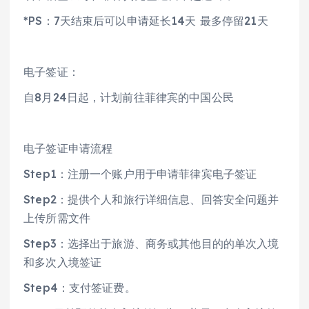
*PS：7天结束后可以申请延长14天 最多停留21天
电子签证：
自8月24日起，计划前往菲律宾的中国公民
电子签证申请流程
Step1：注册一个账户用于申请菲律宾电子签证
Step2：提供个人和旅行详细信息、回答安全问题并
上传所需文件
Step3：选择出于旅游、商务或其他目的的单次入境
和多次入境签证
Step4：支付签证费。