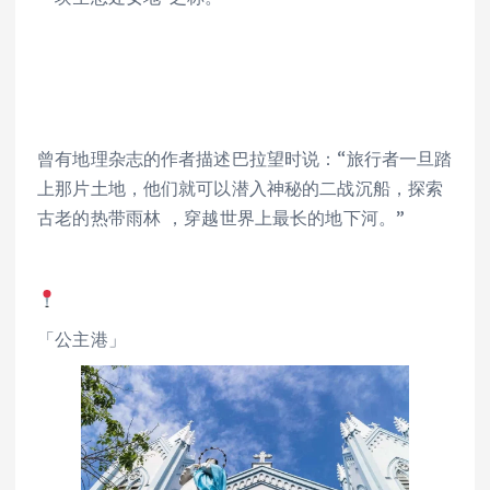
曾有地理杂志的作者描述巴拉望时说：“旅行者一旦踏
上那片土地，他们就可以潜入神秘的二战沉船，探索
古老的热带雨林 ，穿越世界上最长的地下河。”
「公主港」