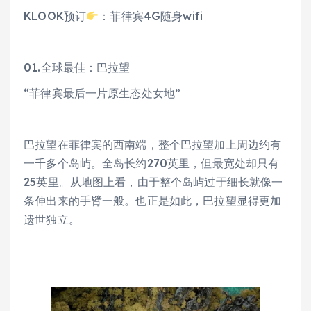
KLOOK预订
：菲律宾4G随身wifi‍
01.全球最佳：巴拉望
“菲律宾最后一片原生态处女地”
巴拉望在菲律宾的西南端，整个巴拉望加上周边约有
一千多个岛屿。全岛长约270英里，但最宽处却只有
25英里。从地图上看，由于整个岛屿过于细长就像一
条伸出来的手臂一般。也正是如此，巴拉望显得更加
遗世独立。