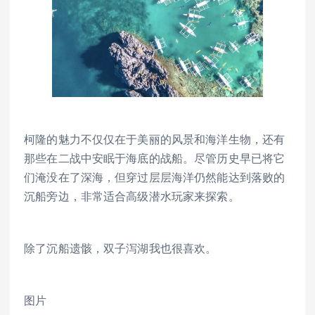
柯隆的魅力不仅仅在于美丽的风景和海洋生物，还有
那些在二战中安眠于海底的战船。尽管历史早已将它
们淹没在了深海，但穿过层层海洋仍然能达到落败的
沉船旁边，非常适合高级潜水玩家来探索。
除了沉船遗骸，双子泻湖我也很喜欢。
图片