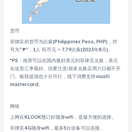
货币
菲律宾的货币为比索(Philippines Peso, PHP)，符
号为“₱”，1人 民币元 ≈ 7.79比索(2023年8月)。
*PS：推荐可以在国内换好美元到菲律宾兑换，美元
在这里汇率最好。但要注意:很多兑换店周六日都不开
门。银联提现也十分可行，线下消费支持visa和
mastercard。
网络
上网在KLOOK预订好随身wifi，是最方便的选择。
菲律宾4G随身wifi，最多5台设备可以连接。