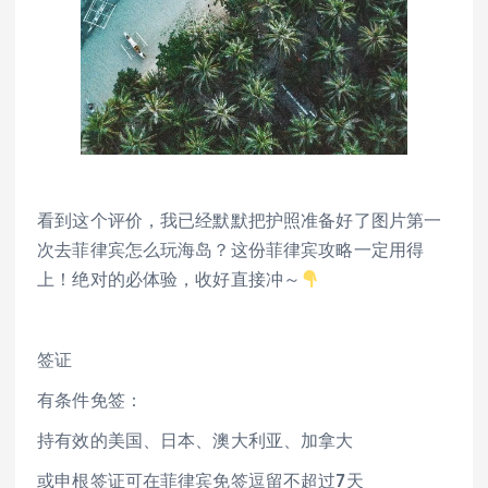
看到这个评价，我已经默默把护照准备好了图片第一
次去菲律宾怎么玩海岛？这份菲律宾攻略一定用得
上！绝对的必体验，收好直接冲～
签证
有条件免签：
持有效的美国、日本、澳大利亚、加拿大
或申根签证可在菲律宾免签逗留不超过7天