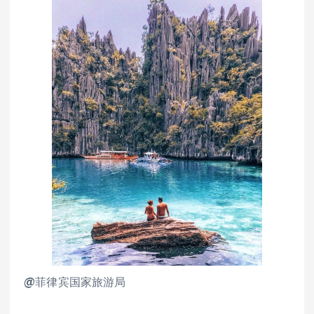
@菲律宾国家旅游局