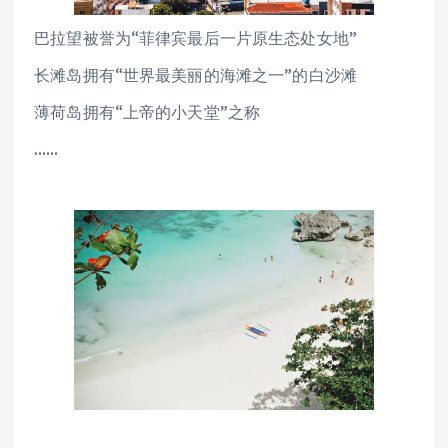
巴拉望被誉为“菲律宾最后一片原生态处女地”
长滩岛拥有“世界最美丽的海滩之一”的白沙滩
薄荷岛拥有“上帝的小天堂”之称
……