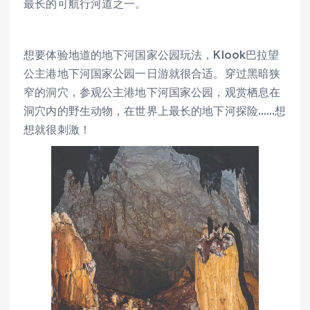
最长的可航行河道之一。
想要体验地道的地下河国家公园玩法，Klook巴拉望
公主港地下河国家公园一日游就很合适。穿过黑暗狭
窄的洞穴，参观公主港地下河国家公园，观赏栖息在
洞穴内的野生动物，在世界上最长的地下河探险……想
想就很刺激！