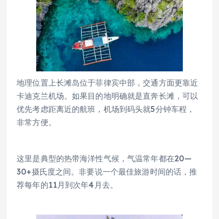
地理位置上长滩岛位于菲律宾中部，交通方面更靠近
卡迪克兰机场。如果目的地明确就是直奔长滩，可以
优先考虑距离近的航班，机场到码头就5分钟车程，
非常方便。
这里是典型的热带海洋性气候，气温常年都在20—
30+摄氏度之间。非要说一个最佳旅游时间的话，推
荐每年的11月到次年4月去。