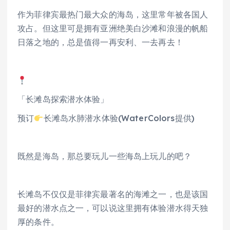
作为菲律宾最热门最大众的海岛，这里常年被各国人
攻占。但这里可是拥有亚洲绝美白沙滩和浪漫的帆船
日落之地的，总是值得一再安利、一去再去！
「长滩岛探索潜水体验」
预订
长滩岛水肺潜水体验(WaterColors提供)
既然是海岛，那总要玩儿一些海岛上玩儿的吧？
长滩岛不仅仅是菲律宾最著名的海滩之一，也是该国
最好的潜水点之一，可以说这里拥有体验潜水得天独
厚的条件。