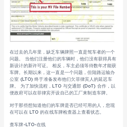
在过去的几年里，缺乏车辆牌照一直是驾车者的一个
问题。 当他们注册他们的车辆时，他们没有获得具有
新设计的新许可证。 相反，车主必须等待数年才能获
车牌。长期以来，这一直是一个问题，但陆路运输办
公室 (LTO) 终于准备发布他们欠菲律宾人的延迟车
牌。 为了加快流程，LTO 与交通部 (DoT) 合作，以
便政府可以在菲律宾开设自己的工厂来制造车牌。
对于那些想知道他们的车牌是否已经可用的人，您现
在可以在 LTO 的在线车牌检查器上查看状态。
查车牌-LTO-在线