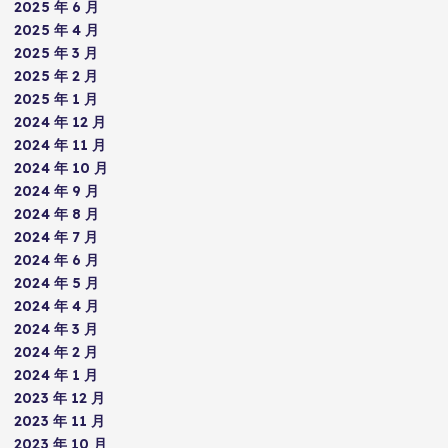
2025 年 6 月
2025 年 4 月
2025 年 3 月
2025 年 2 月
2025 年 1 月
2024 年 12 月
2024 年 11 月
2024 年 10 月
2024 年 9 月
2024 年 8 月
2024 年 7 月
2024 年 6 月
2024 年 5 月
2024 年 4 月
2024 年 3 月
2024 年 2 月
2024 年 1 月
2023 年 12 月
2023 年 11 月
2023 年 10 月