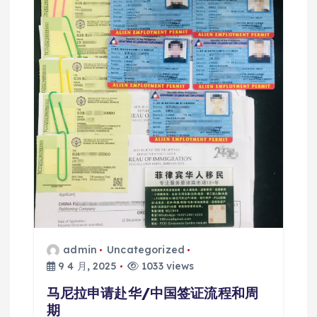
admin
Uncategorized
9 4 月, 2025
1033 views
马尼拉申请赴华/中国签证流程和周
期