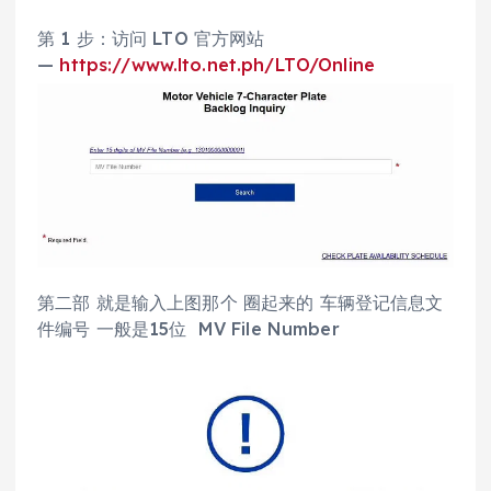
第 1 步：访问 LTO 官方网站
—
https://www.lto.net.ph/LTO/Online
第二部 就是输入上图那个 圈起来的 车辆登记信息文
件编号 一般是15位 MV File Number