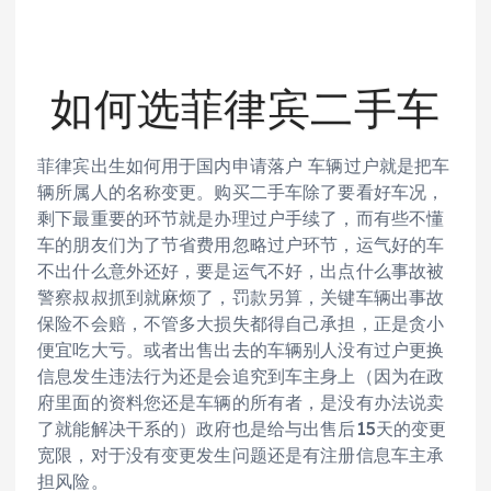
如何选菲律宾二手车
菲律宾出生如何用于国内申请落户 车辆过户就是把车
辆所属人的名称变更。购买二手车除了要看好车况，
剩下最重要的环节就是办理过户手续了，而有些不懂
车的朋友们为了节省费用忽略过户环节，运气好的车
不出什么意外还好，要是运气不好，出点什么事故被
警察叔叔抓到就麻烦了，罚款另算，关键车辆出事故
保险不会赔，不管多大损失都得自己承担，正是贪小
便宜吃大亏。或者出售出去的车辆别人没有过户更换
信息发生违法行为还是会追究到车主身上（因为在政
府里面的资料您还是车辆的所有者，是没有办法说卖
了就能解决干系的）政府也是给与出售后15天的变更
宽限，对于没有变更发生问题还是有注册信息车主承
担风险。