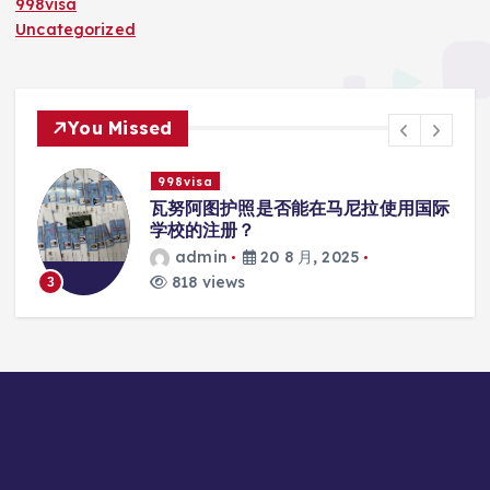
998visa
Uncategorized
You Missed
998visa
入
瓦努阿图护照是否能在马尼拉使用国际
学校的注册？
admin
20 8 月, 2025
818 views
3