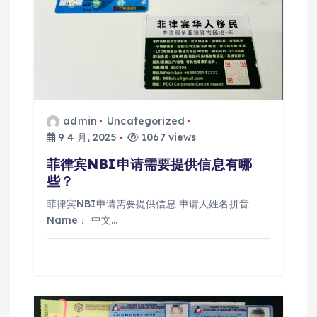
admin
Uncategorized
9 4 月, 2025
1067 views
菲律宾NBI申请需要提供信息有哪
些？
菲律宾NBI申请需要提供信息 申请人姓名拼音
Name： 中文…