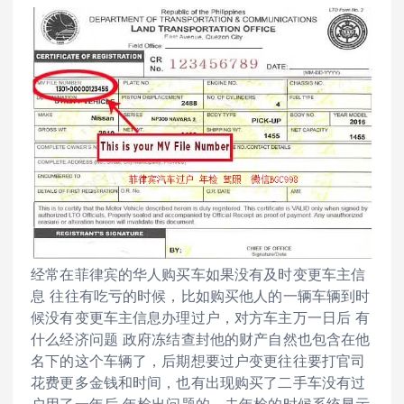
经常在菲律宾的华人购买车如果没有及时变更车主信
息 往往有吃亏的时候，比如购买他人的一辆车辆到时
候没有变更车主信息办理过户，对方车主万一日后 有
什么经济问题 政府冻结查封他的财产自然也包含在他
名下的这个车辆了，后期想要过户变更往往要打官司
花费更多金钱和时间，也有出现购买了二手车没有过
户用了一年后 年检出问题的，去年检的时候系统显示