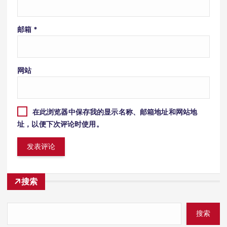
邮箱
*
网站
在此浏览器中保存我的显示名称、邮箱地址和网站地
址，以便下次评论时使用。
搜索
搜索