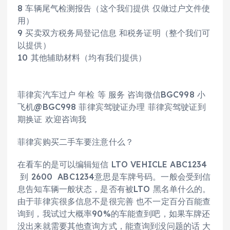
8 车辆尾气检测报告（这个我们提供 仅做过户文件使
用）
9 买卖双方税务局登记信息 和税务证明（整个我们可
以提供）
10 其他辅助材料（均有我们提供）
菲律宾汽车过户 年检 等 服务 咨询微信BGC998 小
飞机@BGC998 菲律宾驾驶证办理 菲律宾驾驶证到
期换证 欢迎咨询我
菲律宾购买二手车要注意什么？
在看车的是可以编辑短信 LTO VEHICLE ABC1234
到 2600 ABC1234意思是车牌号码。一般会受到信
息告知车辆一般状态，是否有被LTO 黑名单什么的。
由于菲律宾很多信息不是很完善 也不一定百分百能查
询到，我试过大概率90%的车能查到吧，如果车牌还
没出来就需要其他查询方式，能查询到没问题的话 大