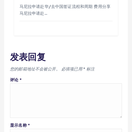
马尼拉申请赴华/去中国签证流程和周期 费用分享
马尼拉申请赴…
发表回复
您的邮箱地址不会被公开。
必填项已用
*
标注
评论
*
显示名称
*