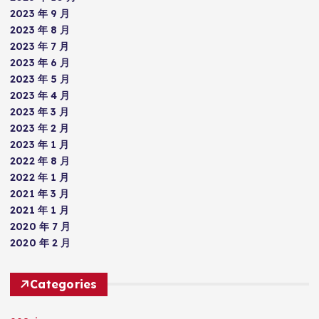
2023 年 9 月
2023 年 8 月
2023 年 7 月
2023 年 6 月
2023 年 5 月
2023 年 4 月
2023 年 3 月
2023 年 2 月
2023 年 1 月
2022 年 8 月
2022 年 1 月
2021 年 3 月
2021 年 1 月
2020 年 7 月
2020 年 2 月
Categories