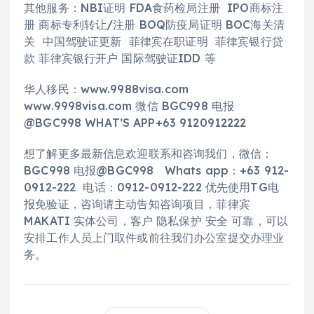
其他服务：NBI证明 FDA食药检局注册 IPO商标注
册 商标专利转让/注册 BOQ防疫局证明 BOC海关清
关 中国驾驶证更新 菲律宾在职证明 菲律宾银行贷
款 菲律宾银行开户 国际驾驶证IDD 等
华人移民：www.9988visa.com
www.9998visa.com 微信 BGC998 电报
@BGC998 WHAT’S APP+63 9120912222
想了解更多最新信息欢迎联系和咨询我们，微信：
BGC998 电报@BGC998 Whats app：+63 912-
0912-222 电话：0912-0912-222 优先使用TG电
报免验证，咨询请主动告知咨询项目，菲律宾
MAKATI 实体公司，客户 隐私保护 安全 可靠，可以
安排工作人员上门取件或前往我们办公室提交办理业
务。