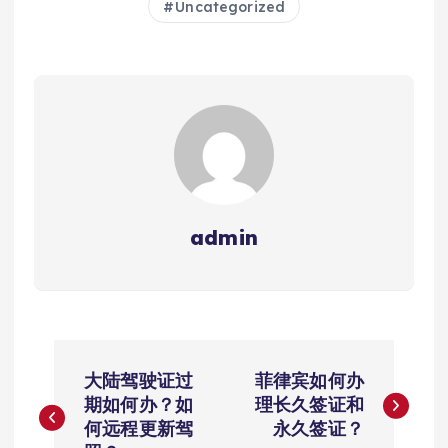
Uncategorized
admin
文
大陆驾驶证过
菲律宾如何办
章
期如何办？如
理长久签证和
何远程更新驾
永久签证？