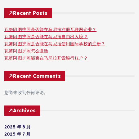
Recent Posts
瓦努阿图护照是否能在马尼拉注册互联网企业？
瓦努阿图护照是否能在马尼拉自由出入境？
瓦努阿图护照是否能在马尼拉使用国际学校的注册？
瓦努阿图护照怎么激活
瓦努阿图护照能否在马尼拉开设银行账户？
Recent Comments
您尚未收到任何评论。
Archives
2025 年 8 月
2025 年 7 月