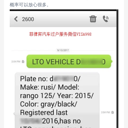
概率可以放心很多。