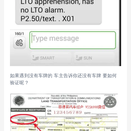
如果遇到没有车牌的 车主告诉你还没有车牌 要如何
验证呢？