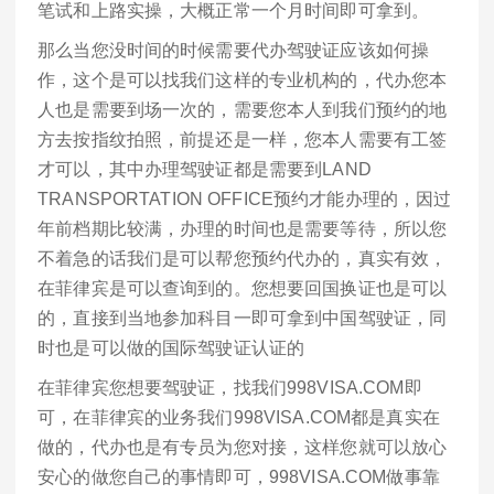
笔试和上路实操，大概正常一个月时间即可拿到。
那么当您没时间的时候需要代办驾驶证应该如何操
作，这个是可以找我们这样的专业机构的，代办您本
人也是需要到场一次的，需要您本人到我们预约的地
方去按指纹拍照，前提还是一样，您本人需要有工签
才可以，其中办理驾驶证都是需要到LAND
TRANSPORTATION OFFICE预约才能办理的，因过
年前档期比较满，办理的时间也是需要等待，所以您
不着急的话我们是可以帮您预约代办的，真实有效，
在菲律宾是可以查询到的。您想要回国换证也是可以
的，直接到当地参加科目一即可拿到中国驾驶证，同
时也是可以做的国际驾驶证认证的
在菲律宾您想要驾驶证，找我们998VISA.COM即
可，在菲律宾的业务我们998VISA.COM都是真实在
做的，代办也是有专员为您对接，这样您就可以放心
安心的做您自己的事情即可，998VISA.COM做事靠