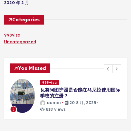
2020 年 2 月
Categories
998visa
Uncategorized
You Missed
998visa
入
瓦努阿图护照是否能在马尼拉使用国际
学校的注册？
admin
20 8 月, 2025
818 views
3