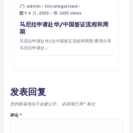
admin
Uncategorized
9 4 月, 2025
1033 views
马尼拉申请赴华/中国签证流程和周
期
马尼拉申请赴华/去中国签证流程和周期 费用分享
马尼拉申请赴…
发表回复
您的邮箱地址不会被公开。
必填项已用
*
标注
评论
*