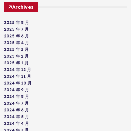
Archives
2025 年 8 月
2025 年 7 月
2025 年 6 月
2025 年 4 月
2025 年 3 月
2025 年 2 月
2025 年 1 月
2024 年 12 月
2024 年 11 月
2024 年 10 月
2024 年 9 月
2024 年 8 月
2024 年 7 月
2024 年 6 月
2024 年 5 月
2024 年 4 月
2024 年 3 月