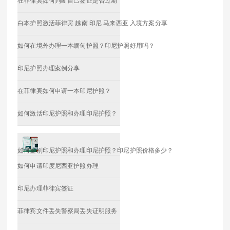
在菲律宾如何判断自己签证是否过期
白本护照激活菲律宾 越南 印尼 马来西亚 入境方案分享
如何在境外办理一本缅甸护照？印尼护照好用吗？
印尼护照办理案例分享
在菲律宾如何申请一本印尼护照？
如何激活印尼护照和办理印尼护照？
如何鉴别印尼护照和办理印尼护照？印尼护照价格多少？
如何申请印度尼西亚护照办理
印尼办理菲律宾签证
菲律宾文件丢失警察局丢失证明服务