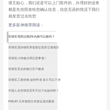
谱又贴心，我们还是可以上门取件的，办理好的业务
都是先拍照发给您确认信息，信息无误的情况下我们
就发货过去给您
更多延伸推荐阅读：
菲律宾驾照过期2年内都可以换吗？
菲律宾退休移民养老签证政府立项项目
菲律宾小特赦办理注意事项！
菲律宾安全的银行开户服务
菲律宾工签价格 如何申请 多久可以下来
中国人在菲律宾买车不过户会如何样？
PASAY 日本领馆日本签证成功案例