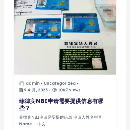
admin
Uncategorized
9 4 月, 2025
1067 views
菲律宾NBI申请需要提供信息有哪
些？
菲律宾NBI申请需要提供信息 申请人姓名拼音
Name： 中文…