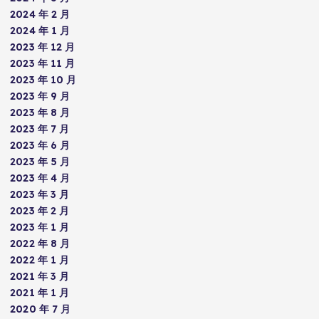
2024 年 2 月
2024 年 1 月
2023 年 12 月
2023 年 11 月
2023 年 10 月
2023 年 9 月
2023 年 8 月
2023 年 7 月
2023 年 6 月
2023 年 5 月
2023 年 4 月
2023 年 3 月
2023 年 2 月
2023 年 1 月
2022 年 8 月
2022 年 1 月
2021 年 3 月
2021 年 1 月
2020 年 7 月