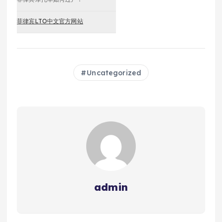
菲律宾LTO中文官方网站
Uncategorized
admin