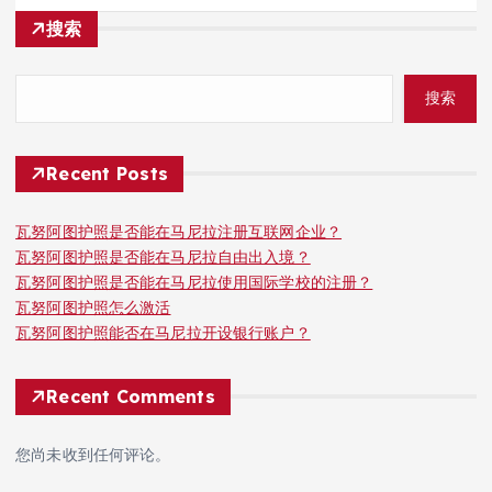
搜索
搜索
Recent Posts
瓦努阿图护照是否能在马尼拉注册互联网企业？
瓦努阿图护照是否能在马尼拉自由出入境？
瓦努阿图护照是否能在马尼拉使用国际学校的注册？
瓦努阿图护照怎么激活
瓦努阿图护照能否在马尼拉开设银行账户？
Recent Comments
您尚未收到任何评论。