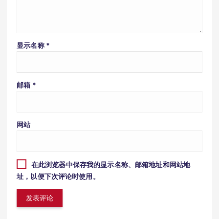
显示名称
*
邮箱
*
网站
在此浏览器中保存我的显示名称、邮箱地址和网站地
址，以便下次评论时使用。