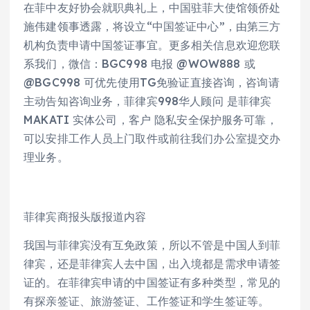
在菲中友好协会就职典礼上，中国驻菲大使馆领侨处
施伟建领事透露，将设立“中国签证中心”，由第三方
机构负责申请中国签证事宜。更多相关信息欢迎您联
系我们，微信：BGC998 电报 @WOW888 或
@BGC998 可优先使用TG免验证直接咨询，咨询请
主动告知咨询业务，菲律宾998华人顾问 是菲律宾
MAKATI 实体公司，客户 隐私安全保护服务可靠，
可以安排工作人员上门取件或前往我们办公室提交办
理业务。
菲律宾商报头版报道内容
我国与菲律宾没有互免政策，所以不管是中国人到菲
律宾，还是菲律宾人去中国，出入境都是需求申请签
证的。在菲律宾申请的中国签证有多种类型，常见的
有探亲签证、旅游签证、工作签证和学生签证等。