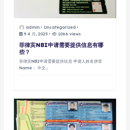
admin
Uncategorized
9 4 月, 2025
1066 views
菲律宾NBI申请需要提供信息有哪
些？
菲律宾NBI申请需要提供信息 申请人姓名拼音
Name： 中文…