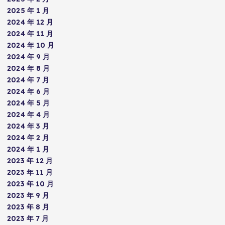
2025 年 1 月
2024 年 12 月
2024 年 11 月
2024 年 10 月
2024 年 9 月
2024 年 8 月
2024 年 7 月
2024 年 6 月
2024 年 5 月
2024 年 4 月
2024 年 3 月
2024 年 2 月
2024 年 1 月
2023 年 12 月
2023 年 11 月
2023 年 10 月
2023 年 9 月
2023 年 8 月
2023 年 7 月