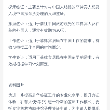
探亲签证：主要是针对与中国人结婚的菲律宾人想要
入境中国探亲所办理的入华签证。
旅游签证：适用于前往中国旅游观光的菲律宾人及在
菲的外国人，通常有效期为30天。
工作签证：适用于菲律宾居民在中国工作的需求，有
效期根据工作合同的时间而定。
学生签证：适用于菲律宾居民在中国留学的需求，有
效期根据学习计划而定。
资料图片
为进一步提高赴华签证工作的专业化水平，提升办证
体验，驻菲大使馆将引进一种新的签证工作模式，委
托专业机构协助使馆受理签证申请，为申请人提供现