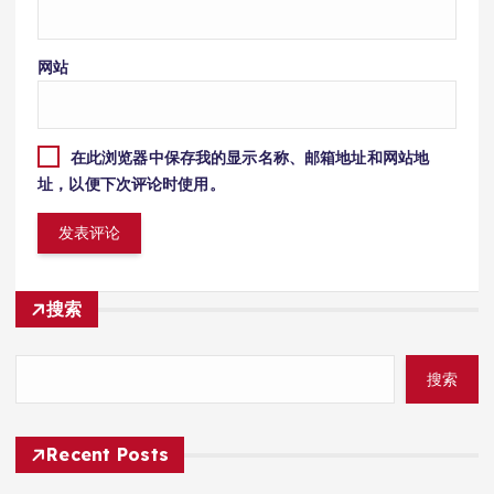
网站
在此浏览器中保存我的显示名称、邮箱地址和网站地
址，以便下次评论时使用。
搜索
搜索
Recent Posts