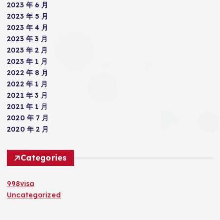
2023 年 6 月
2023 年 5 月
2023 年 4 月
2023 年 3 月
2023 年 2 月
2023 年 1 月
2022 年 8 月
2022 年 1 月
2021 年 3 月
2021 年 1 月
2020 年 7 月
2020 年 2 月
Categories
998visa
Uncategorized