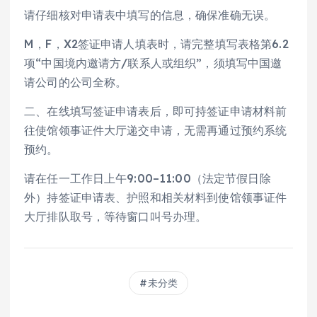
请仔细核对申请表中填写的信息，确保准确无误。
M，F，X2签证申请人填表时，请完整填写表格第6.2
项“中国境内邀请方/联系人或组织”，须填写中国邀
请公司的公司全称。
二、在线填写签证申请表后，即可持签证申请材料前
往使馆领事证件大厅递交申请，无需再通过预约系统
预约。
请在任一工作日上午9:00–11:00（法定节假日除
外）持签证申请表、护照和相关材料到使馆领事证件
大厅排队取号，等待窗口叫号办理。
未分类