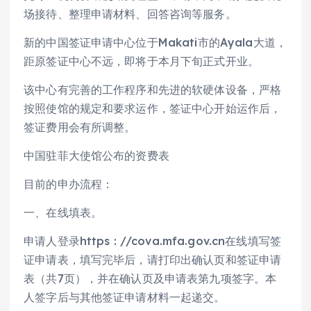
场接待、整理申请材料、回答咨询等服务。
新的中国签证申请中心位于Makati市的Ayala大道，
距原签证中心不远，即将于本月下旬正式开业。
该中心有完善的工作程序和先进的软硬体设备，严格
按照使馆的规定和要求运作，签证中心开始运作后，
签证费用会有所调整。
中国驻菲大使馆公布的资费表
目前的申办流程：
一、在线填表。
申请人登录https : //cova.mfa.gov.cn在线填写签
证申请表，填写完毕后，请打印出确认页和签证申请
表（共7页），并在确认页及申请表第九项签字。本
人签字后与其他签证申请材料一起递交。