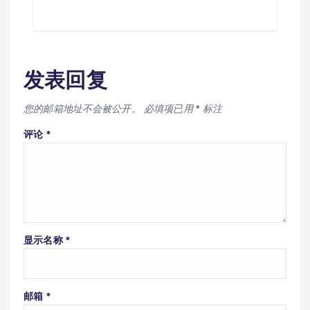
发表回复
您的邮箱地址不会被公开。
必填项已用
*
标注
评论
*
显示名称
*
邮箱
*