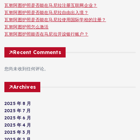
瓦努阿图护照是否能在马尼拉注册互联网企业？
瓦努阿图护照是否能在马尼拉自由出入境？
瓦努阿图护照是否能在马尼拉使用国际学校的注册？
瓦努阿图护照怎么激活
瓦努阿图护照能否在马尼拉开设银行账户？
Recent Comments
您尚未收到任何评论。
Archives
2025 年 8 月
2025 年 7 月
2025 年 6 月
2025 年 4 月
2025 年 3 月
2025 年 2 月