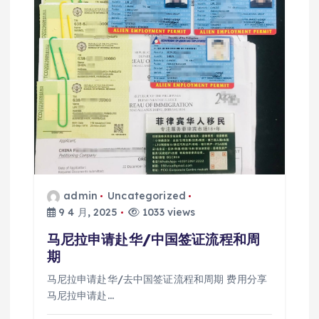
admin
Uncategorized
9 4 月, 2025
1033 views
马尼拉申请赴华/中国签证流程和周
期
马尼拉申请赴华/去中国签证流程和周期 费用分享
马尼拉申请赴…