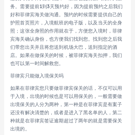
务。需要提前1到3天预约好，因为提前预约之后我们
好和菲律宾海关做沟通。预约的时候需要提供自己的
护照首页照片，入境航班的电子版，以及当天的全身
照；这张全身照的作用就在于，方便您入境时，菲律
宾海关确认身份，也方便我们找到您。找到您之后我
们带您出关并且将您送到机场大巴，送到指定的酒
店。如果在做保关的时候，被菲律宾海关扣押，我们
也可以第一时间解救您。
菲律宾只能做入境保关吗
如果在菲律宾您只要做菲律宾保关的话，不仅可以用
于入境，出境的时候也是可以用保关的，一般需要做
出境保关的人分为两种，第一种是在菲律宾是有案子
还没有解决清楚的，或者是进入了黑名单的人，第二
种就是在菲律宾签证逾期超过了两年的就是需要保关
出境的。