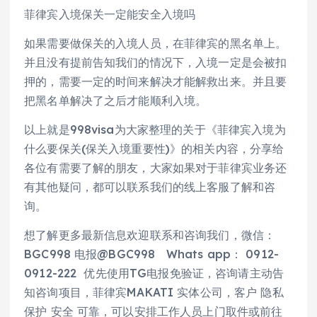
菲律宾入境保关一定能安全入境吗
如果需要做保关的入境人员，在菲律宾的黑名单上。
并且没有提前告知我们的情况下，入境一定是会被扣
押的，需要一定的时间来解决才能解救出来。并且要
把黑名单解决了之后才能顺利入境。
以上就是998visa为大家整理的关于《菲律宾入境为
什么要保关(保关入境重要性)》的相关内容，分享给
各位有需要了解的朋友，大家如果对于菲律宾业务还
有其他疑问，都可以联系我们的线上客服了解和咨
询。
想了解更多最新信息欢迎联系和咨询我们，微信：
BGC998 电报@BGC998 Whats app： 0912-
0912-222 优先使用TG电报免验证，咨询请主动告
知咨询项目，菲律宾MAKATI 实体公司，客户 隐私
保护 安全 可靠，可以安排工作人员上门取件或前往