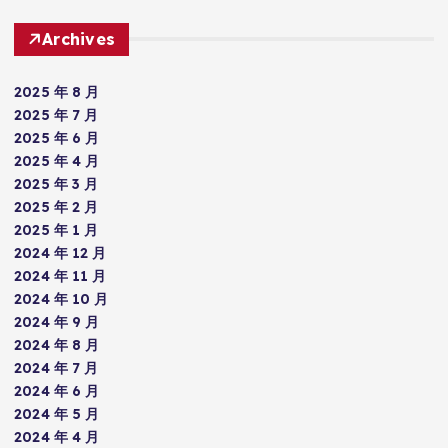
Archives
2025 年 8 月
2025 年 7 月
2025 年 6 月
2025 年 4 月
2025 年 3 月
2025 年 2 月
2025 年 1 月
2024 年 12 月
2024 年 11 月
2024 年 10 月
2024 年 9 月
2024 年 8 月
2024 年 7 月
2024 年 6 月
2024 年 5 月
2024 年 4 月