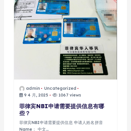
admin
Uncategorized
9 4 月, 2025
1067 views
菲律宾NBI申请需要提供信息有哪
些？
菲律宾NBI申请需要提供信息 申请人姓名拼音
Name： 中文…