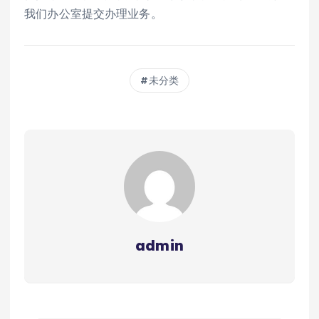
我们办公室提交办理业务。
未分类
admin