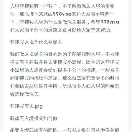
入境菲律宾有一些客户，不了解做保关入境的重要
性，那么接下来就由998visa来和大家简单科普一
下，菲律宾入境为什么要做保关服务，希望998visa
和大家简单分享的这篇文章可以给大家带来帮助。
菲律宾入境为什么要保关
我们做入境保关的目的是为了能够顺利入境，不被菲
律宾海关拦截并且关菲律宾小黑屋。因为进入菲律宾
小黑屋的人通常会受到很多不公平的待遇。一般被关
到菲律宾的机场小黑屋，那么就需要花费更多的时间
和金钱去处理这件事情，所以很多人在入境的时候都
会选择做保关。
菲律宾海关.jpg
菲律宾入境保关如何做
想要入境菲律宾的同胞，一般都会提前预约做保关服