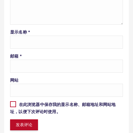
显示名称
*
邮箱
*
网站
在此浏览器中保存我的显示名称、邮箱地址和网站地
址，以便下次评论时使用。