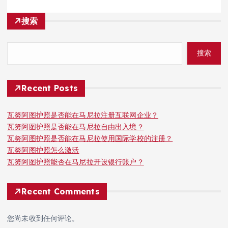
搜索
搜索
Recent Posts
瓦努阿图护照是否能在马尼拉注册互联网企业？
瓦努阿图护照是否能在马尼拉自由出入境？
瓦努阿图护照是否能在马尼拉使用国际学校的注册？
瓦努阿图护照怎么激活
瓦努阿图护照能否在马尼拉开设银行账户？
Recent Comments
您尚未收到任何评论。