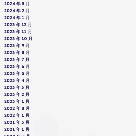
2024 年 3 月
2024 年 2 月
2024 年 1 月
2023 年 12 月
2023 年 11 月
2023 年 10 月
2023 年 9 月
2023 年 8 月
2023 年 7 月
2023 年 6 月
2023 年 5 月
2023 年 4 月
2023 年 3 月
2023 年 2 月
2023 年 1 月
2022 年 8 月
2022 年 1 月
2021 年 3 月
2021 年 1 月