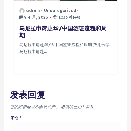
admin
Uncategorized
9 4 月, 2025
1033 views
马尼拉申请赴华/中国签证流程和周
期
马尼拉申请赴华/去中国签证流程和周期 费用分享
马尼拉申请赴…
发表回复
您的邮箱地址不会被公开。
必填项已用
*
标注
评论
*