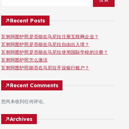
Recent Posts
瓦努阿图护照是否能在马尼拉注册互联网企业？
瓦努阿图护照是否能在马尼拉自由出入境？
瓦努阿图护照是否能在马尼拉使用国际学校的注册？
瓦努阿图护照怎么激活
瓦努阿图护照能否在马尼拉开设银行账户？
Recent Comments
您尚未收到任何评论。
Archives