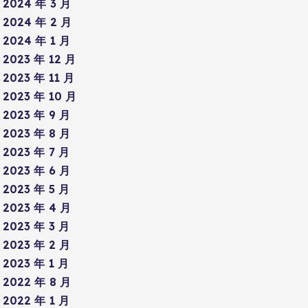
2024 年 3 月
2024 年 2 月
2024 年 1 月
2023 年 12 月
2023 年 11 月
2023 年 10 月
2023 年 9 月
2023 年 8 月
2023 年 7 月
2023 年 6 月
2023 年 5 月
2023 年 4 月
2023 年 3 月
2023 年 2 月
2023 年 1 月
2022 年 8 月
2022 年 1 月