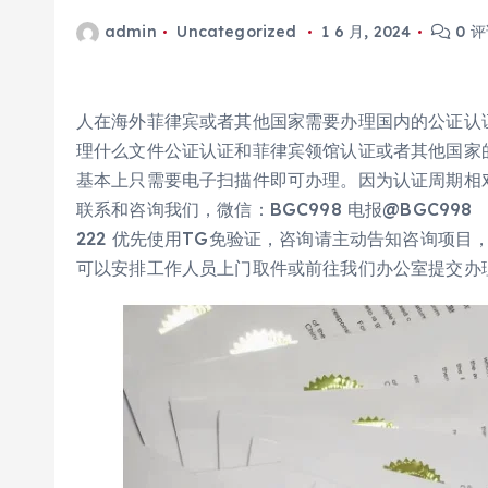
admin
Uncategorized
1 6 月, 2024
0 
人在海外菲律宾或者其他国家需要办理国内的公证认
理什么文件公证认证和菲律宾领馆认证或者其他国家
基本上只需要电子扫描件即可办理。因为认证周期相
联系和咨询我们，微信：BGC998 电报@BGC998 What
222 优先使用TG免验证，咨询请主动告知咨询项目，
可以安排工作人员上门取件或前往我们办公室提交办