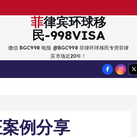
菲律宾环球移
民-998VISA
微信 BGC998 电报 @BGC998 菲律环球移民专营菲律
宾市场近20年！
证案例分享