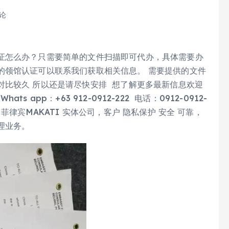
评论
证怎么办？只需要简单的文件扫描即可代办，具体需要办
的领馆认证可以联系我们获取相关信息。 需要提供的文件
对比较久 所以还是请尽快安排 想了解更多最新信息欢迎
s app：+63 912-0912-222 电话：0912-0912-
菲律宾MAKATI 实体公司，客户 隐私保护 安全 可靠，
理业务。