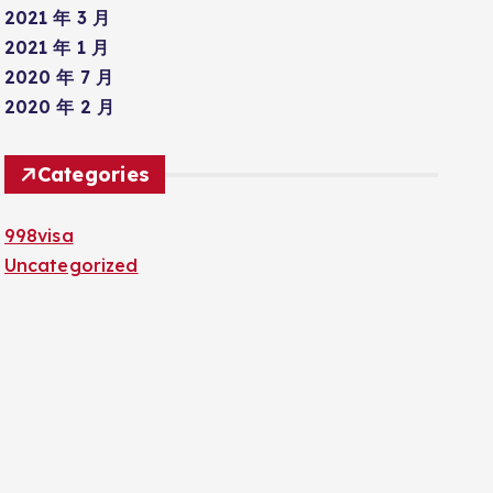
2021 年 3 月
2021 年 1 月
2020 年 7 月
2020 年 2 月
Categories
998visa
Uncategorized