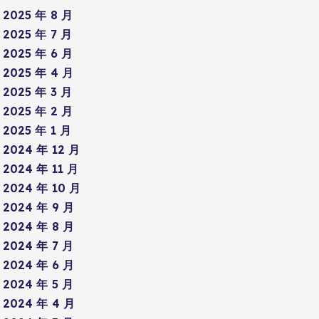
2025 年 8 月
2025 年 7 月
2025 年 6 月
2025 年 4 月
2025 年 3 月
2025 年 2 月
2025 年 1 月
2024 年 12 月
2024 年 11 月
2024 年 10 月
2024 年 9 月
2024 年 8 月
2024 年 7 月
2024 年 6 月
2024 年 5 月
2024 年 4 月