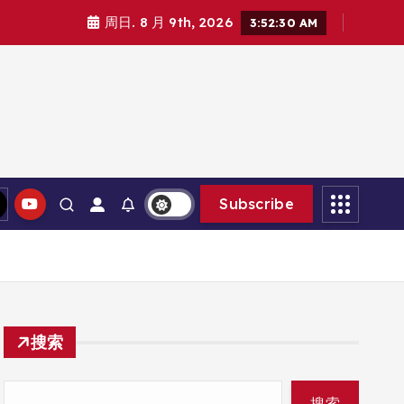
周日. 8 月 9th, 2026
3:52:31 AM
Subscribe
搜索
搜索