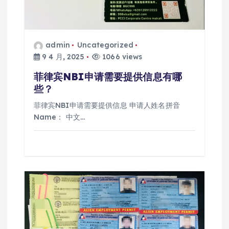
admin
Uncategorized
9 4 月, 2025
1066 views
菲律宾NBI申请需要提供信息有哪
些？
菲律宾NBI申请需要提供信息 申请人姓名拼音
Name： 中文…