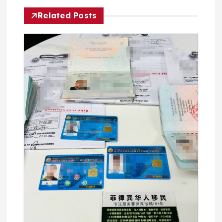
Related Posts