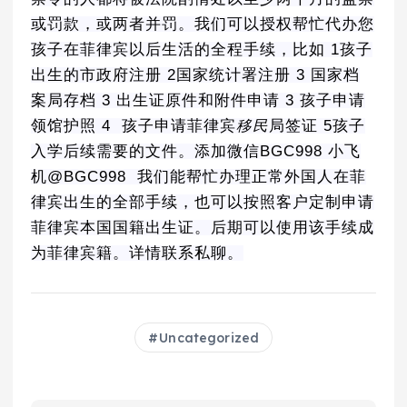
或罚款，或两者并罚。我们可以授权帮忙代办您
孩子在菲律宾以后生活的全程手续，比如 1孩子
出生的市政府注册 2国家统计署注册 3 国家档
案局存档 3 出生证原件和附件申请 3 孩子申请
领馆护照 4 孩子申请菲律宾
移民
局签证 5孩子
入学后续需要的文件。添加微信BGC998 小飞
机@BGC998 我们能帮忙办理正常外国人在菲
律宾出生的全部手续，也可以按照客户定制申请
菲律宾本国国籍出生证。后期可以使用该手续成
为菲律宾籍。详情联系私聊。
Uncategorized