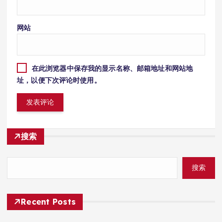
网站
在此浏览器中保存我的显示名称、邮箱地址和网站地
址，以便下次评论时使用。
搜索
搜索
Recent Posts