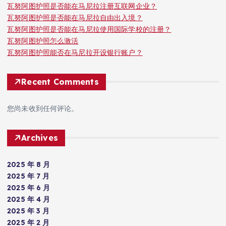
瓦努阿图护照是否能在马尼拉注册互联网企业？
瓦努阿图护照是否能在马尼拉自由出入境？
瓦努阿图护照是否能在马尼拉使用国际学校的注册？
瓦努阿图护照怎么激活
瓦努阿图护照能否在马尼拉开设银行账户？
Recent Comments
您尚未收到任何评论。
Archives
2025 年 8 月
2025 年 7 月
2025 年 6 月
2025 年 4 月
2025 年 3 月
2025 年 2 月