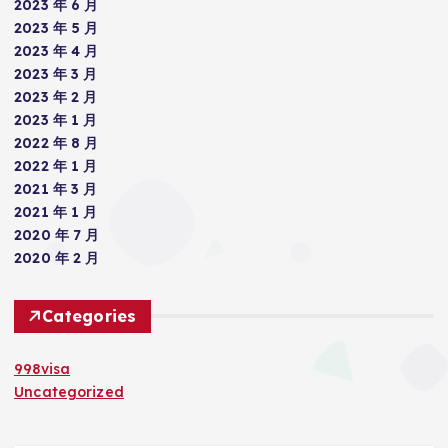
2023 年 6 月
2023 年 5 月
2023 年 4 月
2023 年 3 月
2023 年 2 月
2023 年 1 月
2022 年 8 月
2022 年 1 月
2021 年 3 月
2021 年 1 月
2020 年 7 月
2020 年 2 月
Categories
998visa
Uncategorized