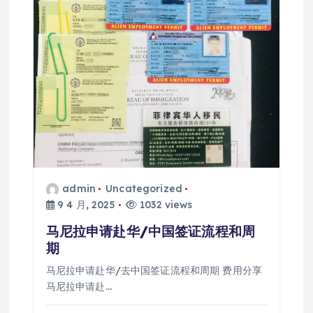
admin
Uncategorized
9 4 月, 2025
1032 views
马尼拉申请赴华/中国签证流程和周
期
马尼拉申请赴华/去中国签证流程和周期 费用分享
马尼拉申请赴…