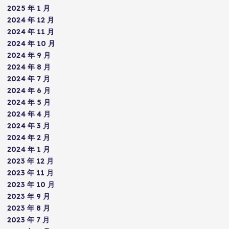
2025 年 1 月
2024 年 12 月
2024 年 11 月
2024 年 10 月
2024 年 9 月
2024 年 8 月
2024 年 7 月
2024 年 6 月
2024 年 5 月
2024 年 4 月
2024 年 3 月
2024 年 2 月
2024 年 1 月
2023 年 12 月
2023 年 11 月
2023 年 10 月
2023 年 9 月
2023 年 8 月
2023 年 7 月