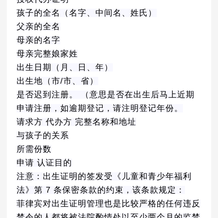
孩子的全名（名字、中间名、姓氏）
父亲的全名
母亲的名字
母亲完整娘家姓
出生日期（月、日、年）
出生地（市/市、省）
是否迟到注册。 （意思是否在出生后马上近期
申请注册，如逾期登记，请注明登记年份。
请求方 代办方 完整名称和地址
与孩子的关系
所需份数
申请 认证目的
注意：出生证明的签发受《儿童和青少年福利
法》第 7 条保密条款的约束，该条款规定：
菲律宾对出生证明管理也是比较严格的任何违反
禁令的人都将被法院酌情处以至少两个月的监禁