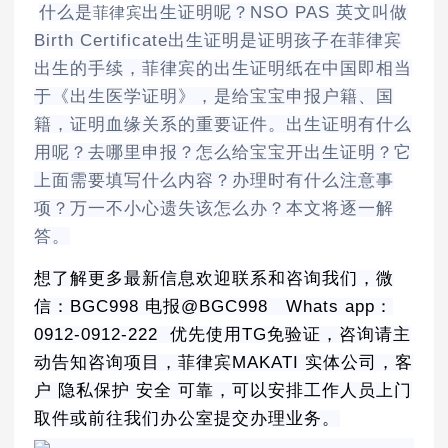
菲律宾
什么是
出生证明呢？NSO PAS 英文叫做
Birth Certificate出生证明是证明孩子在菲律宾
出生的手续，菲律宾的出生证明纸在中国即相当
于《出生医学证明》，是给宝宝申报户籍、国
籍，证明血缘关系的重要证件。出生证明有什么
用呢？去哪里申报？怎么给宝宝开出生证明？它
上面需要填写什么内容？办理时有什么注意事
项？万一不小心遗失该怎么办？本文将逐一解
答。
想了解更多最新信息欢迎联系和咨询我们，微
信：BGC998 电报@BGC998 Whats app：
0912-0912-222 优先使用TG免验证，咨询请主
动告知咨询项目，菲律宾MAKATI 实体公司，客
户 隐私保护 安全 可靠，可以安排工作人员上门
取件或前往我们办公室提交办理业务。