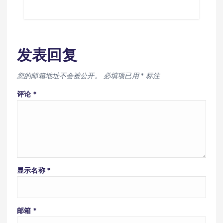
发表回复
您的邮箱地址不会被公开。
必填项已用
*
标注
评论
*
显示名称
*
邮箱
*