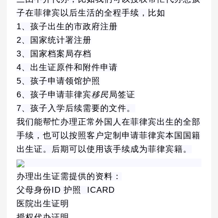
子在菲律宾以后生活的全程手续，比如
1、孩子出生的市政府注册
2、国家统计署注册
3、国家档案局存档
4、出生证原件和附件申请
5、孩子申请领馆护照
6、孩子申请菲律宾
移民
局签证
7、孩子入学后续需要的文件。
我们能帮忙办理正常外国人在菲律宾出生的全部
手续，也可以按照客户定制申请菲律宾本国国籍
出生证。后期可以使用该手续成为菲律宾籍。
办理出生证需提供的资料：
父母身份ID 护照 ICARD
医院出生证明
授权代办证明