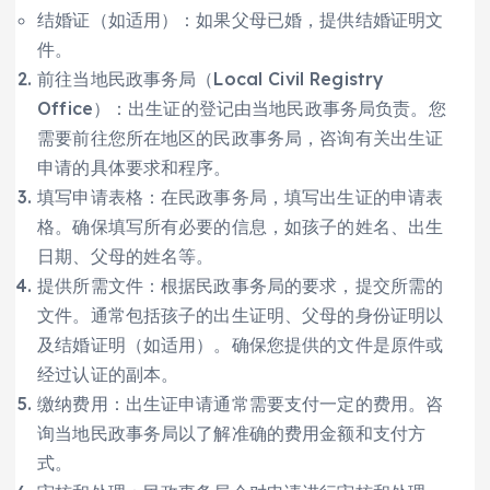
结婚证（如适用）：如果父母已婚，提供结婚证明文
件。
前往当地民政事务局（Local Civil Registry
Office）：出生证的登记由当地民政事务局负责。您
需要前往您所在地区的民政事务局，咨询有关出生证
申请的具体要求和程序。
填写申请表格：在民政事务局，填写出生证的申请表
格。确保填写所有必要的信息，如孩子的姓名、出生
日期、父母的姓名等。
提供所需文件：根据民政事务局的要求，提交所需的
文件。通常包括孩子的出生证明、父母的身份证明以
及结婚证明（如适用）。确保您提供的文件是原件或
经过认证的副本。
缴纳费用：出生证申请通常需要支付一定的费用。咨
询当地民政事务局以了解准确的费用金额和支付方
式。