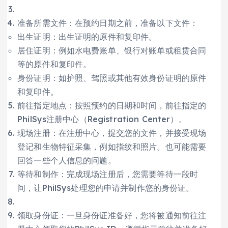
准备所需文件：在预约日期之前，准备以下文件：
出生证明：出生证明的原件和复印件。
居住证明：例如水电费账单、银行对账单或租赁合同
等的原件和复印件。
身份证明：如护照、驾照或其他有效身份证明的原件
和复印件。
前往指定地点：按照预约的日期和时间，前往指定的
PhilSys注册中心（Registration Center）。
现场注册：在注册中心，提交您的文件，并接受现场
登记和生物特征采集，例如指纹和照片。也可能需要
回答一些个人信息的问题。
等待和制作：完成现场注册后，您需要等待一段时
间，让PhilSys处理您的申请并制作您的身份证。
领取身份证：一旦身份证准备好，您将被通知前往注