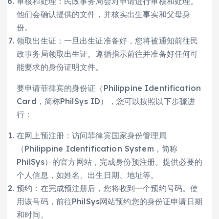
审核和处理：民政事务局会对申请进行审核和处理。
他们会确认提供的文件，并核实出生事实和父母身
份。
领取出生证：一旦出生证准备好，您将被通知前往民
政事务局领取出生证。遵循指示前往并准备好任何可
能要求的身份证明文件。
要申请菲律宾的身份证（Philippine Identification
Card，简称PhilSys ID），您可以按照以下步骤进
行：
在网上预注册：访问菲律宾国家身份管理局
（Philippine Identification System，简称
PhilSys）的官方网站，完成身份预注册。提供必要的
个人信息，如姓名、出生日期、地址等。
预约：在完成预注册后，您将收到一个预约号码。使
用该号码，前往PhilSys网站预约您的身份证申请日期
和时间。