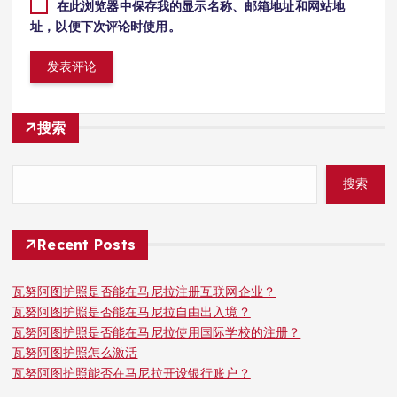
在此浏览器中保存我的显示名称、邮箱地址和网站地
址，以便下次评论时使用。
搜索
搜索
Recent Posts
瓦努阿图护照是否能在马尼拉注册互联网企业？
瓦努阿图护照是否能在马尼拉自由出入境？
瓦努阿图护照是否能在马尼拉使用国际学校的注册？
瓦努阿图护照怎么激活
瓦努阿图护照能否在马尼拉开设银行账户？