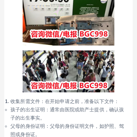
收集所需文件：在开始申请之前，准备以下文件：
孩子的出生证明：通常由医院或助产士提供，确认孩
子的出生事实。
父母的身份证明：父母的身份证明文件，如护照、驾
照或身份证。