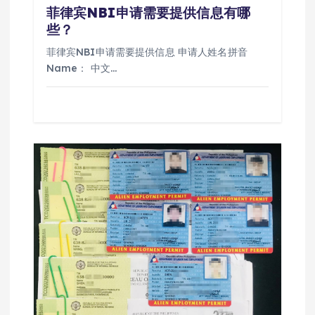
菲律宾NBI申请需要提供信息有哪
些？
菲律宾NBI申请需要提供信息 申请人姓名拼音
Name： 中文…