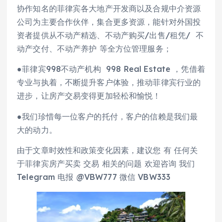
协作知名的菲律宾各大地产开发商以及合规中介资源
公司为主要合作伙伴，集合更多资源，能针对外国投
资者提供从不动产精选、不动产购买/出售/租凭/ 不
动产交付、不动产养护 等全方位管理服务；
●菲律宾998不动产机构 998 Real Estate ，凭借着
专业与执着，不断提升客户体验，推动菲律宾行业的
进步，让房产交易变得更加轻松和愉悦！
●我们珍惜每一位客户的托付，客户的信赖是我们最
大的动力。
由于文章时效性和政策变化因素，建议您 有 任何关
于菲律宾房产买卖 交易 相关的问题 欢迎咨询 我们
Telegram 电报 @VBW777 微信 VBW333