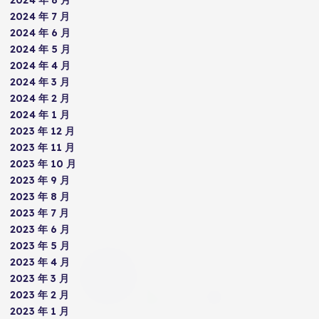
2024 年 7 月
2024 年 6 月
2024 年 5 月
2024 年 4 月
2024 年 3 月
2024 年 2 月
2024 年 1 月
2023 年 12 月
2023 年 11 月
2023 年 10 月
2023 年 9 月
2023 年 8 月
2023 年 7 月
2023 年 6 月
2023 年 5 月
2023 年 4 月
2023 年 3 月
2023 年 2 月
2023 年 1 月