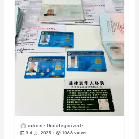
admin
Uncategorized
9 4 月, 2025
1066 views