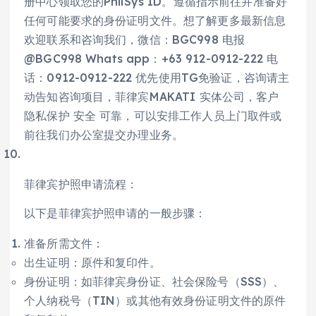
册中心领取您的PhilSys ID。遵循指示前往并准备好
任何可能要求的身份证明文件。想了解更多最新信息
欢迎联系和咨询我们，微信：BGC998 电报
@BGC998 Whats app：+63 912-0912-222 电
话：0912-0912-222 优先使用TG免验证，咨询请主
动告知咨询项目，菲律宾MAKATI 实体公司，客户
隐私保护 安全 可靠，可以安排工作人员上门取件或
前往我们办公室提交办理业务。
菲律宾护照申请流程：
以下是菲律宾护照申请的一般步骤：
准备所需文件：
出生证明：原件和复印件。
身份证明：如菲律宾身份证、社会保险号（SSS）、
个人纳税号（TIN）或其他有效身份证明文件的原件