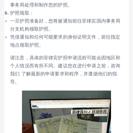
事务局处理和制作您的护照。
护照领取：
一旦护照准备好，您将被通知前往菲律宾国内事务局
分支机构领取护照。
凭借通知和任何可能要求的身份证明文件，前往指定
地点领取护照。
请注意，具体的菲律宾护照申请流程可能会因地区和
个人情况而有所不同。建议您在进行申请之前，咨询
我们 了解最新的申请要求和程序，并遵循他们的指
导。