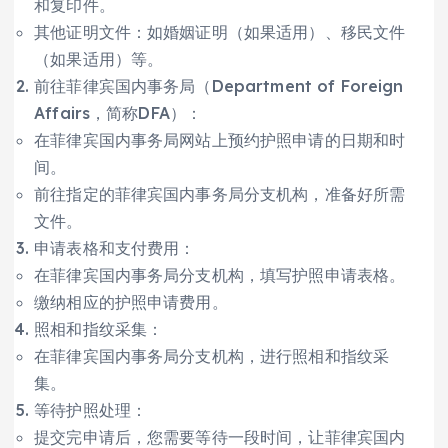
和复印件。
其他证明文件：如婚姻证明（如果适用）、移民文件
（如果适用）等。
前往菲律宾国内事务局（Department of Foreign
Affairs，简称DFA）：
在菲律宾国内事务局网站上预约护照申请的日期和时
间。
前往指定的菲律宾国内事务局分支机构，准备好所需
文件。
申请表格和支付费用：
在菲律宾国内事务局分支机构，填写护照申请表格。
缴纳相应的护照申请费用。
照相和指纹采集：
在菲律宾国内事务局分支机构，进行照相和指纹采
集。
等待护照处理：
提交完申请后，您需要等待一段时间，让菲律宾国内