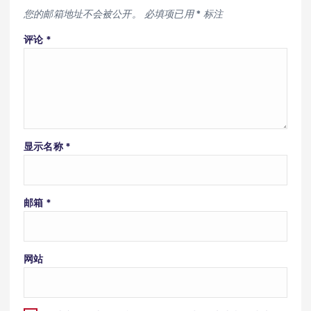
您的邮箱地址不会被公开。
必填项已用
*
标注
评论
*
显示名称
*
邮箱
*
网站