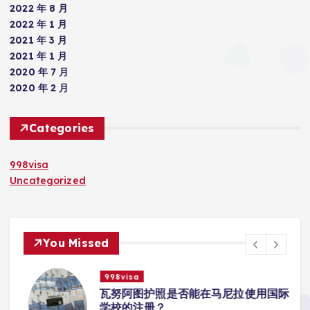
2022 年 8 月
2022 年 1 月
2021 年 3 月
2021 年 1 月
2020 年 7 月
2020 年 2 月
Categories
998visa
Uncategorized
You Missed
998visa
入
瓦努阿图护照是否能在马尼拉使用国际
学校的注册？