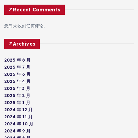
Recent Comments
您尚未收到任何评论。
Archives
2025 年 8 月
2025 年 7 月
2025 年 6 月
2025 年 4 月
2025 年 3 月
2025 年 2 月
2025 年 1 月
2024 年 12 月
2024 年 11 月
2024 年 10 月
2024 年 9 月
2024 年 8 月