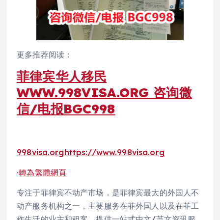
更多推荐阅读：
菲律宾华人移民
WWW.998VISA.ORG 咨询微
信/电报BGC998
998visa.org
https://www.998visa.org
·
轉為繁體網頁
专注于菲律宾不动产市场，是菲律宾最大的外国人不
动产服务机构之一，主要服务在菲外国人以及在菲工
作生活的业主和租客，提供一站式中文/英文资讯服