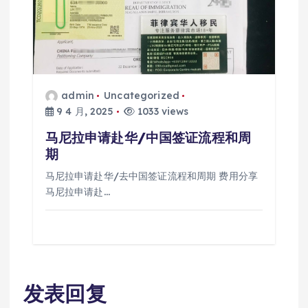
admin
Uncategorized
9 4 月, 2025
1033 views
马尼拉申请赴华/中国签证流程和周
期
马尼拉申请赴华/去中国签证流程和周期 费用分享
马尼拉申请赴…
发表回复