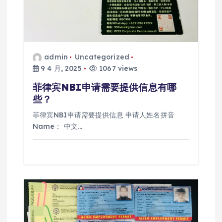
admin
Uncategorized
9 4 月, 2025
1067 views
菲律宾NBI申请需要提供信息有哪
些？
菲律宾NBI申请需要提供信息 申请人姓名拼音
Name： 中文…