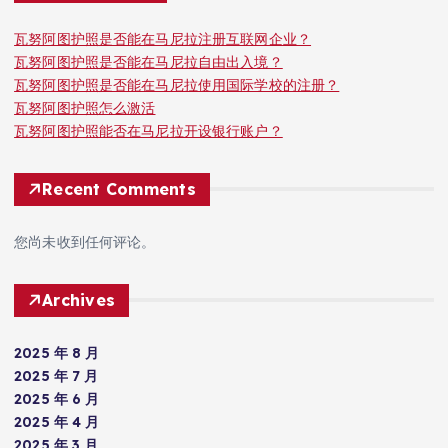
瓦努阿图护照是否能在马尼拉注册互联网企业？
瓦努阿图护照是否能在马尼拉自由出入境？
瓦努阿图护照是否能在马尼拉使用国际学校的注册？
瓦努阿图护照怎么激活
瓦努阿图护照能否在马尼拉开设银行账户？
Recent Comments
您尚未收到任何评论。
Archives
2025 年 8 月
2025 年 7 月
2025 年 6 月
2025 年 4 月
2025 年 3 月