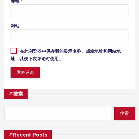
邮箱
*
网站
在此浏览器中保存我的显示名称、邮箱地址和网站地
址，以便下次评论时使用。
搜索
搜索
Recent Posts