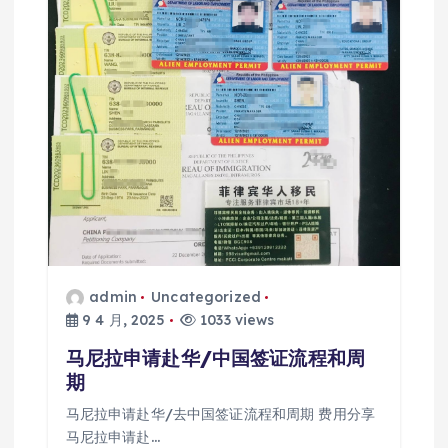
admin
Uncategorized
9 4 月, 2025
1033 views
马尼拉申请赴华/中国签证流程和周
期
马尼拉申请赴华/去中国签证流程和周期 费用分享
马尼拉申请赴…