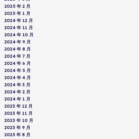
2025 年 2 月
2025 年 1 月
2024 年 12 月
2024 年 11 月
2024 年 10 月
2024 年 9 月
2024 年 8 月
2024 年 7 月
2024 年 6 月
2024 年 5 月
2024 年 4 月
2024 年 3 月
2024 年 2 月
2024 年 1 月
2023 年 12 月
2023 年 11 月
2023 年 10 月
2023 年 9 月
2023 年 8 月