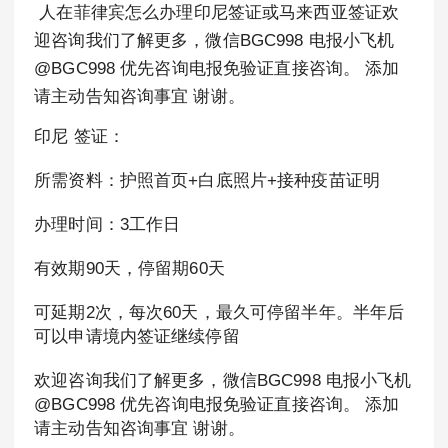
人在菲律宾怎么办理印尼签证或马来西亚签证欢
迎咨询我们了解更多，微信BGC998 电报小飞机
@BGC998 优先咨询电报免验证直接咨询。 添加
请主动告知咨询事宜 谢谢。
印尼 签证：
所需资料：护照首页+白底照片+接种疫苗证明
办理时间：3工作日
有效期90天，停留期60天
可延期2次，每次60天，最久可停留半年。半年后
可以申请境内签证继续停留
欢迎咨询我们了解更多，微信BGC998 电报小飞机
@BGC998 优先咨询电报免验证直接咨询。 添加
请主动告知咨询事宜 谢谢。