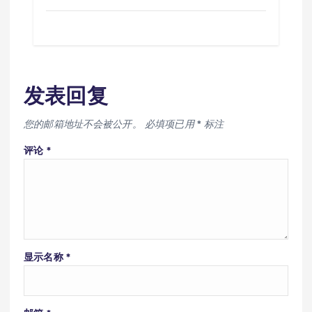
发表回复
您的邮箱地址不会被公开。
必填项已用
*
标注
评论
*
显示名称
*