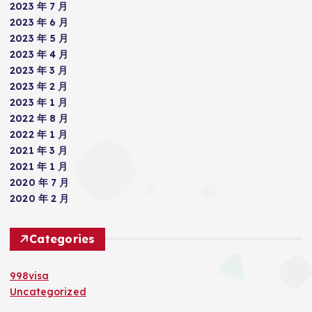
2023 年 7 月
2023 年 6 月
2023 年 5 月
2023 年 4 月
2023 年 3 月
2023 年 2 月
2023 年 1 月
2022 年 8 月
2022 年 1 月
2021 年 3 月
2021 年 1 月
2020 年 7 月
2020 年 2 月
Categories
998visa
Uncategorized