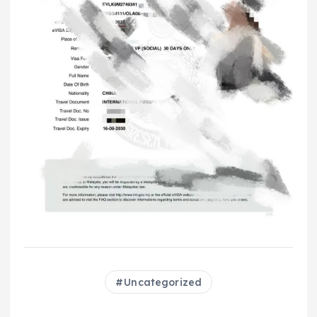
Uncategorized