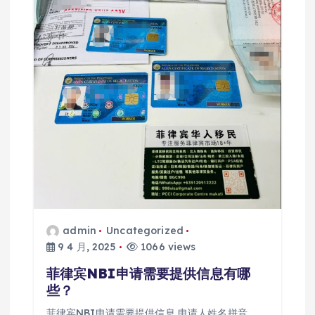
admin
Uncategorized
9 4 月, 2025
1066 views
菲律宾NBI申请需要提供信息有哪
些？
菲律宾NBI申请需要提供信息 申请人姓名拼音