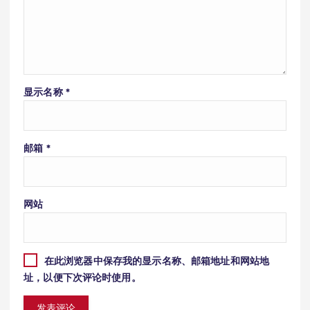
显示名称
*
邮箱
*
网站
在此浏览器中保存我的显示名称、邮箱地址和网站地
址，以便下次评论时使用。