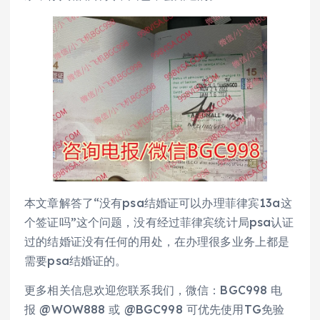
本文章解答了“没有psa结婚证可以办理菲律宾13a这
个签证吗”这个问题，没有经过菲律宾统计局psa认证
过的结婚证没有任何的用处，在办理很多业务上都是
需要psa结婚证的。
更多相关信息欢迎您联系我们，微信：BGC998 电
报 @WOW888 或 @BGC998 可优先使用TG免验