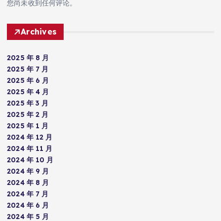
您尚未收到任何评论。
Archives
2025 年 8 月
2025 年 7 月
2025 年 6 月
2025 年 4 月
2025 年 3 月
2025 年 2 月
2025 年 1 月
2024 年 12 月
2024 年 11 月
2024 年 10 月
2024 年 9 月
2024 年 8 月
2024 年 7 月
2024 年 6 月
2024 年 5 月