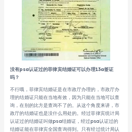
没有psa认证过的菲律宾结婚证可以办理13a签证
吗？
不行哦，菲律宾结婚证是在市政厅办理的，市政厅办
理的结婚证只能在当地有效，因为只能在当地可以查
询，在别的比方是查询不了的。从这个角度来讲，市
政厅的结婚证也是没什么用处的。经过菲律宾统计局
认证过的结婚证叫做psa结婚证，经过psa认证过的
结婚证能在菲律宾全国查询得到。只有经过统计局认