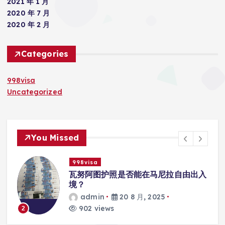
2021 年 1 月
2020 年 7 月
2020 年 2 月
Categories
998visa
Uncategorized
You Missed
998visa
入
瓦努阿图护照是否能在马尼拉使用国际
学校的注册？
admin
20 8 月, 2025
817 views
3