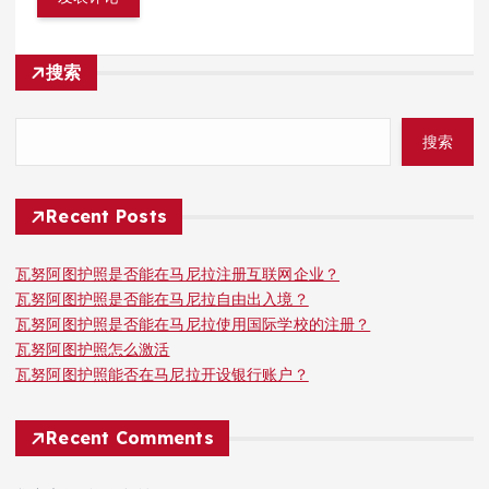
搜索
搜索
Recent Posts
瓦努阿图护照是否能在马尼拉注册互联网企业？
瓦努阿图护照是否能在马尼拉自由出入境？
瓦努阿图护照是否能在马尼拉使用国际学校的注册？
瓦努阿图护照怎么激活
瓦努阿图护照能否在马尼拉开设银行账户？
Recent Comments