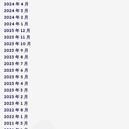
2024 年 4 月
2024 年 3 月
2024 年 2 月
2024 年 1 月
2023 年 12 月
2023 年 11 月
2023 年 10 月
2023 年 9 月
2023 年 8 月
2023 年 7 月
2023 年 6 月
2023 年 5 月
2023 年 4 月
2023 年 3 月
2023 年 2 月
2023 年 1 月
2022 年 8 月
2022 年 1 月
2021 年 3 月