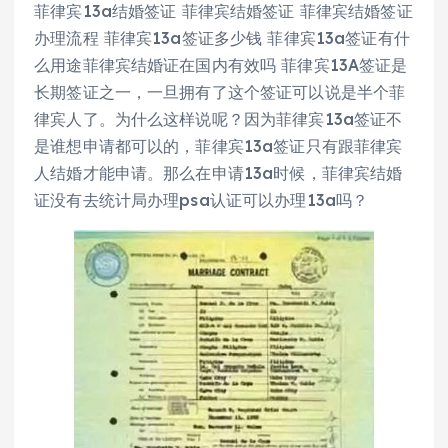
菲律宾13a结婚签证 菲律宾结婚签证 菲律宾结婚签证
办理流程 菲律宾13a签证多少钱 菲律宾13a签证有什
么用途菲律宾结婚证在国内有效吗 菲律宾13A签证是
长期签证之一，一旦拥有了这个签证可以说是半个菲
律宾人了。为什么这样说呢？因为菲律宾13a签证不
是谁想申请都可以的，菲律宾13a签证只有跟菲律宾
人结婚才能申请。那么在申请13a时候，菲律宾结婚
证没有去统计局办理psa认证可以办理13a吗？