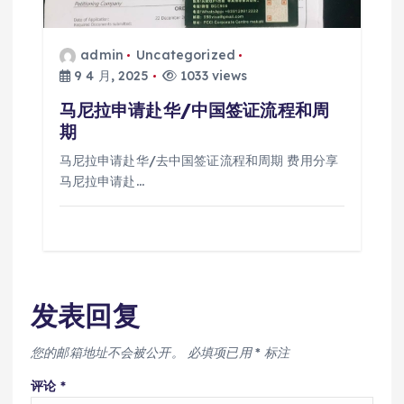
admin
Uncategorized
9 4 月, 2025
1033 views
马尼拉申请赴华/中国签证流程和周
期
马尼拉申请赴华/去中国签证流程和周期 费用分享
马尼拉申请赴…
发表回复
您的邮箱地址不会被公开。
必填项已用
*
标注
评论
*