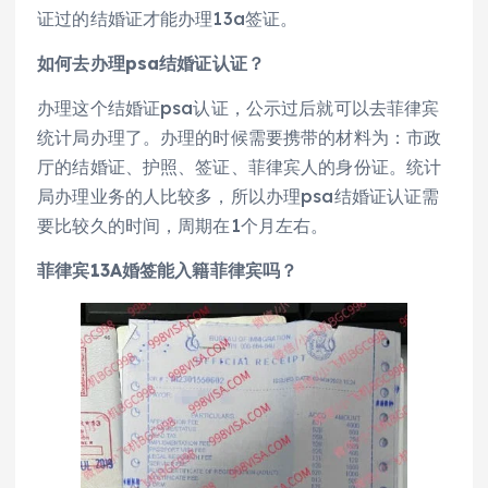
证过的结婚证才能办理13a签证。
如何去办理psa结婚证认证？
办理这个结婚证psa认证，公示过后就可以去菲律宾
统计局办理了。办理的时候需要携带的材料为：市政
厅的结婚证、护照、签证、菲律宾人的身份证。统计
局办理业务的人比较多，所以办理psa结婚证认证需
要比较久的时间，周期在1个月左右。
菲律宾13A婚签能入籍菲律宾吗？