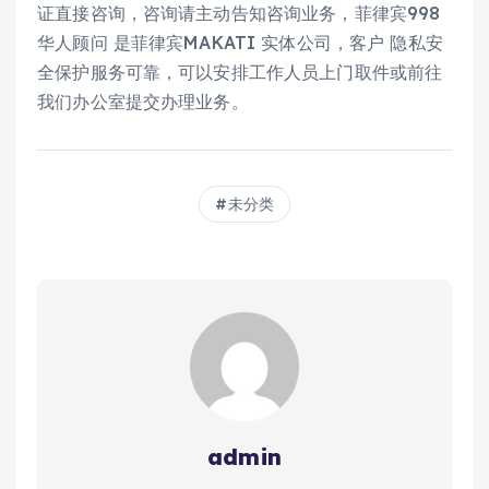
证直接咨询，咨询请主动告知咨询业务，菲律宾998
华人顾问 是菲律宾MAKATI 实体公司，客户 隐私安
全保护服务可靠，可以安排工作人员上门取件或前往
我们办公室提交办理业务。
未分类
admin