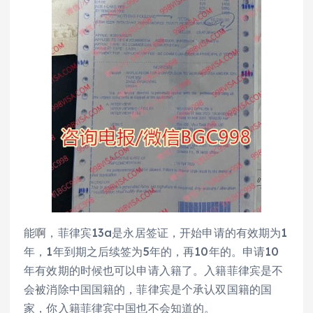
能啊，菲律宾13a是永居签证，开始申请的有效期为1
年，1年到期之后续签为5年的，再10年的。申请10
年有效期的时候也可以申请入籍了。入籍菲律宾是不
会被消除中国国籍的，菲律宾是个承认双国籍的国
家，你入籍菲律宾中国也不会知道的。