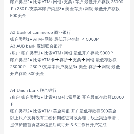
账户类型2● 比索ATM+网银+支票+存折 最低开户存款 25000
Ｐ+250Ｐ/支票本账户类型3● 美金存折+网银 最低开户存款
500美金
A2 Bank of commerce 商业银行
账户类型1● ATM+网银 最低开户存款 Ｐ 5000P
A3 AUB bank 亚洲联合银行
/账户 账户类型1● 比索ATM+网银 最低开户存款 5000Ｐ
账户类型2● 比索ATM卡
存折
支票
网银 最低存款额
25000Ｐ +250Ｐ/支票本账户类型3● 美金 存折
网银 最低
开户存款 500美金
A4 Union bank 联合银行
/账户 账户类型1● 比索ATM+比索网银 开户最低存款额10000
Ｐ
账户类型2● 比索ATM+美金网银 开户最低存款额500美金
以上账户支持没有工签长期签证可以办理，线上渠道申请，
提供护照首页基本信息后就可开 3-6工作日开户完成