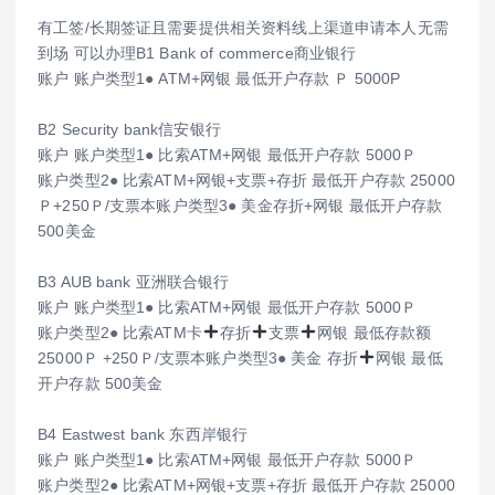
有工签/长期签证且需要提供相关资料线上渠道申请本人无需
到场 可以办理B1 Bank of commerce商业银行
账户 账户类型1● ATM+网银 最低开户存款 Ｐ 5000P
B2 Security bank信安银行
账户 账户类型1● 比索ATM+网银 最低开户存款 5000Ｐ
账户类型2● 比索ATM+网银+支票+存折 最低开户存款 25000
Ｐ+250Ｐ/支票本账户类型3● 美金存折+网银 最低开户存款
500美金
B3 AUB bank 亚洲联合银行
账户 账户类型1● 比索ATM+网银 最低开户存款 5000Ｐ
账户类型2● 比索ATM卡
存折
支票
网银 最低存款额
25000Ｐ +250Ｐ/支票本账户类型3● 美金 存折
网银 最低
开户存款 500美金
B4 Eastwest bank 东西岸银行
账户 账户类型1● 比索ATM+网银 最低开户存款 5000Ｐ
账户类型2● 比索ATM+网银+支票+存折 最低开户存款 25000