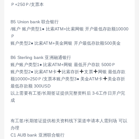
Ｐ+250Ｐ/支票本
B5 Union bank 联合银行
/账户 账户类型1● 比索ATM+比索网银 开户最低存款额10000
Ｐ
账户类型2● 比索ATM+美金网银 开户最低存款额500美金
B6 Sterling bank 亚洲融通银行
账户账户类型1● 比索ATM+网银 最低开户存款 5000Ｐ
账户类型2● 比索ATM卡
比索存折
支票
网银 最低存款
额10000+250Ｐ/支票本账户类型3● 美金ATM卡
美金存折
最低存款额 300USD
以上需要有工签/长期签证提供完整资料后 3-6工作日开户完
成
有工签/长期签证提供相关资料线下渠道申请本人需到场 可以
办理
C1 AUB bank 亚洲联合银行