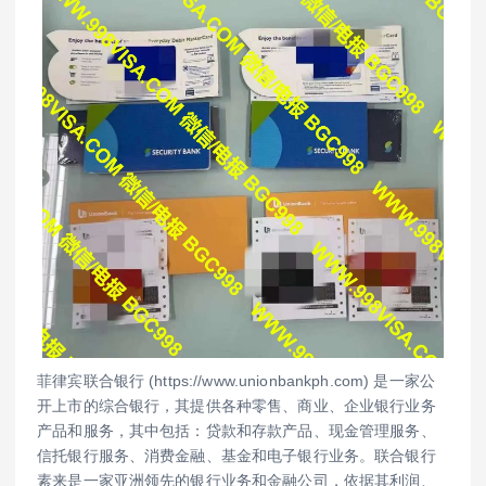
菲律宾联合银行 (https://www.unionbankph.com) 是一家公
开上市的综合银行，其提供各种零售、商业、企业银行业务
产品和服务，其中包括：贷款和存款产品、现金管理服务、
信托银行服务、消费金融、基金和电子银行业务。联合银行
素来是一家亚洲领先的银行业务和金融公司，依据其利润、