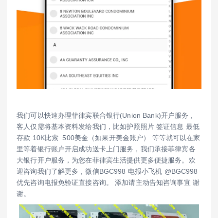
我们可以快速办理菲律宾联合银行(Union Bank)开户服务，
客人仅需将基本资料发给我们，比如护照照片 签证信息 最低
存款 10K比索 500美金（如果开美金账户） 等等就可以在家
里等着银行账户开启成功送卡上门服务，我们承接菲律宾各
大银行开户服务，为您在菲律宾生活提供更多便捷服务。欢
迎咨询我们了解更多，微信BGC998 电报小飞机 @BGC998
优先咨询电报免验证直接咨询。 添加请主动告知咨询事宜 谢
谢。