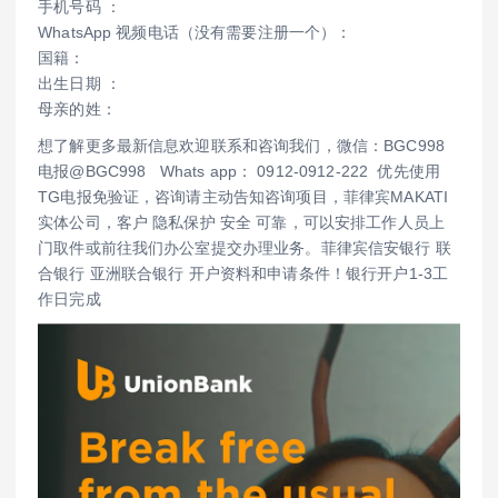
手机号码 ：
WhatsApp 视频电话（没有需要注册一个）：
国籍：
出生日期 ：
母亲的姓：
想了解更多最新信息欢迎联系和咨询我们，微信：BGC998
电报@BGC998 Whats app： 0912-0912-222 优先使用
TG电报免验证，咨询请主动告知咨询项目，菲律宾MAKATI
实体公司，客户 隐私保护 安全 可靠，可以安排工作人员上
门取件或前往我们办公室提交办理业务。菲律宾信安银行 联
合银行 亚洲联合银行 开户资料和申请条件！银行开户1-3工
作日完成