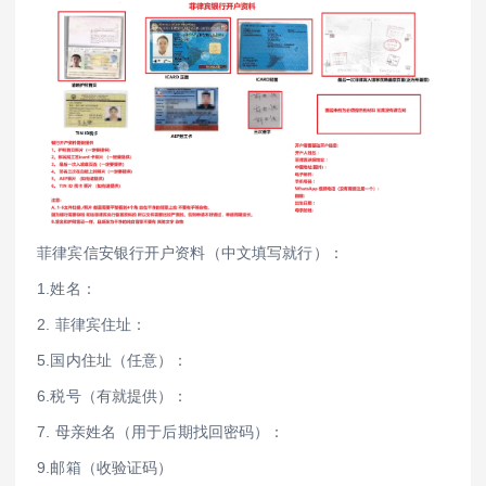
菲律宾信安银行开户资料（中文填写就行）：
1.姓名：
2. 菲律宾住址：
5.国内住址（任意）：
6.税号（有就提供）：
7. 母亲姓名（用于后期找回密码）：
9.邮箱（收验证码）