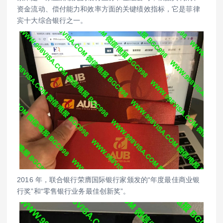
资金流动、偿付能力和效率方面的关键绩效指标，它是菲律
宾十大综合银行之一。
2016 年，联合银行荣膺国际银行家颁发的“年度最佳商业银
行奖”和“零售银行业务最佳创新奖”。