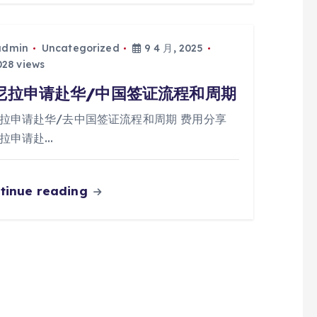
admin
Uncategorized
9 4 月, 2025
28 views
尼拉申请赴华/中国签证流程和周期
拉申请赴华/去中国签证流程和周期 费用分享
拉申请赴…
tinue reading