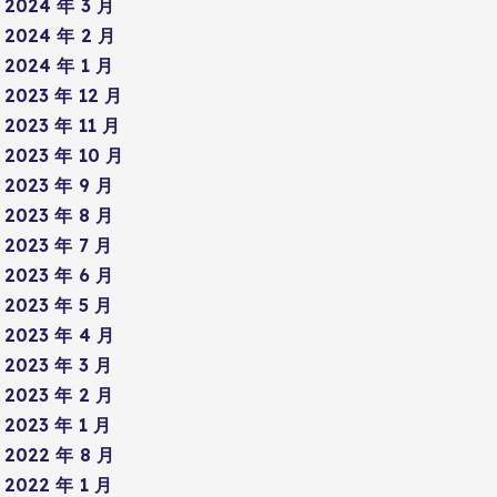
2024 年 3 月
2024 年 2 月
2024 年 1 月
2023 年 12 月
2023 年 11 月
2023 年 10 月
2023 年 9 月
2023 年 8 月
2023 年 7 月
2023 年 6 月
2023 年 5 月
2023 年 4 月
2023 年 3 月
2023 年 2 月
2023 年 1 月
2022 年 8 月
2022 年 1 月