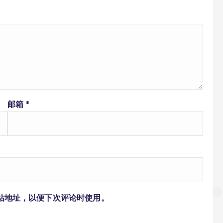
邮箱
*
站地址，以便下次评论时使用。