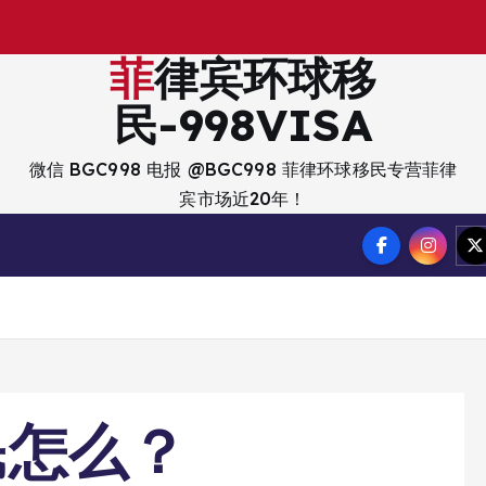
菲律宾环球移
民-998VISA
微信 BGC998 电报 @BGC998 菲律环球移民专营菲律
宾市场近20年！
民怎么？