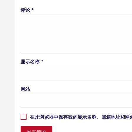
评论
*
显示名称
*
网站
在此浏览器中保存我的显示名称、邮箱地址和网