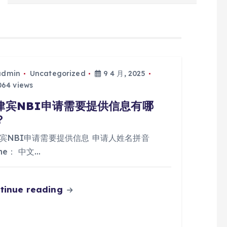
admin
Uncategorized
9 4 月, 2025
64 views
律宾NBI申请需要提供信息有哪
？
宾NBI申请需要提供信息 申请人姓名拼音
me： 中文…
tinue reading