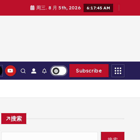
周三. 8 月 5th, 2026
6:17:45 AM
Subscribe
搜索
搜索