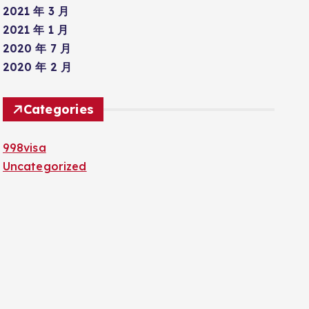
2021 年 3 月
2021 年 1 月
2020 年 7 月
2020 年 2 月
Categories
998visa
Uncategorized