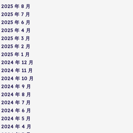
2025 年 8 月
2025 年 7 月
2025 年 6 月
2025 年 4 月
2025 年 3 月
2025 年 2 月
2025 年 1 月
2024 年 12 月
2024 年 11 月
2024 年 10 月
2024 年 9 月
2024 年 8 月
2024 年 7 月
2024 年 6 月
2024 年 5 月
2024 年 4 月