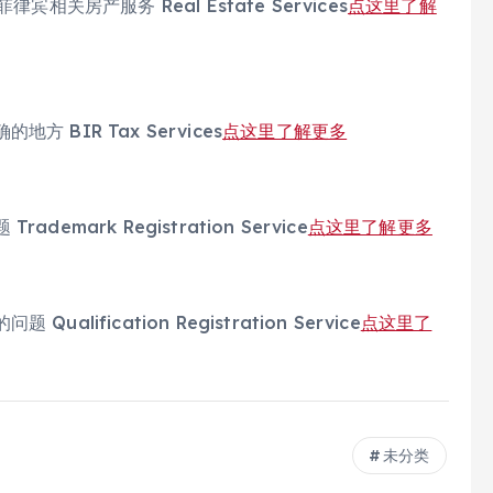
关房产服务 Real Estate Services
点这里了解
BIR Tax Services
点这里了解更多
ark Registration Service
点这里了解更多
fication Registration Service
点这里了
未分类