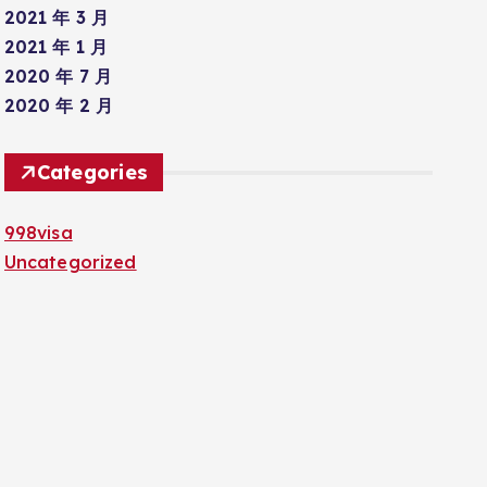
2021 年 3 月
2021 年 1 月
2020 年 7 月
2020 年 2 月
Categories
998visa
Uncategorized