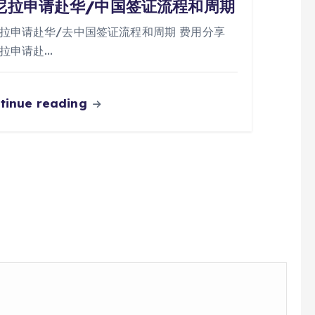
尼拉申请赴华/中国签证流程和周期
拉申请赴华/去中国签证流程和周期 费用分享
拉申请赴…
tinue reading