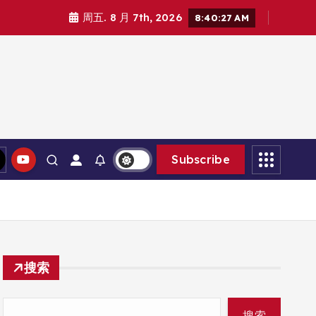
周五. 8 月 7th, 2026
8:40:27 AM
Subscribe
搜索
搜索