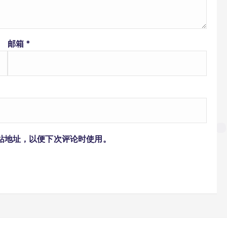
邮箱
*
站地址，以便下次评论时使用。