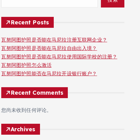
Recent Posts
瓦努阿图护照是否能在马尼拉注册互联网企业？
瓦努阿图护照是否能在马尼拉自由出入境？
瓦努阿图护照是否能在马尼拉使用国际学校的注册？
瓦努阿图护照怎么激活
瓦努阿图护照能否在马尼拉开设银行账户？
Recent Comments
您尚未收到任何评论。
Archives