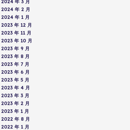
2024 年 3 月
2024 年 2 月
2024 年 1 月
2023 年 12 月
2023 年 11 月
2023 年 10 月
2023 年 9 月
2023 年 8 月
2023 年 7 月
2023 年 6 月
2023 年 5 月
2023 年 4 月
2023 年 3 月
2023 年 2 月
2023 年 1 月
2022 年 8 月
2022 年 1 月