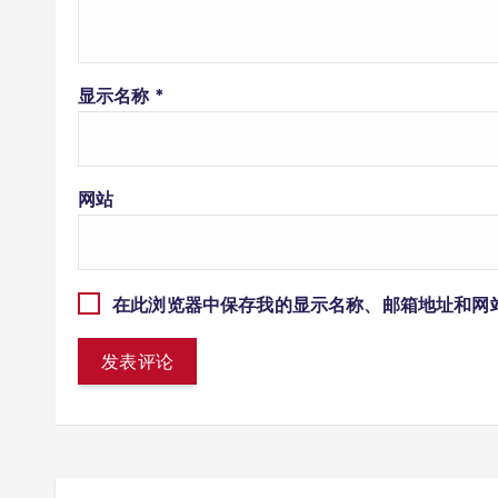
显示名称
*
网站
在此浏览器中保存我的显示名称、邮箱地址和网