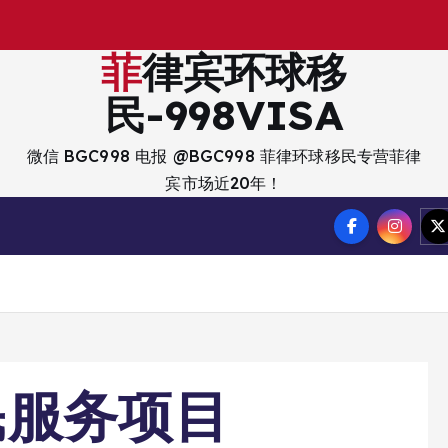
菲律宾环球移
民-998VISA
微信 BGC998 电报 @BGC998 菲律环球移民专营菲律
宾市场近20年！
民服务项目