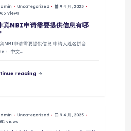
admin
Uncategorized
9 4 月, 2025
65 views
律宾NBI申请需要提供信息有哪
？
宾NBI申请需要提供信息 申请人姓名拼音
me： 中文…
tinue reading
admin
Uncategorized
9 4 月, 2025
31 views