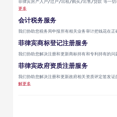
菲律宾房产入户/过户/出租/购买/出售/贷款 等一切菲律宾相
更多
会计税务服务
我们协助您税务局申报所有相关业务审计把钱花在正确的地方 
菲律宾商标登记注册服务
我们协助您解决注册和更新商标持有和专利持有的问题 Tradem
菲律宾政府资质注册服务
我们协助您解决注册和更新政府相关资质评定签发证的问题 Quali
解更多