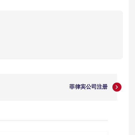
菲律宾公司注册