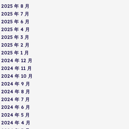
2025 年 8 月
2025 年 7 月
2025 年 6 月
2025 年 4 月
2025 年 3 月
2025 年 2 月
2025 年 1 月
2024 年 12 月
2024 年 11 月
2024 年 10 月
2024 年 9 月
2024 年 8 月
2024 年 7 月
2024 年 6 月
2024 年 5 月
2024 年 4 月