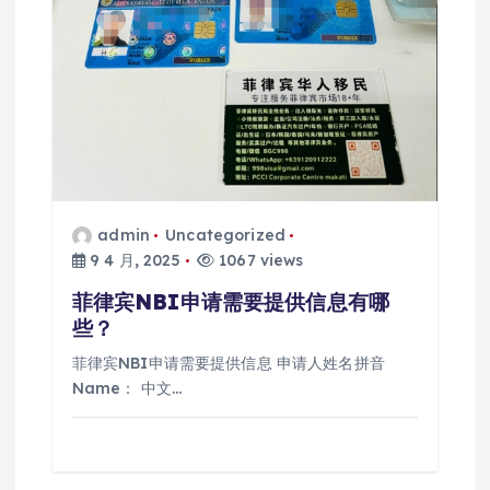
admin
Uncategorized
9 4 月, 2025
1067 views
菲律宾NBI申请需要提供信息有哪
些？
菲律宾NBI申请需要提供信息 申请人姓名拼音
Name： 中文…