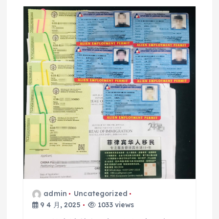
admin
Uncategorized
9 4 月, 2025
1033 views