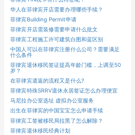
华人在菲律宾开店需要办理哪些手续？
菲律宾Building Permit申请
菲律宾开店需装修需要申请什么批文
菲律宾工程施工许可建筑白图和蓝区别
中国人可以在菲律宾注册什么公司？需要满足
什么条件
菲律宾退休移民签证提高年龄门槛，上调至50
岁？
在菲律宾遣返的流程又是什么?
菲律宾特殊SRRV退休永居签证怎么办理便宜
马尼拉办公室选址 虚拟办公室服务
出生在菲律宾的中国宝宝怎么申请手续
菲律宾工签被移民局拉黑了怎么解除？
菲律宾退休移民经典计划