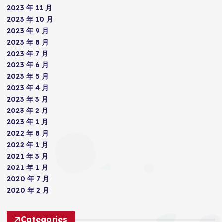
2023 年 11 月
2023 年 10 月
2023 年 9 月
2023 年 8 月
2023 年 7 月
2023 年 6 月
2023 年 5 月
2023 年 4 月
2023 年 3 月
2023 年 2 月
2023 年 1 月
2022 年 8 月
2022 年 1 月
2021 年 3 月
2021 年 1 月
2020 年 7 月
2020 年 2 月
Categories