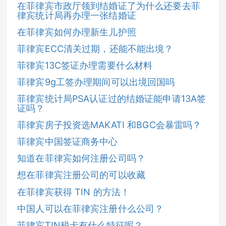
在菲律宾市政厅领到结婚证了为什么还要去菲
律宾统计局再办理一张结婚证
在菲律宾如何办理新生儿护照
菲律宾ECC清关过期，还能不能出境？
菲律宾13C签证办理需要什么材料
菲律宾9g工签办理期间可以出境回国吗
菲律宾统计局PSA认证过的结婚证能申请13A签
证吗？
菲律宾房子投资选MAKATI 和BGC会暴雷吗？
菲律宾中国签证商务中心
知道在菲律宾如何注册公司吗？
想在菲律宾注册公司的可以收藏
在菲律宾获得 TIN 的方法！
中国人可以在菲律宾注册什么公司？
菲律宾TIN税卡有什么特征呢？