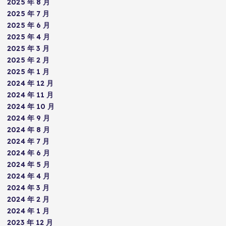
2025 年 8 月
2025 年 7 月
2025 年 6 月
2025 年 4 月
2025 年 3 月
2025 年 2 月
2025 年 1 月
2024 年 12 月
2024 年 11 月
2024 年 10 月
2024 年 9 月
2024 年 8 月
2024 年 7 月
2024 年 6 月
2024 年 5 月
2024 年 4 月
2024 年 3 月
2024 年 2 月
2024 年 1 月
2023 年 12 月