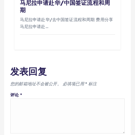
马尼拉申请赴华/中国签证流程和周
期
马尼拉申请赴华/去中国签证流程和周期 费用分享
马尼拉申请赴…
发表回复
您的邮箱地址不会被公开。
必填项已用
*
标注
评论
*