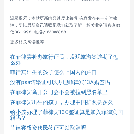
温馨提示：本站更新内容速度比较慢 信息发布有一定时效
性，所以最新资讯请联系我们获取了解，相关业务请咨询微
信BGC998 电报@WOW888
更多相关阅读推荐：
在菲律宾补办旅行证后，发现旅游签逾期了怎
么办
菲律宾出生的孩子怎么上国内的户口
没有psa结婚证可以办理菲律宾13A婚签吗
在菲律宾离开公司会不会被拉到黑名单里
在菲律宾出生的孩子，办理中国护照要多久
给小孩办理了菲律宾13C签证算是加入菲律宾国
籍吗？
菲律宾投资移民签证可以取消吗