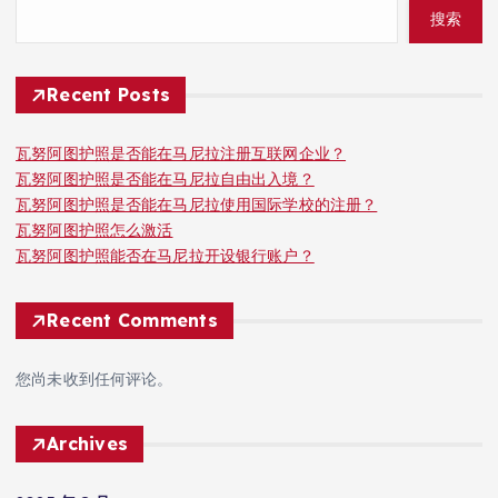
搜索
Recent Posts
瓦努阿图护照是否能在马尼拉注册互联网企业？
瓦努阿图护照是否能在马尼拉自由出入境？
瓦努阿图护照是否能在马尼拉使用国际学校的注册？
瓦努阿图护照怎么激活
瓦努阿图护照能否在马尼拉开设银行账户？
Recent Comments
您尚未收到任何评论。
Archives