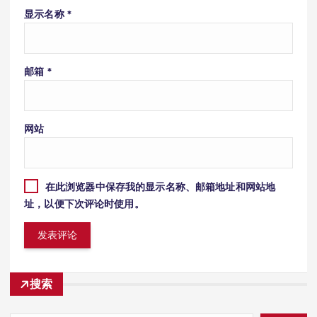
显示名称
*
邮箱
*
网站
在此浏览器中保存我的显示名称、邮箱地址和网站地
址，以便下次评论时使用。
搜索