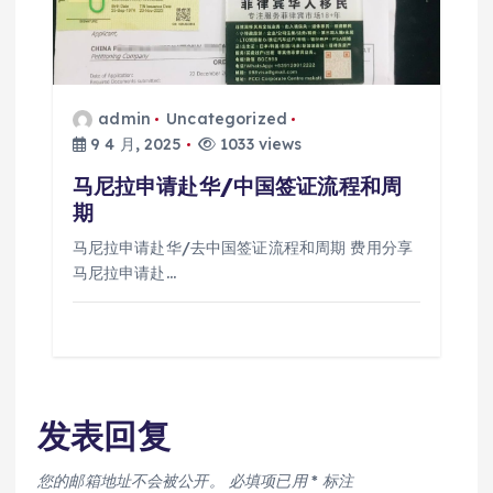
admin
Uncategorized
9 4 月, 2025
1033 views
马尼拉申请赴华/中国签证流程和周
期
马尼拉申请赴华/去中国签证流程和周期 费用分享
马尼拉申请赴…
发表回复
您的邮箱地址不会被公开。
必填项已用
*
标注