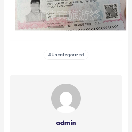
Uncategorized
admin