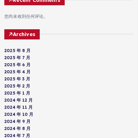
您尚未收到任何评论。
Archives
2025 年 8 月
2025 年 7 月
2025 年 6 月
2025 年 4 月
2025 年 3 月
2025 年 2 月
2025 年 1 月
2024 年 12 月
2024 年 11 月
2024 年 10 月
2024 年 9 月
2024 年 8 月
2024 年 7 月