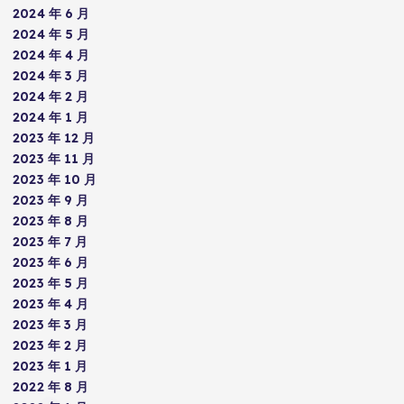
2024 年 6 月
2024 年 5 月
2024 年 4 月
2024 年 3 月
2024 年 2 月
2024 年 1 月
2023 年 12 月
2023 年 11 月
2023 年 10 月
2023 年 9 月
2023 年 8 月
2023 年 7 月
2023 年 6 月
2023 年 5 月
2023 年 4 月
2023 年 3 月
2023 年 2 月
2023 年 1 月
2022 年 8 月