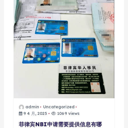
admin
Uncategorized
9 4 月, 2025
1069 views
菲律宾NBI申请需要提供信息有哪