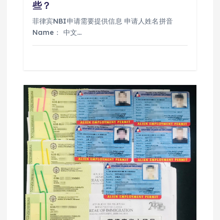
些？
菲律宾NBI申请需要提供信息 申请人姓名拼音
Name： 中文…