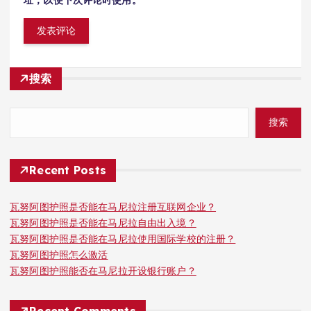
搜索
搜索
Recent Posts
瓦努阿图护照是否能在马尼拉注册互联网企业？
瓦努阿图护照是否能在马尼拉自由出入境？
瓦努阿图护照是否能在马尼拉使用国际学校的注册？
瓦努阿图护照怎么激活
瓦努阿图护照能否在马尼拉开设银行账户？
Recent Comments