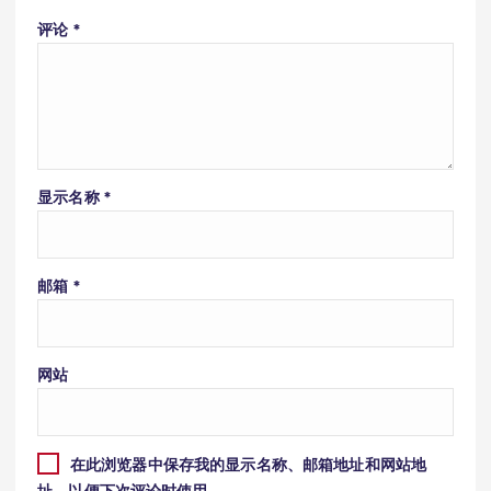
评论
*
显示名称
*
邮箱
*
网站
在此浏览器中保存我的显示名称、邮箱地址和网站地
址，以便下次评论时使用。