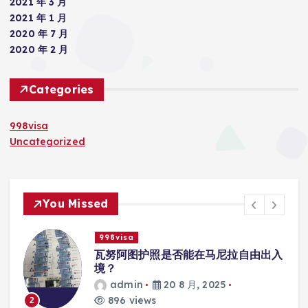
2021 年 3 月
2021 年 1 月
2020 年 7 月
2020 年 2 月
Categories
998visa
Uncategorized
You Missed
998visa
联
瓦努阿图护照是否能在马尼拉自由出入
境？
admin
20 8 月, 2025
896 views
2