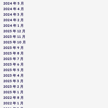
2024 年 5 月
2024 年 4 月
2024 年 3 月
2024 年 2 月
2024 年 1 月
2023 年 12 月
2023 年 11 月
2023 年 10 月
2023 年 9 月
2023 年 8 月
2023 年 7 月
2023 年 6 月
2023 年 5 月
2023 年 4 月
2023 年 3 月
2023 年 2 月
2023 年 1 月
2022 年 8 月
2022 年 1 月