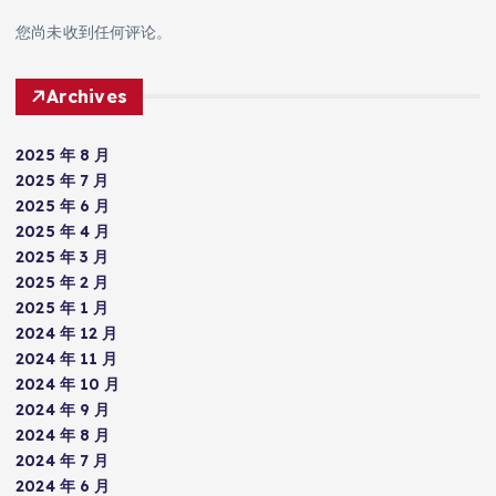
您尚未收到任何评论。
Archives
2025 年 8 月
2025 年 7 月
2025 年 6 月
2025 年 4 月
2025 年 3 月
2025 年 2 月
2025 年 1 月
2024 年 12 月
2024 年 11 月
2024 年 10 月
2024 年 9 月
2024 年 8 月
2024 年 7 月
2024 年 6 月