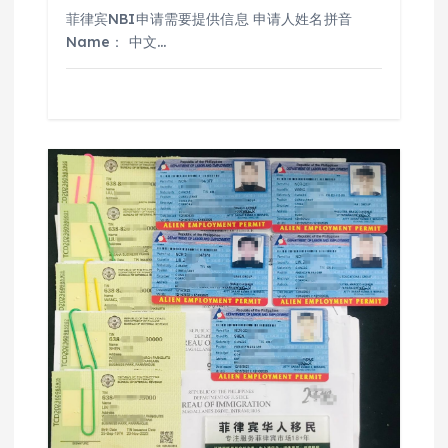
菲律宾NBI申请需要提供信息 申请人姓名拼音
Name： 中文…