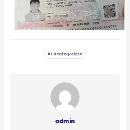
Uncategorized
admin