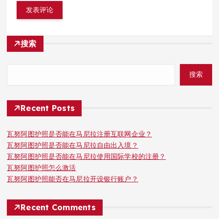
搜索
搜索
Recent Posts
瓦努阿图护照是否能在马尼拉注册互联网企业？
瓦努阿图护照是否能在马尼拉自由出入境？
瓦努阿图护照是否能在马尼拉使用国际学校的注册？
瓦努阿图护照怎么激活
瓦努阿图护照能否在马尼拉开设银行账户？
Recent Comments