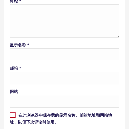
评论
*
显示名称
*
邮箱
*
网站
在此浏览器中保存我的显示名称、邮箱地址和网站地
址，以便下次评论时使用。