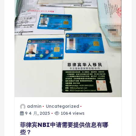
admin
Uncategorized
9 4 月, 2025
1064 views
菲律宾NBI申请需要提供信息有哪
些？