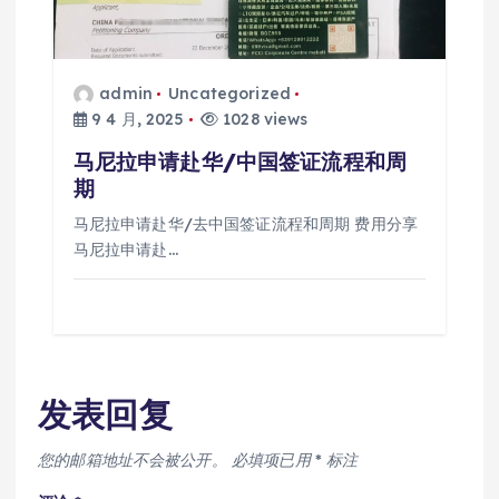
admin
Uncategorized
9 4 月, 2025
1028 views
马尼拉申请赴华/中国签证流程和周
期
马尼拉申请赴华/去中国签证流程和周期 费用分享
马尼拉申请赴…
发表回复
您的邮箱地址不会被公开。
必填项已用
*
标注