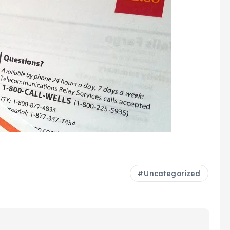
Uncategorized