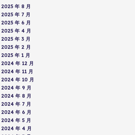
2025 年 8 月
2025 年 7 月
2025 年 6 月
2025 年 4 月
2025 年 3 月
2025 年 2 月
2025 年 1 月
2024 年 12 月
2024 年 11 月
2024 年 10 月
2024 年 9 月
2024 年 8 月
2024 年 7 月
2024 年 6 月
2024 年 5 月
2024 年 4 月