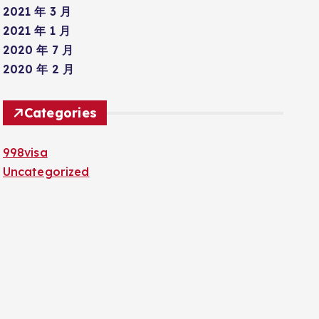
2021 年 3 月
2021 年 1 月
2020 年 7 月
2020 年 2 月
Categories
998visa
Uncategorized