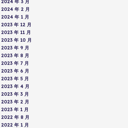
2024 年 3 月
2024 年 2 月
2024 年 1 月
2023 年 12 月
2023 年 11 月
2023 年 10 月
2023 年 9 月
2023 年 8 月
2023 年 7 月
2023 年 6 月
2023 年 5 月
2023 年 4 月
2023 年 3 月
2023 年 2 月
2023 年 1 月
2022 年 8 月
2022 年 1 月