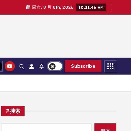
周六. 8 月 8th, 2026
10:21:47 AM
Subscribe
搜索
搜索