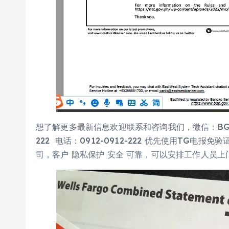
想了解更多最新信息欢迎联系和咨询我们，微信：BGC998 
222 电话：0912-0912-222 优先使用TG电
司，客户 隐私保护 安全 可靠，可以安排工作人员