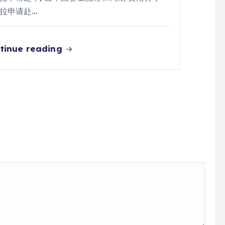
拉申请赴…
tinue reading