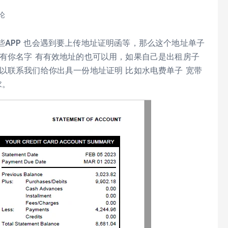
论
APP 也会遇到要上传地址证明函等，那么这个地址单子
有你名字 有有效地址的也可以用，如果自己是出租房子
以联系我们给你出具一份地址证明 比如水电费单子 宽带
求。