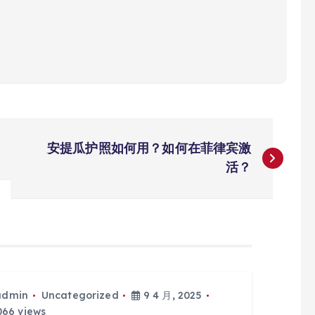
安提瓜护照如何用？如何在菲律宾激
活？
admin
Uncategorized
9 4 月, 2025
66 views