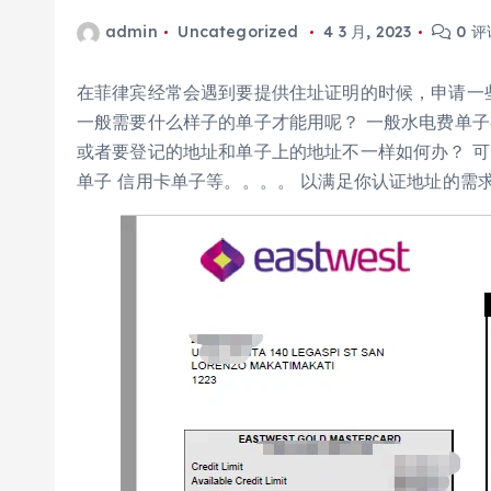
admin
Uncategorized
4 3 月, 2023
0 评
在菲律宾经常会遇到要提供住址证明的时候，申请一些
一般需要什么样子的单子才能用呢？ 一般水电费单子
或者要登记的地址和单子上的地址不一样如何办？ 可
单子 信用卡单子等。。。。 以满足你认证地址的需