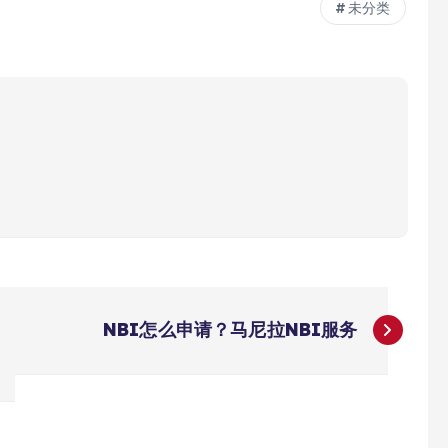
未分类
NBI怎么申请？马尼拉NBI服务