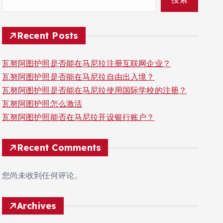
Recent Posts
瓦努阿图护照是否能在马尼拉注册互联网企业？
瓦努阿图护照是否能在马尼拉自由出入境？
瓦努阿图护照是否能在马尼拉使用国际学校的注册？
瓦努阿图护照怎么激活
瓦努阿图护照能否在马尼拉开设银行账户？
Recent Comments
您尚未收到任何评论。
Archives