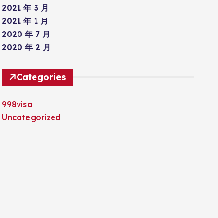
2021 年 3 月
2021 年 1 月
2020 年 7 月
2020 年 2 月
Categories
998visa
Uncategorized