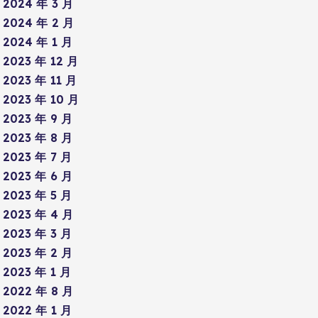
2024 年 3 月
2024 年 2 月
2024 年 1 月
2023 年 12 月
2023 年 11 月
2023 年 10 月
2023 年 9 月
2023 年 8 月
2023 年 7 月
2023 年 6 月
2023 年 5 月
2023 年 4 月
2023 年 3 月
2023 年 2 月
2023 年 1 月
2022 年 8 月
2022 年 1 月