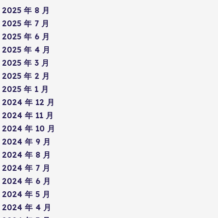
2025 年 8 月
2025 年 7 月
2025 年 6 月
2025 年 4 月
2025 年 3 月
2025 年 2 月
2025 年 1 月
2024 年 12 月
2024 年 11 月
2024 年 10 月
2024 年 9 月
2024 年 8 月
2024 年 7 月
2024 年 6 月
2024 年 5 月
2024 年 4 月