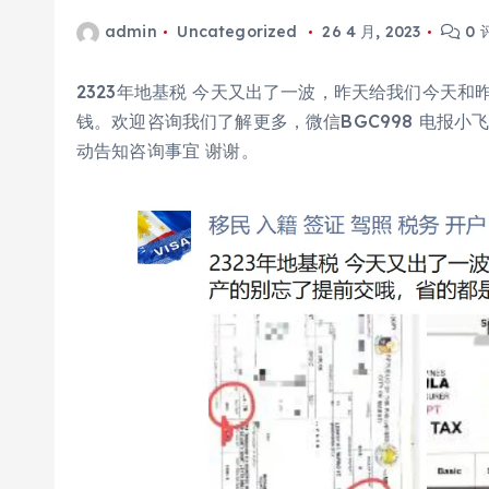
admin
Uncategorized
26 4 月, 2023
0 
2323年地基税 今天又出了一波，昨天给我们今天
钱。欢迎咨询我们了解更多，微信BGC998 电报小飞
动告知咨询事宜 谢谢。