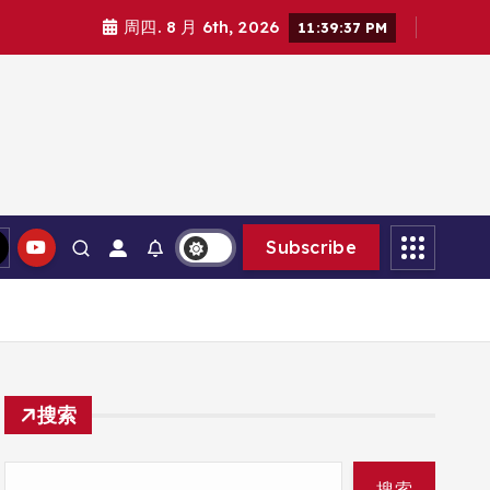
周四. 8 月 6th, 2026
11:39:38 PM
Subscribe
搜索
搜索