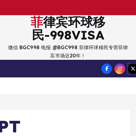
出
菲律宾环球移
民-998VISA
微信 BGC998 电报 @BGC998 菲律环球移民专营菲律
宾市场近20年！
PT