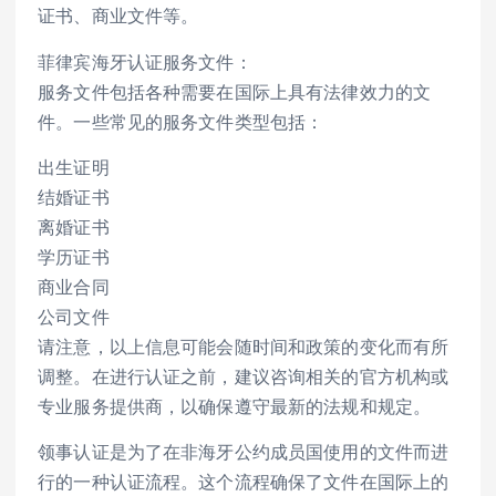
证书、商业文件等。
菲律宾海牙认证服务文件：
服务文件包括各种需要在国际上具有法律效力的文
件。一些常见的服务文件类型包括：
出生证明
结婚证书
离婚证书
学历证书
商业合同
公司文件
请注意，以上信息可能会随时间和政策的变化而有所
调整。在进行认证之前，建议咨询相关的官方机构或
专业服务提供商，以确保遵守最新的法规和规定。
领事认证是为了在非海牙公约成员国使用的文件而进
行的一种认证流程。这个流程确保了文件在国际上的