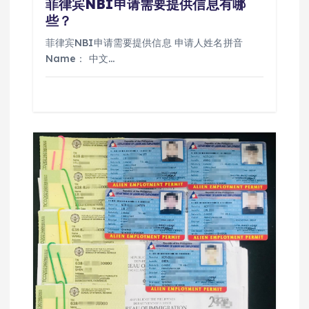
菲律宾NBI申请需要提供信息有哪
些？
菲律宾NBI申请需要提供信息 申请人姓名拼音
Name： 中文…