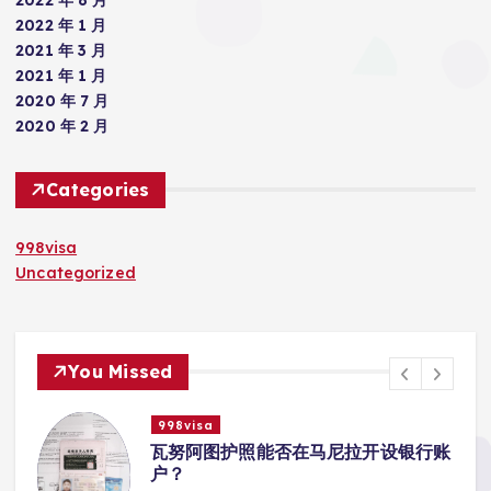
2022 年 1 月
2021 年 3 月
2021 年 1 月
2020 年 7 月
2020 年 2 月
Categories
998visa
Uncategorized
You Missed
998visa
瓦努阿图护照能否在马尼拉开设银行账
户？