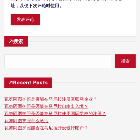
址，以便下次评论时使用。
搜索
搜索
Recent Posts
瓦努阿图护照是否能在马尼拉注册互联网企业？
瓦努阿图护照是否能在马尼拉自由出入境？
瓦努阿图护照是否能在马尼拉使用国际学校的注册？
瓦努阿图护照怎么激活
瓦努阿图护照能否在马尼拉开设银行账户？