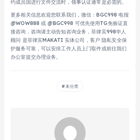
约成员国进行文件交流时，领事认证通常是必需的。
更多相关信息欢迎您联系我们，微信：BGC998 电报
@WOW888 或 @BGC998 可优先使用TG免验证直
接咨询，咨询请主动告知咨询业务，菲律宾998华人
顾问 是菲律宾MAKATI 实体公司，客户 隐私安全保
护服务可靠，可以安排工作人员上门取件或前往我们
办公室提交办理业务。
未分类