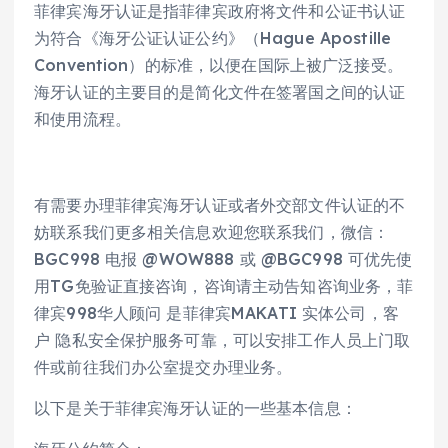
菲律宾海牙认证是指菲律宾政府将文件和公证书认证
为符合《海牙公证认证公约》（Hague Apostille
Convention）的标准，以便在国际上被广泛接受。
海牙认证的主要目的是简化文件在签署国之间的认证
和使用流程。
有需要办理菲律宾海牙认证或者外交部文件认证的不
妨联系我们更多相关信息欢迎您联系我们，微信：
BGC998 电报 @WOW888 或 @BGC998 可优先使
用TG免验证直接咨询，咨询请主动告知咨询业务，菲
律宾998华人顾问 是菲律宾MAKATI 实体公司，客
户 隐私安全保护服务可靠，可以安排工作人员上门取
件或前往我们办公室提交办理业务。
以下是关于菲律宾海牙认证的一些基本信息：