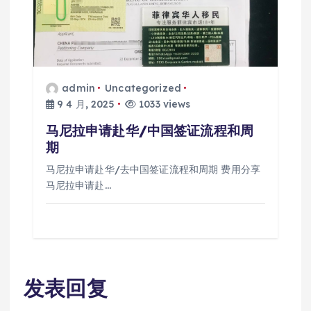
admin
Uncategorized
9 4 月, 2025
1033 views
马尼拉申请赴华/中国签证流程和周
期
马尼拉申请赴华/去中国签证流程和周期 费用分享
马尼拉申请赴…
发表回复