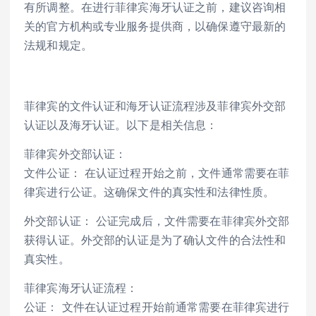
有所调整。在进行菲律宾海牙认证之前，建议咨询相
关的官方机构或专业服务提供商，以确保遵守最新的
法规和规定。
菲律宾的文件认证和海牙认证流程涉及菲律宾外交部
认证以及海牙认证。以下是相关信息：
菲律宾外交部认证：
文件公证： 在认证过程开始之前，文件通常需要在菲
律宾进行公证。这确保文件的真实性和法律性质。
外交部认证： 公证完成后，文件需要在菲律宾外交部
获得认证。外交部的认证是为了确认文件的合法性和
真实性。
菲律宾海牙认证流程：
公证： 文件在认证过程开始前通常需要在菲律宾进行