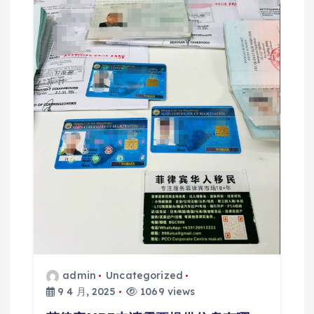
admin
Uncategorized
9 4 月, 2025
1069 views