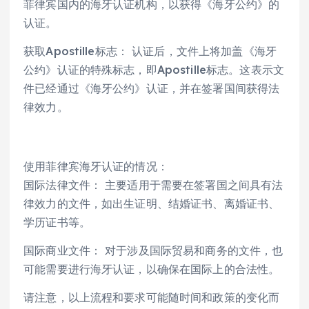
菲律宾国内的海牙认证机构，以获得《海牙公约》的
认证。
获取Apostille标志： 认证后，文件上将加盖《海牙
公约》认证的特殊标志，即Apostille标志。这表示文
件已经通过《海牙公约》认证，并在签署国间获得法
律效力。
使用菲律宾海牙认证的情况：
国际法律文件： 主要适用于需要在签署国之间具有法
律效力的文件，如出生证明、结婚证书、离婚证书、
学历证书等。
国际商业文件： 对于涉及国际贸易和商务的文件，也
可能需要进行海牙认证，以确保在国际上的合法性。
请注意，以上流程和要求可能随时间和政策的变化而