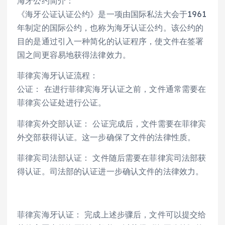
海牙公约简介：
《海牙公证认证公约》是一项由国际私法大会于1961
年制定的国际公约，也称为海牙认证公约。该公约的
目的是通过引入一种简化的认证程序，使文件在签署
国之间更容易地获得法律效力。
菲律宾海牙认证流程：
公证： 在进行菲律宾海牙认证之前，文件通常需要在
菲律宾公证处进行公证。
菲律宾外交部认证： 公证完成后，文件需要在菲律宾
外交部获得认证。这一步确保了文件的法律性质。
菲律宾司法部认证： 文件随后需要在菲律宾司法部获
得认证。司法部的认证进一步确认文件的法律效力。
菲律宾海牙认证： 完成上述步骤后，文件可以提交给