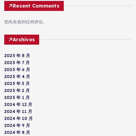
Recent Comments
您尚未收到任何评论。
Archives
2025 年 8 月
2025 年 7 月
2025 年 6 月
2025 年 4 月
2025 年 3 月
2025 年 2 月
2025 年 1 月
2024 年 12 月
2024 年 11 月
2024 年 10 月
2024 年 9 月
2024 年 8 月