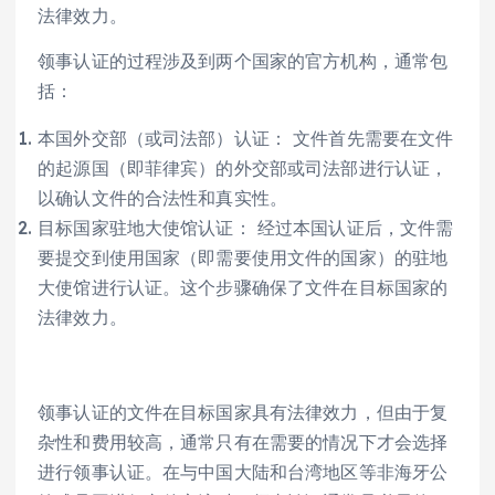
法律效力。
领事认证的过程涉及到两个国家的官方机构，通常包
括：
本国外交部（或司法部）认证： 文件首先需要在文件
的起源国（即菲律宾）的外交部或司法部进行认证，
以确认文件的合法性和真实性。
目标国家驻地大使馆认证： 经过本国认证后，文件需
要提交到使用国家（即需要使用文件的国家）的驻地
大使馆进行认证。这个步骤确保了文件在目标国家的
法律效力。
领事认证的文件在目标国家具有法律效力，但由于复
杂性和费用较高，通常只有在需要的情况下才会选择
进行领事认证。在与中国大陆和台湾地区等非海牙公