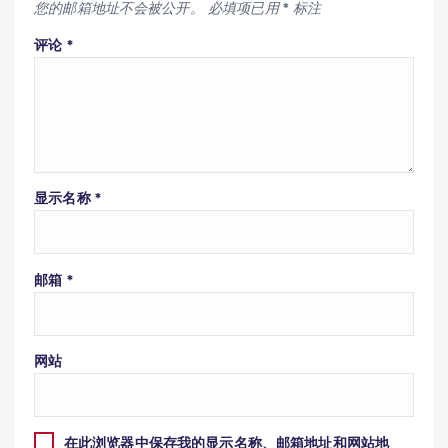
您的邮箱地址不会被公开。
必填项已用
*
标注
评论
*
显示名称
*
邮箱
*
网站
在此浏览器中保存我的显示名称、邮箱地址和网站地