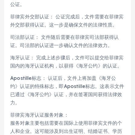
公证。
菲律宾外交部认证： 公证完成后，文件需要在菲律宾
外交部获得认证。这一步是确保文件的法律性质。
司法部认证： 文件随后需要在菲律宾司法部获得认
证。司法部的认证进一步确认文件的法律效力。
海牙认证： 完成上述步骤后，文件可以提交给菲律宾
国内的海牙认证机构，以获得《海牙公约》的认证。
Apostille标志： 认证后，文件上将加盖《海牙公
约》认证的特殊标志，即Apostille标志。这表示文件
已通过《海牙公约》认证，并在签署国间获得法律效
力。
菲律宾海牙认证服务对象：
服务对象主要包括需要在国际上使用菲律宾文件的个
人和企业。这可能涉及到出生证明、结婚证书、学历