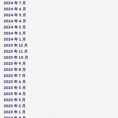
2024 年 7 月
2024 年 6 月
2024 年 5 月
2024 年 4 月
2024 年 3 月
2024 年 2 月
2024 年 1 月
2023 年 12 月
2023 年 11 月
2023 年 10 月
2023 年 9 月
2023 年 8 月
2023 年 7 月
2023 年 6 月
2023 年 5 月
2023 年 4 月
2023 年 3 月
2023 年 2 月
2023 年 1 月
2022 年 8 月