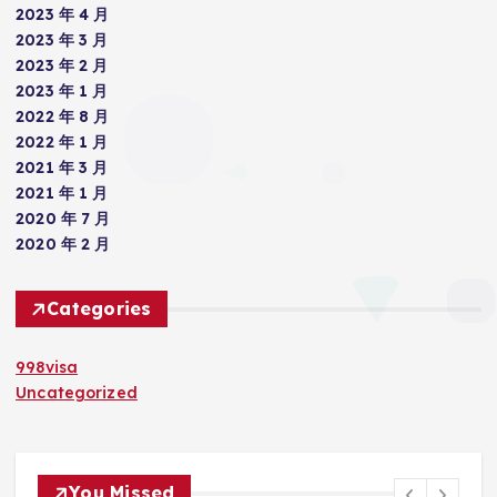
2023 年 4 月
2023 年 3 月
2023 年 2 月
2023 年 1 月
2022 年 8 月
2022 年 1 月
2021 年 3 月
2021 年 1 月
2020 年 7 月
2020 年 2 月
Categories
998visa
Uncategorized
You Missed