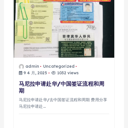
admin
Uncategorized
9 4 月, 2025
1032 views
马尼拉申请赴华/中国签证流程和周
期
马尼拉申请赴华/去中国签证流程和周期 费用分享
马尼拉申请赴…