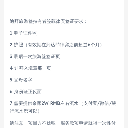
迪拜旅游签持有者签菲律宾签证要求：
1 电子证件照
2 护照（有效期在到达菲律宾之前超过6个月）
3 最后一次旅游签签证页
4 迪拜入境章那一页
5 父母名字
6 身份证正反面
7 需要提供余额2W RMB左右流水（支付宝/微信/银
行流水都可以）
请注意！项目方不赊账，服务款项申请就得一次性付