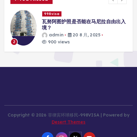
998visa
自由出入
瓦努阿图护照是否能在马尼拉使用国
学校的注册？
admin
20 8 月, 2025
816 views
3
Copyright © 2026 菲律宾环球移民-998VISA | Powered by
Desert Themes