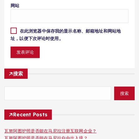
网站
在此浏览器中保存我的显示名称、邮箱地址和网站地
址，以便下次评论时使用。
搜索
搜索
Recent Posts
瓦努阿图护照是否能在马尼拉注册互联网企业？
瓦努阿图护照是否能在马尼拉自由出入境？