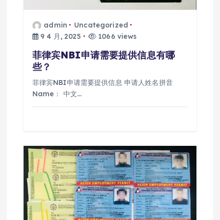
admin
Uncategorized
9 4 月, 2025
1066 views
菲律宾NBI申请需要提供信息有哪
些？
菲律宾NBI申请需要提供信息 申请人姓名拼音
Name： 中文…