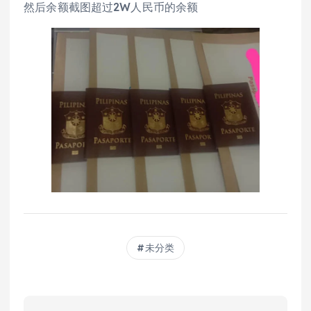
然后余额截图超过2W人民币的余额
未分类