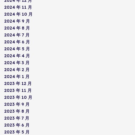
2024 年 12 月
2024 年 11 月
2024 年 10 月
2024 年 9 月
2024 年 8 月
2024 年 7 月
2024 年 6 月
2024 年 5 月
2024 年 4 月
2024 年 3 月
2024 年 2 月
2024 年 1 月
2023 年 12 月
2023 年 11 月
2023 年 10 月
2023 年 9 月
2023 年 8 月
2023 年 7 月
2023 年 6 月
2023 年 5 月