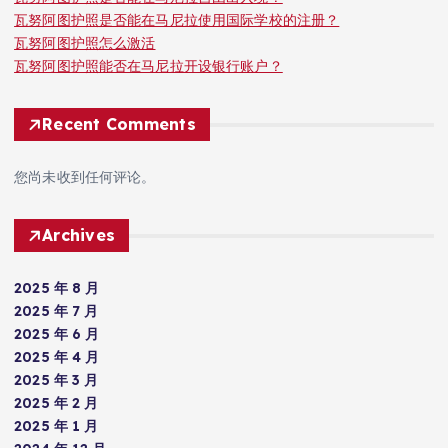
瓦努阿图护照是否能在马尼拉使用国际学校的注册？
瓦努阿图护照怎么激活
瓦努阿图护照能否在马尼拉开设银行账户？
Recent Comments
您尚未收到任何评论。
Archives
2025 年 8 月
2025 年 7 月
2025 年 6 月
2025 年 4 月
2025 年 3 月
2025 年 2 月
2025 年 1 月