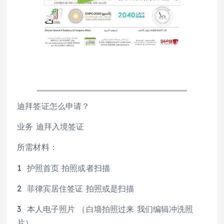
迪拜签证怎么申请？
业务 迪拜入境签证
所需材料：
1 护照首页 拍照或者扫描
2 菲律宾居住签证 拍照或是扫描
3 本人电子照片 （白墙拍照过来 我们编辑冲洗照
片）