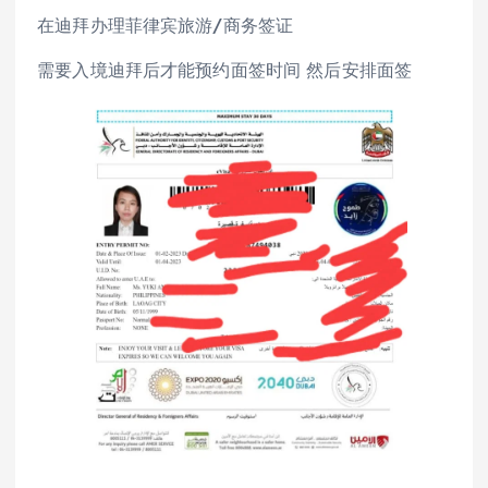
在迪拜办理菲律宾旅游/商务签证
需要入境迪拜后才能预约面签时间 然后安排面签