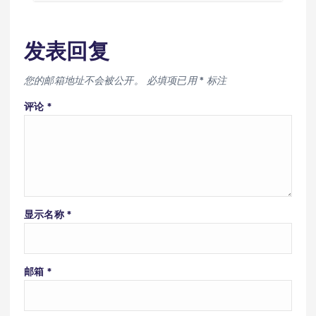
发表回复
您的邮箱地址不会被公开。
必填项已用
*
标注
评论
*
显示名称
*
邮箱
*