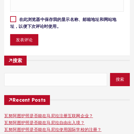
在此浏览器中保存我的显示名称、邮箱地址和网站地
址，以便下次评论时使用。
搜索
搜索
Recent Posts
瓦努阿图护照是否能在马尼拉注册互联网企业？
瓦努阿图护照是否能在马尼拉自由出入境？
瓦努阿图护照是否能在马尼拉使用国际学校的注册？