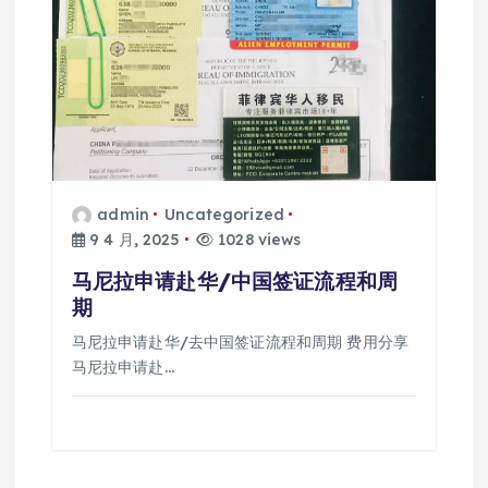
admin
Uncategorized
9 4 月, 2025
1028 views
马尼拉申请赴华/中国签证流程和周
期
马尼拉申请赴华/去中国签证流程和周期 费用分享
马尼拉申请赴…