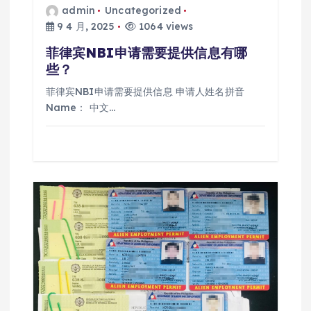
admin
Uncategorized
9 4 月, 2025
1064 views
菲律宾NBI申请需要提供信息有哪
些？
菲律宾NBI申请需要提供信息 申请人姓名拼音
Name： 中文…