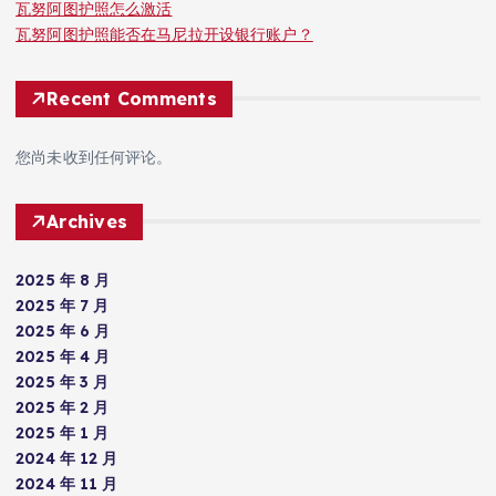
瓦努阿图护照怎么激活
瓦努阿图护照能否在马尼拉开设银行账户？
Recent Comments
您尚未收到任何评论。
Archives
2025 年 8 月
2025 年 7 月
2025 年 6 月
2025 年 4 月
2025 年 3 月
2025 年 2 月
2025 年 1 月
2024 年 12 月
2024 年 11 月