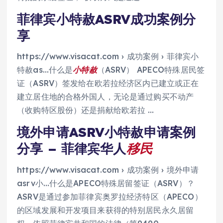
菲律宾小特赦ASRV成功案例分
享
https://www.visacat.com › 成功案例 › 菲律宾小
特赦as…什么是
小特赦
（ASRV） APECO特殊居民签
证（ASRV）签发给在欧若拉经济区内已建立或正在
建立居住地的合格外国人，无论是通过购买不动产
（收购特区股份）还是捐献给欧若拉 …
境外申请ASRV小特赦申请案例
分享 – 菲律宾华人
移民
https://www.visacat.com › 成功案例 › 境外申请
asrv小…什么是APECO特殊居留签证（ASRV）？
ASRV是通过参加菲律宾奥罗拉经济特区（APECO）
的区域发展和开发项目来获得的特别居民永久居留