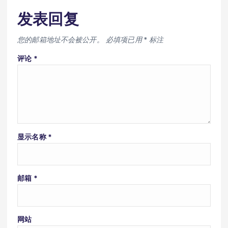
发表回复
您的邮箱地址不会被公开。
必填项已用
*
标注
评论
*
显示名称
*
邮箱
*
网站