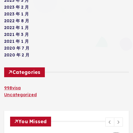
2023 年 3 月
2023 年 2 月
2023 年 1 月
2022 年 8 月
2022 年 1 月
2021 年 3 月
2021 年 1 月
2020 年 7 月
2020 年 2 月
Categories
998visa
Uncategorized
You Missed