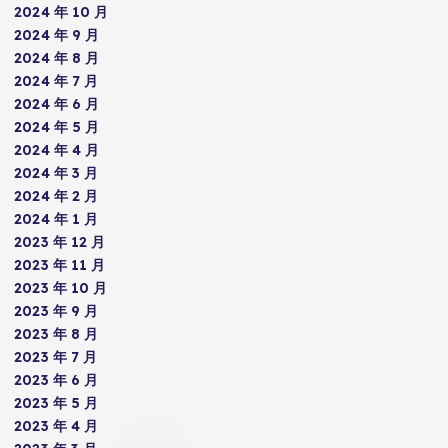
2024 年 10 月
2024 年 9 月
2024 年 8 月
2024 年 7 月
2024 年 6 月
2024 年 5 月
2024 年 4 月
2024 年 3 月
2024 年 2 月
2024 年 1 月
2023 年 12 月
2023 年 11 月
2023 年 10 月
2023 年 9 月
2023 年 8 月
2023 年 7 月
2023 年 6 月
2023 年 5 月
2023 年 4 月