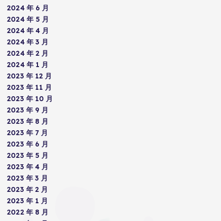
2024 年 6 月
2024 年 5 月
2024 年 4 月
2024 年 3 月
2024 年 2 月
2024 年 1 月
2023 年 12 月
2023 年 11 月
2023 年 10 月
2023 年 9 月
2023 年 8 月
2023 年 7 月
2023 年 6 月
2023 年 5 月
2023 年 4 月
2023 年 3 月
2023 年 2 月
2023 年 1 月
2022 年 8 月