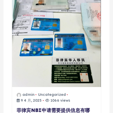
admin
Uncategorized
9 4 月, 2025
1066 views
菲律宾NBI申请需要提供信息有哪