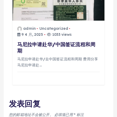
admin
Uncategorized
9 4 月, 2025
1033 views
马尼拉申请赴华/中国签证流程和周
期
马尼拉申请赴华/去中国签证流程和周期 费用分享
马尼拉申请赴…
发表回复
您的邮箱地址不会被公开。
必填项已用
*
标注