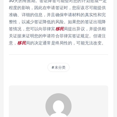
30天的有效期。签证降签可能会对您的计划造成一定
程度的影响，因此在申请签证时，您应该尽可能提供
准确、详细的信息，并且确保申请材料的真实性和完
整性，以减少签证降低的风险。如果您的签证出现降
签情况，您可以向菲律宾
移民
局提出异议，并提供相
关证据来证明您的申请符合菲律宾签证规定。但请注
意，
移民
局的决定通常是终局性的，可能无法改变。
未分类