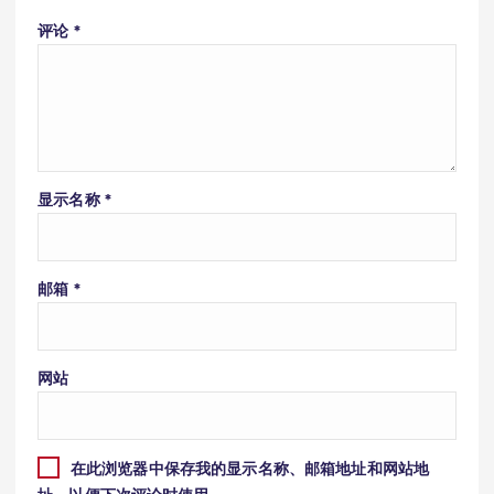
评论
*
显示名称
*
邮箱
*
网站
在此浏览器中保存我的显示名称、邮箱地址和网站地