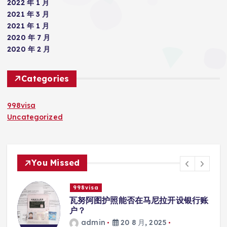
2022 年 1 月
2021 年 3 月
2021 年 1 月
2020 年 7 月
2020 年 2 月
Categories
998visa
Uncategorized
You Missed
998visa
瓦努阿图护照能否在马尼拉开设银行账
户？
admin
20 8 月, 2025