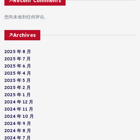
Recent Comments
您尚未收到任何评论。
Archives
2025 年 8 月
2025 年 7 月
2025 年 6 月
2025 年 4 月
2025 年 3 月
2025 年 2 月
2025 年 1 月
2024 年 12 月
2024 年 11 月
2024 年 10 月
2024 年 9 月
2024 年 8 月
2024 年 7 月