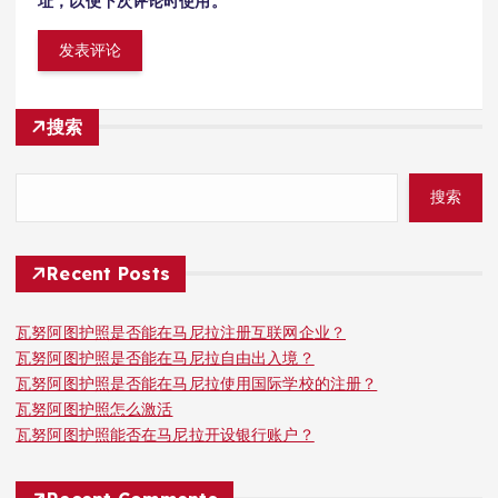
址，以便下次评论时使用。
搜索
搜索
Recent Posts
瓦努阿图护照是否能在马尼拉注册互联网企业？
瓦努阿图护照是否能在马尼拉自由出入境？
瓦努阿图护照是否能在马尼拉使用国际学校的注册？
瓦努阿图护照怎么激活
瓦努阿图护照能否在马尼拉开设银行账户？