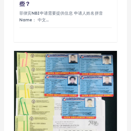
些？
菲律宾NBI申请需要提供信息 申请人姓名拼音
Name： 中文…