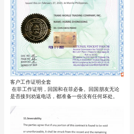
客户工作证明全套
在菲工作证明，回国和在菲必备。回国朋友无论
是否接到劝返电话，都准备一份没有任何坏处。