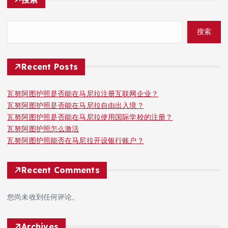
搜索
Recent Posts
瓦努阿图护照是否能在马尼拉注册互联网企业？
瓦努阿图护照是否能在马尼拉自由出入境？
瓦努阿图护照是否能在马尼拉使用国际学校的注册？
瓦努阿图护照怎么激活
瓦努阿图护照能否在马尼拉开设银行账户？
Recent Comments
您尚未收到任何评论。
Archives