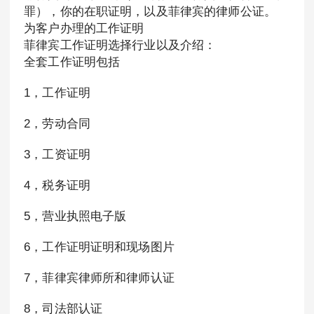
罪），你的在职证明，以及菲律宾的律师公证。
为客户办理的工作证明
菲律宾工作证明选择行业以及介绍：
全套工作证明包括
1，工作证明
2，劳动合同
3，工资证明
4，税务证明
5，营业执照电子版
6，工作证明证明和现场图片
7，菲律宾律师所和律师认证
8，司法部认证