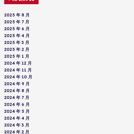
2025 年 8 月
2025 年 7 月
2025 年 6 月
2025 年 4 月
2025 年 3 月
2025 年 2 月
2025 年 1 月
2024 年 12 月
2024 年 11 月
2024 年 10 月
2024 年 9 月
2024 年 8 月
2024 年 7 月
2024 年 6 月
2024 年 5 月
2024 年 4 月
2024 年 3 月
2024 年 2 月