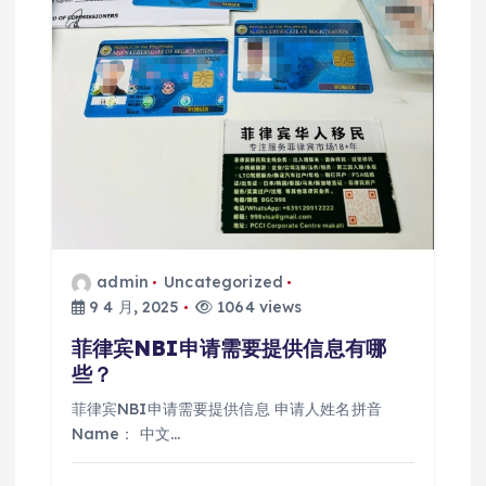
admin
Uncategorized
9 4 月, 2025
1064 views
菲律宾NBI申请需要提供信息有哪
些？
菲律宾NBI申请需要提供信息 申请人姓名拼音
Name： 中文…