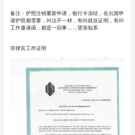
备注：护照注销重新申请，银行卡冻结，在出国申
请护照都需要，叫法不一样，有叫就业证明，有叫
工作邀请函，都是一回事……望亲知系
菲律宾工作证明