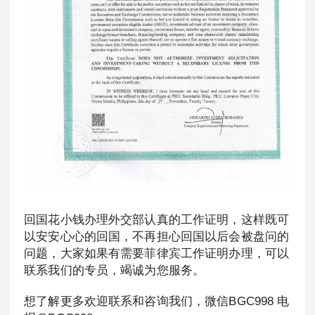
回国花小钱办理外交部认真的工作证明，这样既可
以安安心心的回国，不再担心回国以后会被盘问的
问题，大家如果有需要菲律宾工作证明办理，可以
联系我们的专员，竭诚为您服务。
想了解更多欢迎联系和咨询我们，微信BGC998 电