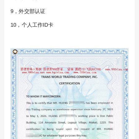
9，外交部认证
10，个人工作ID卡