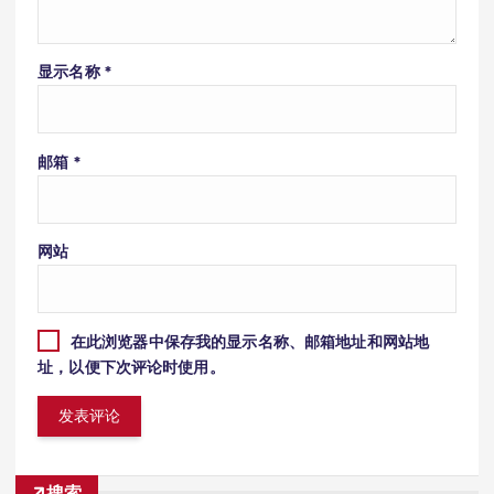
显示名称
*
邮箱
*
网站
在此浏览器中保存我的显示名称、邮箱地址和网站地
址，以便下次评论时使用。
搜索