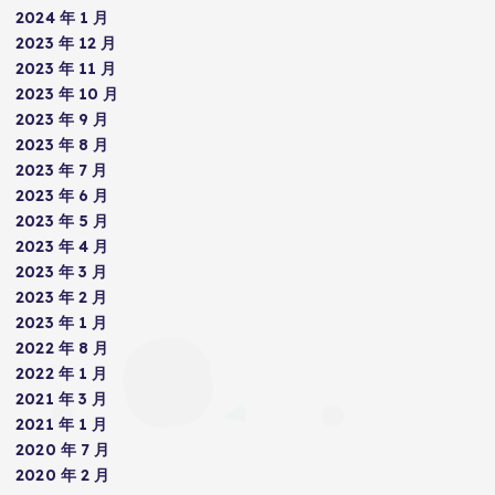
2024 年 1 月
2023 年 12 月
2023 年 11 月
2023 年 10 月
2023 年 9 月
2023 年 8 月
2023 年 7 月
2023 年 6 月
2023 年 5 月
2023 年 4 月
2023 年 3 月
2023 年 2 月
2023 年 1 月
2022 年 8 月
2022 年 1 月
2021 年 3 月
2021 年 1 月
2020 年 7 月
2020 年 2 月