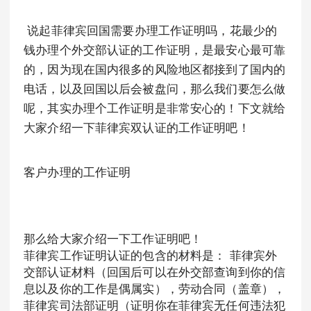
说起菲律宾回国需要办理工作证明吗，花最少的
钱办理个外交部认证的工作证明，是最安心最可靠
的，因为现在国内很多的风险地区都接到了国内的
电话，以及回国以后会被盘问，那么我们要怎么做
呢，其实办理个工作证明是非常安心的！下文就给
大家介绍一下菲律宾双认证的工作证明吧！
客户办理的工作证明
那么给大家介绍一下工作证明吧！
菲律宾工作证明认证的包含的材料是： 菲律宾外
交部认证材料（回国后可以在外交部查询到你的信
息以及你的工作是偶属实），劳动合同（盖章），
菲律宾司法部证明（证明你在菲律宾无任何违法犯