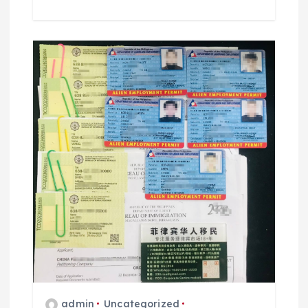
admin
Uncategorized