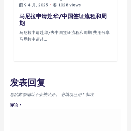
9 4 月, 2025
1028 views
马尼拉申请赴华/中国签证流程和周
期
马尼拉申请赴华/去中国签证流程和周期 费用分享
马尼拉申请赴…
发表回复
您的邮箱地址不会被公开。
必填项已用
*
标注
评论
*