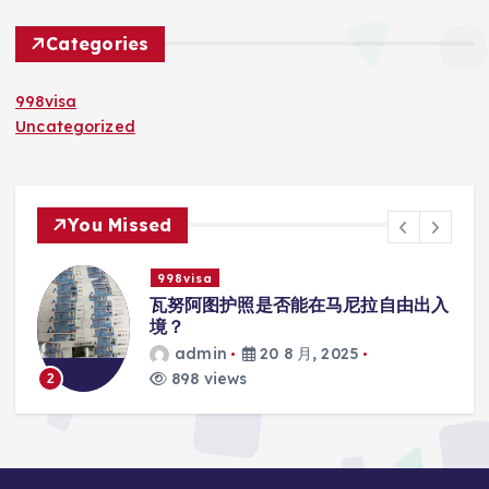
Categories
998visa
Uncategorized
You Missed
998visa
出入
瓦努阿图护照是否能在马尼拉使用国际
学校的注册？
admin
20 8 月, 2025
813 views
3