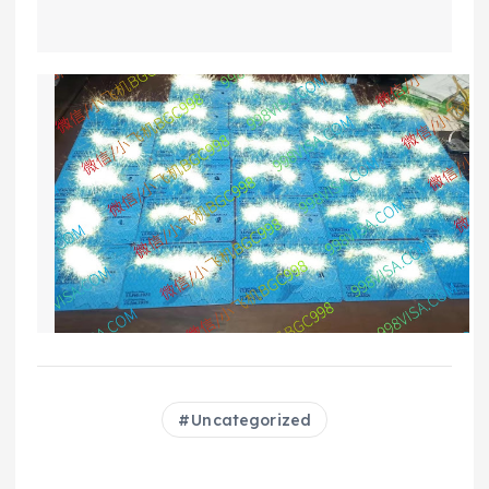
Uncategorized