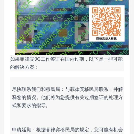
如果菲律宾9G工作签证在国内过期，以下是一些可能
的解决方案：
尽快联系我们和移民局：与菲律宾移民局联系，并解
释您的情况。他们将为您提供有关过期签证的处理方
式和要求的指导。
申请延期：根据菲律宾移民局的规定，您可能有机会