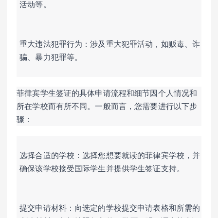
活动等。
重大违法犯罪行为：涉及重大犯罪活动，如贩毒、诈
骗、暴力犯罪等。
菲律宾学生签证的具体申请流程和细节因个人情况和
所在学校而有所不同。一般而言，您需要进行以下步
骤：
选择合适的学校：选择您想要就读的菲律宾学校，并
确保该学校接受国际学生并提供学生签证支持。
提交申请材料：向选定的学校提交申请表格和所需的