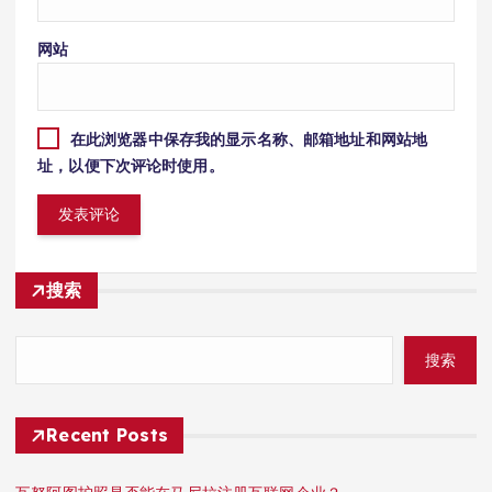
网站
在此浏览器中保存我的显示名称、邮箱地址和网站地
址，以便下次评论时使用。
搜索
搜索
Recent Posts