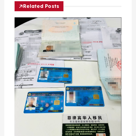
Related Posts