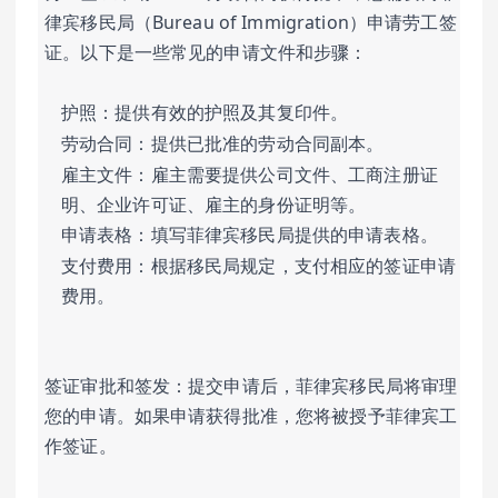
律宾移民局（Bureau of Immigration）申请劳工签
证。以下是一些常见的申请文件和步骤：
护照：提供有效的护照及其复印件。
劳动合同：提供已批准的劳动合同副本。
雇主文件：雇主需要提供公司文件、工商注册证
明、企业许可证、雇主的身份证明等。
申请表格：填写菲律宾移民局提供的申请表格。
支付费用：根据移民局规定，支付相应的签证申请
费用。
签证审批和签发：提交申请后，菲律宾移民局将审理
您的申请。如果申请获得批准，您将被授予菲律宾工
作签证。