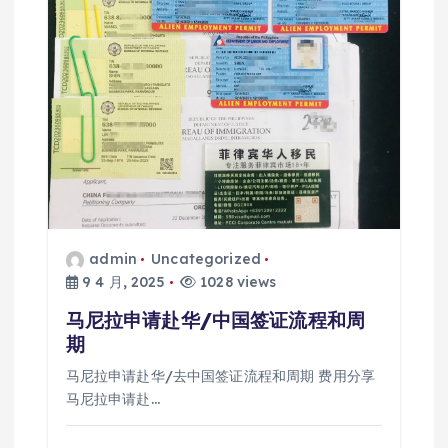
admin
Uncategorized
9 4 月, 2025
1028 views
马尼拉申请赴华/中国签证流程和周
期
马尼拉申请赴华/去中国签证流程和周期 费用分享
马尼拉申请赴…