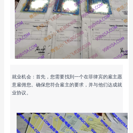
就业机会：首先，您需要找到一个在菲律宾的雇主愿
意雇佣您。确保您符合雇主的要求，并与他们达成就
业协议。