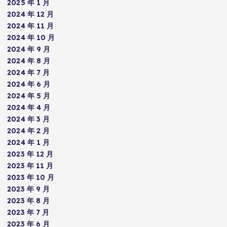
2025 年 1 月
2024 年 12 月
2024 年 11 月
2024 年 10 月
2024 年 9 月
2024 年 8 月
2024 年 7 月
2024 年 6 月
2024 年 5 月
2024 年 4 月
2024 年 3 月
2024 年 2 月
2024 年 1 月
2023 年 12 月
2023 年 11 月
2023 年 10 月
2023 年 9 月
2023 年 8 月
2023 年 7 月
2023 年 6 月