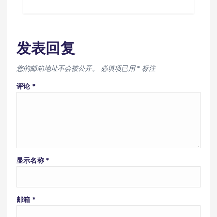
发表回复
您的邮箱地址不会被公开。
必填项已用
*
标注
评论
*
显示名称
*
邮箱
*