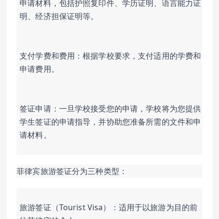
申请材料，包括护照复印件、学历证明、语言能力证
明、经济担保证明等。
支付学费和费用：根据学校要求，支付适用的学费和
申请费用。
签证申请：一旦学校接受您的申请，学校将为您提供
学生签证的申请指导，并协助您准备所需的文件和申
请材料。
菲律宾旅游签证分为三种类型：
旅游签证（Tourist Visa）：适用于以旅游为目的前