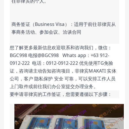
往菲律宾的个人。
商务签证（Business Visa）：适用于前往菲律宾从
事商务活动、参加会议、洽谈合同
想了解更多最新信息欢迎联系和咨询我们，微信：
BGC998 电报@BGC998   Whats app：+63 912-
0912-222  电话：0912-0912-222 优先使用TG免验
证，咨询请主动告知咨询项目，菲律宾MAKATI 实体
公司，客户 隐私保护 安全 可靠，可以安排工作人员
上门取件或前往我们办公室提交办理业务。
要申请菲律宾的工作签证，您需要遵循以下步骤：