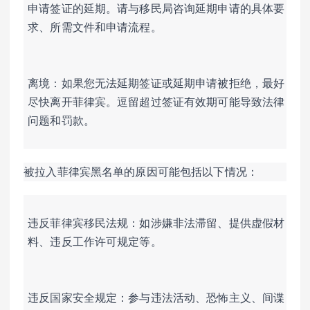
申请签证的延期。请与移民局咨询延期申请的具体要
求、所需文件和申请流程。
离境：如果您无法延期签证或延期申请被拒绝，最好
尽快离开菲律宾。逗留超过签证有效期可能导致法律
问题和罚款。
被拉入菲律宾黑名单的原因可能包括以下情况：
违反菲律宾移民法规：如涉嫌非法滞留、提供虚假材
料、违反工作许可规定等。
违反国家安全规定：参与违法活动、恐怖主义、间谍