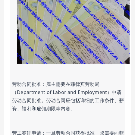
劳动合同批准：雇主需要在菲律宾劳动局
（Department of Labor and Employment）申请
劳动合同批准。劳动合同应包括详细的工作条件、薪
资、福利和雇佣期限等内容。
劳工签证申请：一旦劳动合同获得批准，您需要向菲