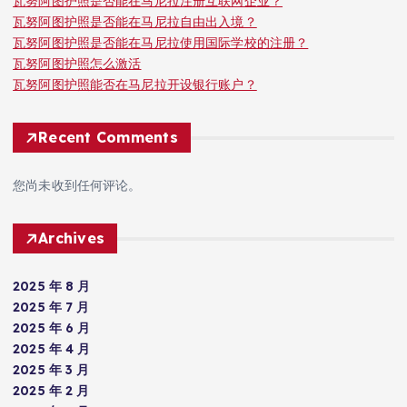
瓦努阿图护照是否能在马尼拉注册互联网企业？
瓦努阿图护照是否能在马尼拉自由出入境？
瓦努阿图护照是否能在马尼拉使用国际学校的注册？
瓦努阿图护照怎么激活
瓦努阿图护照能否在马尼拉开设银行账户？
Recent Comments
您尚未收到任何评论。
Archives
2025 年 8 月
2025 年 7 月
2025 年 6 月
2025 年 4 月
2025 年 3 月
2025 年 2 月