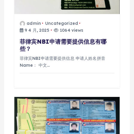
admin
Uncategorized
9 4 月, 2025
1064 views
菲律宾NBI申请需要提供信息有哪
些？
菲律宾NBI申请需要提供信息 申请人姓名拼音
Name： 中文…