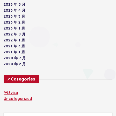
2023 年 5 月
2023 年 4 月
2023 年 3 月
2023 年 2 月
2023 年 1 月
2022 年 8 月
2022 年 1 月
2021 年 3 月
2021 年 1 月
2020 年 7 月
2020 年 2 月
Categories
998visa
Uncategorized