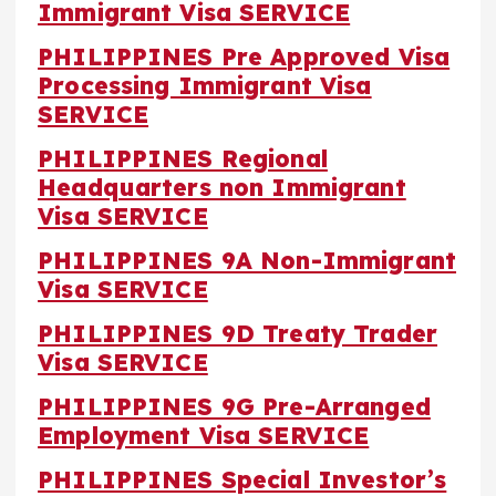
Immigrant Visa SERVICE
PHILIPPINES Pre Approved Visa
Processing Immigrant Visa
SERVICE
PHILIPPINES Regional
Headquarters non Immigrant
Visa SERVICE
PHILIPPINES 9A Non-Immigrant
Visa SERVICE
PHILIPPINES 9D Treaty Trader
Visa SERVICE
PHILIPPINES 9G Pre-Arranged
Employment Visa SERVICE
PHILIPPINES Special Investor’s