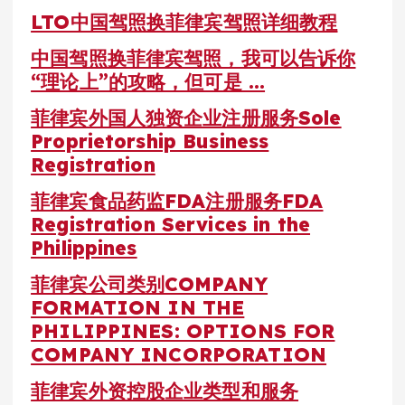
LTO中国驾照换菲律宾驾照详细教程
中国驾照换菲律宾驾照，我可以告诉你
“理论上”的攻略，但可是 …
菲律宾外国人独资企业注册服务Sole
Proprietorship Business
Registration
菲律宾食品药监FDA注册服务FDA
Registration Services in the
Philippines
菲律宾公司类别COMPANY
FORMATION IN THE
PHILIPPINES: OPTIONS FOR
COMPANY INCORPORATION
菲律宾外资控股企业类型和服务