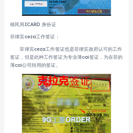
移民局ICARD 身份证
菲律宾ceza工作签证：
菲律宾ceza工作签证也是菲律宾政府认可的工作
签证，但是此种工作签证为专业薄cai签证，为在菲的
薄cai公司转用的签证。