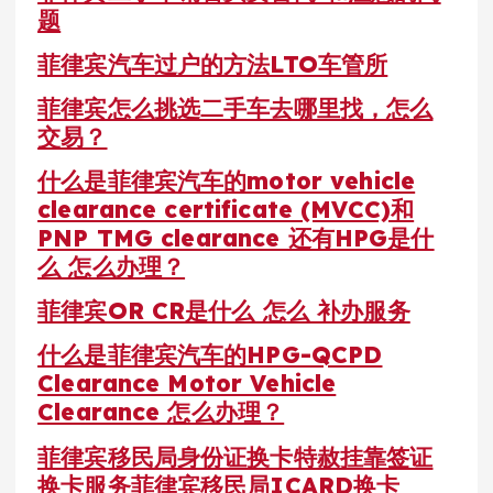
题
菲律宾汽车过户的方法LTO车管所
菲律宾怎么挑选二手车去哪里找，怎么
交易？
什么是菲律宾汽车的motor vehicle
clearance certificate (MVCC)和
PNP TMG clearance 还有HPG是什
么 怎么办理？
菲律宾OR CR是什么 怎么 补办服务
什么是菲律宾汽车的HPG-QCPD
Clearance Motor Vehicle
Clearance 怎么办理？
菲律宾移民局身份证换卡特赦挂靠签证
换卡服务菲律宾移民局ICARD换卡