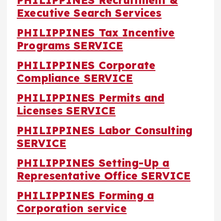
Executive Search Services
PHILIPPINES Tax Incentive
Programs SERVICE
PHILIPPINES Corporate
Compliance SERVICE
PHILIPPINES Permits and
Licenses SERVICE
PHILIPPINES Labor Consulting
SERVICE
PHILIPPINES Setting-Up a
Representative Office SERVICE
PHILIPPINES Forming a
Corporation service