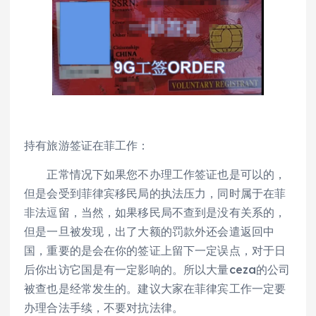
持有旅游签证在菲工作：
正常情况下如果您不办理工作签证也是可以的，
但是会受到菲律宾移民局的执法压力，同时属于在菲
非法逗留，当然，如果移民局不查到是没有关系的，
但是一旦被发现，出了大额的罚款外还会遣返回中
国，重要的是会在你的签证上留下一定误点，对于日
后你出访它国是有一定影响的。所以大量ceza的公司
被查也是经常发生的。建议大家在菲律宾工作一定要
办理合法手续，不要对抗法律。