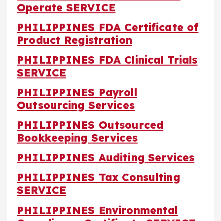
Operate SERVICE
PHILIPPINES FDA Certificate of
Product Registration
PHILIPPINES FDA Clinical Trials
SERVICE
PHILIPPINES Payroll
Outsourcing Services
PHILIPPINES Outsourced
Bookkeeping Services
PHILIPPINES Auditing Services
PHILIPPINES Tax Consulting
SERVICE
PHILIPPINES Environmental