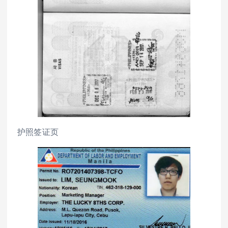
护照签证页