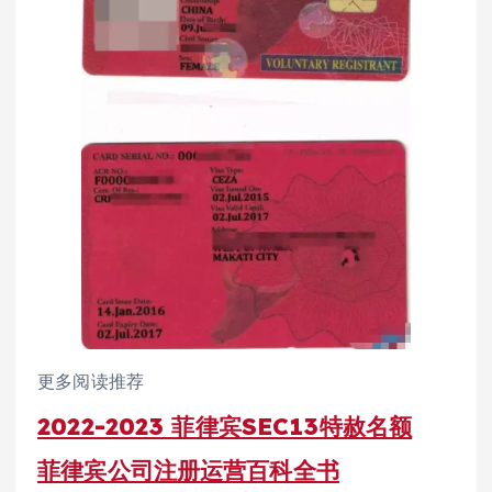
更多阅读推荐
2022-2023 菲律宾SEC13特赦名额
菲律宾公司注册运营百科全书