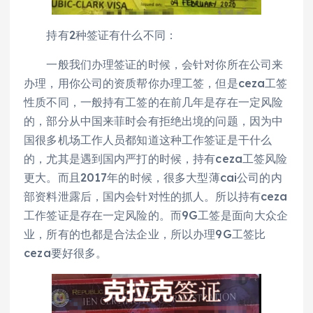
持有2种签证有什么不同：
一般我们办理签证的时候，会针对你所在公司来
办理，用你公司的资质帮你办理工签，但是ceza工签
性质不同，一般持有工签的在前几年是存在一定风险
的，部分从中国来菲时会有拒绝出境的问题，因为中
国很多机场工作人员都知道这种工作签证是干什么
的，尤其是遇到国内严打的时候，持有ceza工签风险
更大。而且2017年的时候，很多大型薄cai公司的内
部资料泄露后，国内会针对性的抓人。所以持有ceza
工作签证是存在一定风险的。而9G工签是面向大众企
业，所有的也都是合法企业，所以办理9G工签比
ceza要好很多。