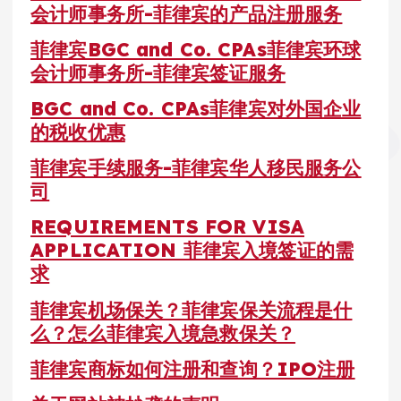
会计师事务所-菲律宾的产品注册服务
菲律宾BGC and Co. CPAs菲律宾环球
会计师事务所-菲律宾签证服务
BGC and Co. CPAs菲律宾对外国企业
的税收优惠
菲律宾手续服务-菲律宾华人移民服务公
司
REQUIREMENTS FOR VISA
APPLICATION 菲律宾入境签证的需
求
菲律宾机场保关？菲律宾保关流程是什
么？怎么菲律宾入境急救保关？
菲律宾商标如何注册和查询？IPO注册