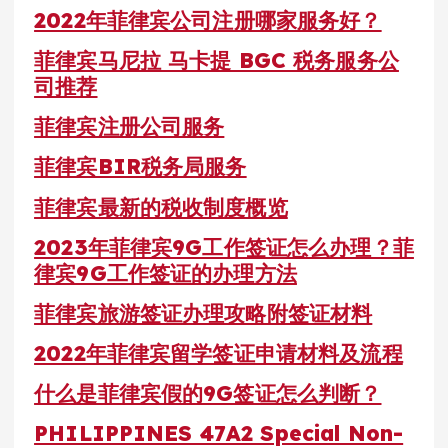
2022年菲律宾公司注册哪家服务好？
菲律宾马尼拉 马卡提 BGC 税务服务公
司推荐
菲律宾注册公司服务
菲律宾BIR税务局服务
菲律宾最新的税收制度概览
2023年菲律宾9G工作签证怎么办理？菲
律宾9G工作签证的办理方法
菲律宾旅游签证办理攻略附签证材料
2022年菲律宾留学签证申请材料及流程
什么是菲律宾假的9G签证怎么判断？
PHILIPPINES 47A2 Special Non-