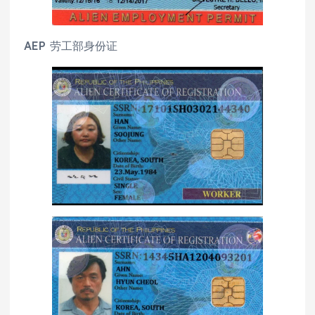
AEP 劳工部身份证