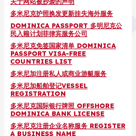
关于网站被抄袭的声明
多米尼克护照换发更新挂失海外服务
DOMINICA PASSPORT 多明尼克公
民入籍计划菲律宾服务公司
多米尼克免签国家清单 DOMINICA
PASSPORT VISA-FREE
COUNTRIES LIST
多米尼加注册私人或商业游艇服务
多米尼加船舶登记VESSEL
REGISTRATION
多米尼克国际银行牌照 OFFSHORE
DOMINICA BANK LICENSE
多米尼克注册企业名称服务 REGISTER
A BUSINESS NAME