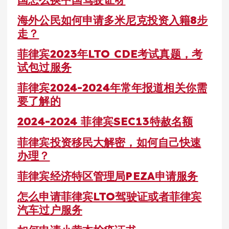
海外公民如何申请多米尼克投资入籍8步
走？
菲律宾2023年LTO CDE考试真题，考
试包过服务
菲律宾2024-2024年常年报道相关你需
要了解的
2024-2024 菲律宾SEC13特赦名额
菲律宾投资移民大解密，如何自己快速
办理？
菲律宾经济特区管理局PEZA申请服务
怎么申请菲律宾LTO驾驶证或者菲律宾
汽车过户服务