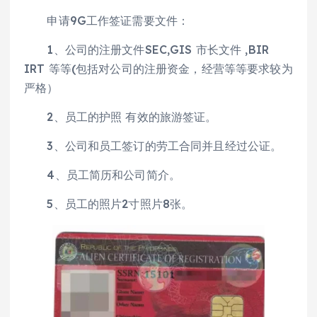
申请9G工作签证需要文件：
1、公司的注册文件SEC,GIS 市长文件 ,BIR
IRT 等等(包括对公司的注册资金，经营等等要求较为
严格）
2、员工的护照 有效的旅游签证。
3、公司和员工签订的劳工合同并且经过公证。
4、员工简历和公司简介。
5、员工的照片2寸照片8张。