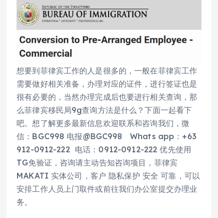
想要到菲律宾工作的人是很多的，一般在菲律宾工作
需要做好相关准备，办理对应的证件，进行签证也是
很有必要的，当然办理完成后也要进行相关查询，那
么菲律宾移民局9g查询方法是什么？下面一起看下
吧。想了解更多最新信息欢迎联系和咨询我们，微
信：BGC998 电报@BGC998 Whats app：+63
912-0912-222 电话：0912-0912-222 优先使用
TG免验证，咨询请主动告知咨询项目，菲律宾
MAKATI 实体公司，客户 隐私保护 安全 可靠，可以
安排工作人员上门取件或前往我们办公室提交办理业
务。