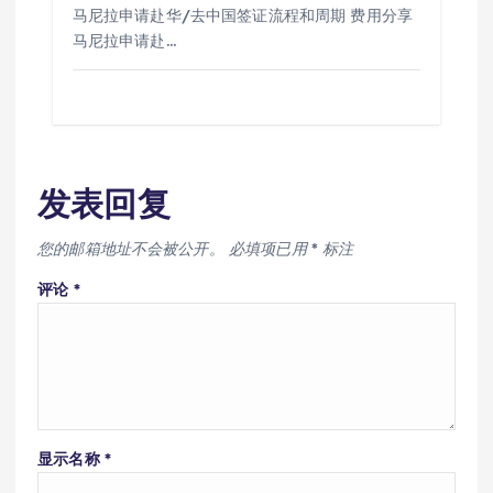
马尼拉申请赴华/去中国签证流程和周期 费用分享
马尼拉申请赴…
发表回复
您的邮箱地址不会被公开。
必填项已用
*
标注
评论
*
显示名称
*