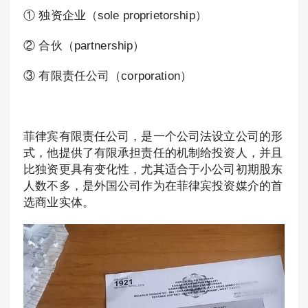
① 独资企业（sole proprietorship）
② 合伙（partnership）
③ 有限责任公司（corporation）
菲律宾有限责任公司，是一个公司法设立公司的形
式，他提供了有限承担责任的机制给投资人，并且
比独资更具有变化性，尤其适合于小公司初期股东
人数不多，是外国公司作为在菲律宾投资媒介的首
选商业实体。