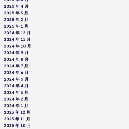
2025 年 4 月
2025 年 3 月
2025 年 2 月
2025 年 1 月
2024 年 12 月
2024 年 11 月
2024 年 10 月
2024 年 9 月
2024 年 8 月
2024 年 7 月
2024 年 6 月
2024 年 5 月
2024 年 4 月
2024 年 3 月
2024 年 2 月
2024 年 1 月
2023 年 12 月
2023 年 11 月
2023 年 10 月