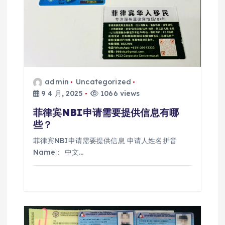
admin
Uncategorized
9 4 月, 2025
1066 views
菲律宾NBI申请需要提供信息有哪
些？
菲律宾NBI申请需要提供信息 申请人姓名拼音
Name： 中文…