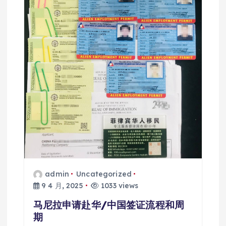
admin
Uncategorized
9 4 月, 2025
1033 views
马尼拉申请赴华/中国签证流程和周
期