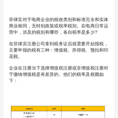
菲律宾对于电商企业的税收类别和标准完全和实体
商业相同，无特别政策或税率税别。在电商日常运
营中，涉及的税别有哪些，各自税率是多少?
在菲律宾注册公司拿到税务证后就需要开始报税，
主要申报的税有三种：增值税、所得税、预扣和印
花税。
企业在注册当下选择增值税注册或非增值税注册对
于缴纳增值税是有差异的。他们的税率及税额如
下：