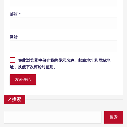
邮箱
*
网站
在此浏览器中保存我的显示名称、邮箱地址和网站地
址，以便下次评论时使用。
搜索
搜索