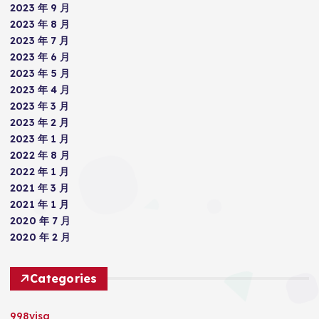
2023 年 9 月
2023 年 8 月
2023 年 7 月
2023 年 6 月
2023 年 5 月
2023 年 4 月
2023 年 3 月
2023 年 2 月
2023 年 1 月
2022 年 8 月
2022 年 1 月
2021 年 3 月
2021 年 1 月
2020 年 7 月
2020 年 2 月
Categories
998visa