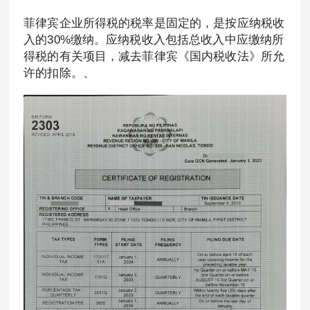
菲律宾企业所得税的税率是固定的，是按应纳税收
入的30%缴纳。应纳税收入包括总收入中应缴纳所
得税的有关项目，减去菲律宾《国内税收法》所允
许的扣除。、