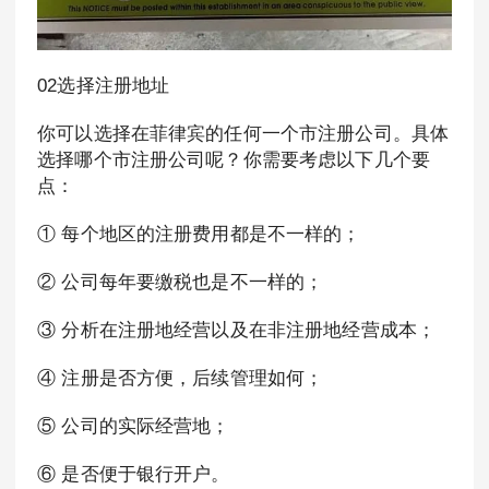
02选择注册地址
你可以选择在菲律宾的任何一个市注册公司。具体
选择哪个市注册公司呢？你需要考虑以下几个要
点：
① 每个地区的注册费用都是不一样的；
② 公司每年要缴税也是不一样的；
③ 分析在注册地经营以及在非注册地经营成本；
④ 注册是否方便，后续管理如何；
⑤ 公司的实际经营地；
⑥ 是否便于银行开户。