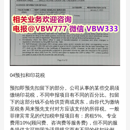
04预扣和印花税
预扣即预先扣留下的部分。公司从事的某些交易须
缴纳印花税，不同申报项目有不同的百分比。扣留
下的这部分钱不会给供货商或房东，由你代为缴纳
至税务局来预先支付对方应该支付的所得税。一般
菲律宾常见的代扣税申报项目有：房租5%、专业
费用10%(顾问费、咨询费等服务费)，但不同的服
务提供方可能因为适用规定而有不同的代扣比例。