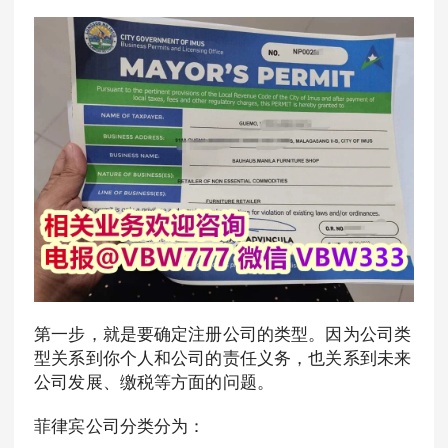
第一步，就是要确定注册公司的类型。因为公司类
型关系到你个人和公司的责任义务，也关系到未来
公司发展、缴税等方面的问题。
菲律宾公司分类分为：