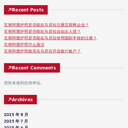
Recent Posts
瓦努阿图护照是否能在马尼拉注册互联网企业？
瓦努阿图护照是否能在马尼拉自由出入境？
瓦努阿图护照是否能在马尼拉使用国际学校的注册？
瓦努阿图护照怎么激活
瓦努阿图护照能否在马尼拉开设银行账户？
Recent Comments
您尚未收到任何评论。
Archives
2025 年 8 月
2025 年 7 月
2025 年 6 月