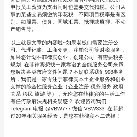
申报员工薪资为支出同时也需要交代扣税。公司从
事的某些交易须缴纳印花税，不同项目税率是有区
别。如股票、债务、同城汇票、抵押或质押、不动
产销售等。
以上就是文章的内容啦~如果老板们需要注册公
司、代理记账、工商变更、注销公司等财税服务，
如果您计划在菲律宾创业，创建公司 有需要税务
规划 在菲律宾想找一家靠谱的全能服务公司来帮
您解决各类市府文件问题？不妨联系我们998事务
所，我们是一家专注于菲律宾本土企业服务和创业
支撑的综合性服务企业（企业注册 税务服务 政府
关系 移民 旅游 等），无论您在菲律宾的生活工作
有任何政府法规相关疑惑？ 欢迎咨询我们
Telegram 电报 @VBW777 微信 VBW333 在菲超
过20年相关服务经验，是您在菲律宾不二选择！