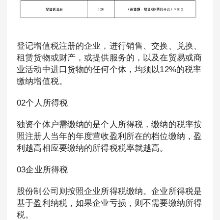
登记增值税注册的企业，进行销售、交换、兑换、
租赁货物或财产，或提供服务的，以及在贸易或商
业活动中进口货物的任何个体，均须以12%的税率
缴纳增值税。
02个人所得税
独资个体户需缴纳的是个人所得税，缴纳的税率按
照注册人当年的年度营收盈利所在的档位缴纳，盈
利越高相应要缴纳的所得税税率就越高。
03企业所得税
股份制公司则按照企业所得税缴纳。企业所得税是
基于盈利纳税，如果企业亏损，则不需要缴纳所得
税。