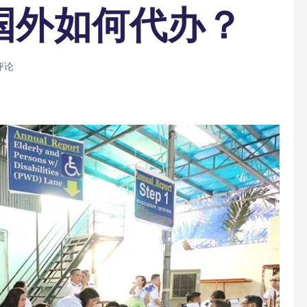
在国外如何代办？
评论