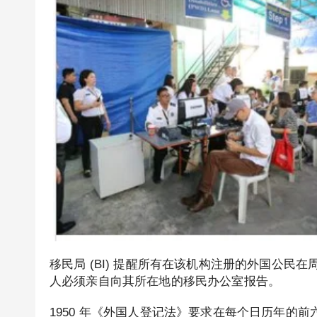
移民局 (BI) 提醒所有在该机构注册的外国公民在周
人必须亲自向其所在地的移民办公室报告。
1950 年《外国人登记法》要求在每个日历年的前六十