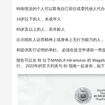
特殊情况的个人可以豁免自己前往或委托他人代办
14岁以下的人，未成年人
65岁及以上的人，高年龄人
出示残疾人证而精神上或身体上无行为能力的人，
和提供医疗证明的孕妇。 必须在提交申请前一周
报告可以在 BI 位于MANILA Intramuros 的 M
行。 2022年的官方列表与 BI 指南一起发布，如