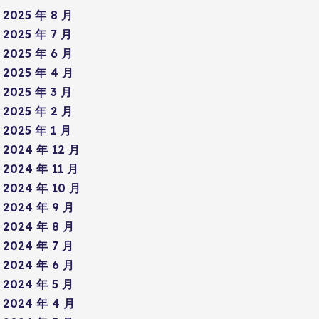
2025 年 8 月
2025 年 7 月
2025 年 6 月
2025 年 4 月
2025 年 3 月
2025 年 2 月
2025 年 1 月
2024 年 12 月
2024 年 11 月
2024 年 10 月
2024 年 9 月
2024 年 8 月
2024 年 7 月
2024 年 6 月
2024 年 5 月
2024 年 4 月