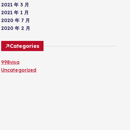
2021 年 3 月
2021 年 1 月
2020 年 7 月
2020 年 2 月
Categories
998visa
Uncategorized