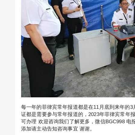
每一年的菲律宾常年报道都是在11月底到来年的3
证都是需要参与常年报道的，2023年菲律宾常
可办理 欢迎咨询我们了解更多，微信BGC998 电
添加请主动告知咨询事宜 谢谢。