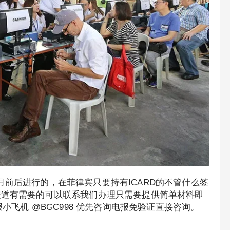
月前后进行的，在菲律宾只要持有ICARD的不管什么签
年报道有需要的可以联系我们办理只需要提供简单材料即
报小飞机 @BGC998 优先咨询电报免验证直接咨询。