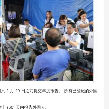
六 2 月 29 日之前提交年度报告。 所有已登记的外国
 (60) 天内报告外国人。