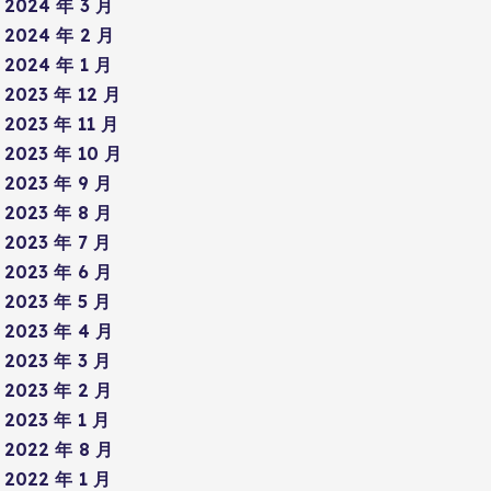
2024 年 3 月
2024 年 2 月
2024 年 1 月
2023 年 12 月
2023 年 11 月
2023 年 10 月
2023 年 9 月
2023 年 8 月
2023 年 7 月
2023 年 6 月
2023 年 5 月
2023 年 4 月
2023 年 3 月
2023 年 2 月
2023 年 1 月
2022 年 8 月
2022 年 1 月