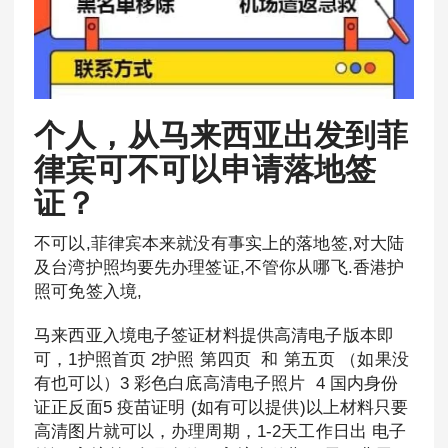
个人，从马来西亚出发到菲
律宾可不可以申请落地签
证？
不可以,菲律宾本来就没有事实上的落地签,对大陆
及台湾护照均要先办理签证,不管你从哪飞.香港护
照可免签入境,
马来西亚入境电子签证材料提供高清电子版本即
可，1护照首页 2护照 第四页 和 第五页 （如果没
有也可以）3 彩色白底高清电子照片 4 国内身份
证正反面5 疫苗证明 (如有可以提供)以上材料只要
高清图片就可以，办理周期，1-2天工作日出 电子