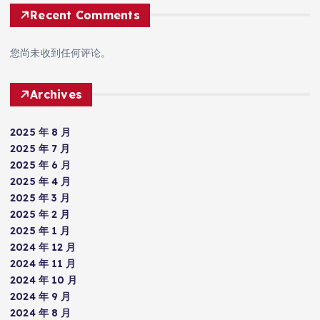
Recent Comments
您尚未收到任何评论。
Archives
2025 年 8 月
2025 年 7 月
2025 年 6 月
2025 年 4 月
2025 年 3 月
2025 年 2 月
2025 年 1 月
2024 年 12 月
2024 年 11 月
2024 年 10 月
2024 年 9 月
2024 年 8 月