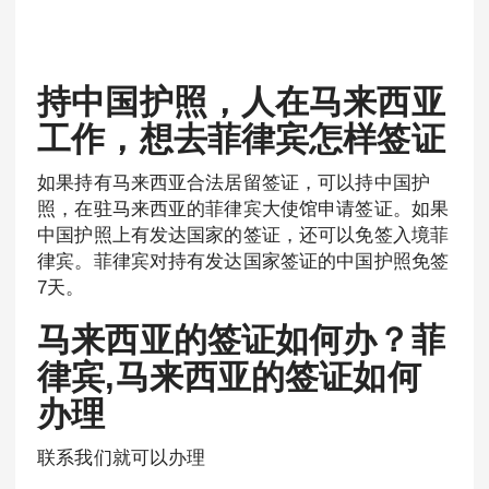
持中国护照，人在马来西亚
工作，想去菲律宾怎样签证
如果持有马来西亚合法居留签证，可以持中国护
照，在驻马来西亚的菲律宾大使馆申请签证。如果
中国护照上有发达国家的签证，还可以免签入境菲
律宾。菲律宾对持有发达国家签证的中国护照免签
7天。
马来西亚的签证如何办？菲
律宾,马来西亚的签证如何
办理
联系我们就可以办理