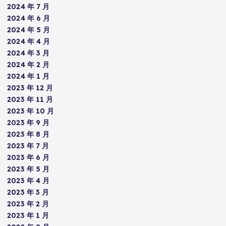
2024 年 7 月
2024 年 6 月
2024 年 5 月
2024 年 4 月
2024 年 3 月
2024 年 2 月
2024 年 1 月
2023 年 12 月
2023 年 11 月
2023 年 10 月
2023 年 9 月
2023 年 8 月
2023 年 7 月
2023 年 6 月
2023 年 5 月
2023 年 4 月
2023 年 3 月
2023 年 2 月
2023 年 1 月