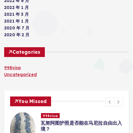
2022 年 8 月
2022 年 1 月
2021 年 3 月
2021 年 1 月
2020 年 7 月
2020 年 2 月
Categories
998visa
Uncategorized
You Missed
998visa
入
瓦努阿图护照是否能在马尼拉使用国际
学校的注册？