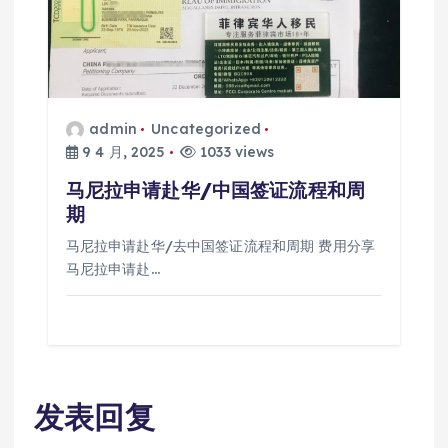
admin
Uncategorized
9 4 月, 2025
1033 views
马尼拉申请赴华/中国签证流程和周
期
马尼拉申请赴华/去中国签证流程和周期 费用分享
马尼拉申请赴…
发表回复