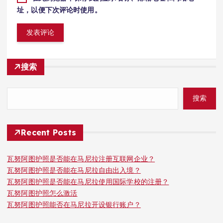
址，以便下次评论时使用。
搜索
搜索
Recent Posts
瓦努阿图护照是否能在马尼拉注册互联网企业？
瓦努阿图护照是否能在马尼拉自由出入境？
瓦努阿图护照是否能在马尼拉使用国际学校的注册？
瓦努阿图护照怎么激活
瓦努阿图护照能否在马尼拉开设银行账户？