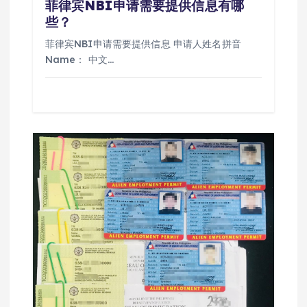
菲律宾NBI申请需要提供信息有哪
些？
菲律宾NBI申请需要提供信息 申请人姓名拼音
Name： 中文…