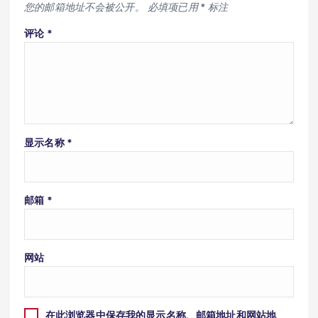
您的邮箱地址不会被公开。
必填项已用
*
标注
评论
*
显示名称
*
邮箱
*
网站
在此浏览器中保存我的显示名称、邮箱地址和网站地