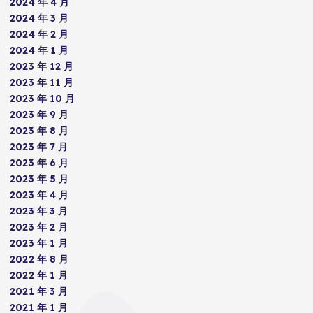
2024 年 4 月
2024 年 3 月
2024 年 2 月
2024 年 1 月
2023 年 12 月
2023 年 11 月
2023 年 10 月
2023 年 9 月
2023 年 8 月
2023 年 7 月
2023 年 6 月
2023 年 5 月
2023 年 4 月
2023 年 3 月
2023 年 2 月
2023 年 1 月
2022 年 8 月
2022 年 1 月
2021 年 3 月
2021 年 1 月