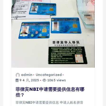
admin
Uncategorized
9 4 月, 2025
1065 views
菲律宾NBI申请需要提供信息有哪
些？
菲律宾NBI申请需要提供信息 申请人姓名拼音