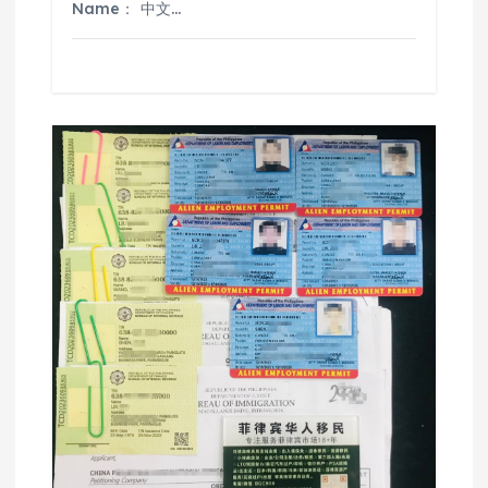
Name： 中文…