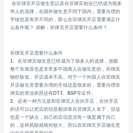
在菲律宾开店做生意以及在菲律宾创业已经成为很多
华人的选择，在国外做生意不同于国内，需要办理的
手续也是有所不同的，那么在菲律宾开店需要满足什
么条件呢？ 讲解：菲律宾开店需要什么条件？
菲律宾开店需要什么条件
1、在菲律宾做生意已经成为了很多人的选择，放眼
整个东南亚也是非常多中国商人在做生意的，菲律宾
物价较低，开店成本不高。对于一个外国人在菲律宾
开店做生意需要办理的手续还是很多的，需要办理菲
律宾的营业执照还有DTI、BSP等证件。
2、还有一种方法是和菲律宾人合伙开店，合伙开店
的话可以让把店的信息都挂靠在菲律宾人名下，但这
也是一个缺点，自己的店信息没有一项是属于自己
的，这样风险就相对较大。所以在菲律宾开店做生意