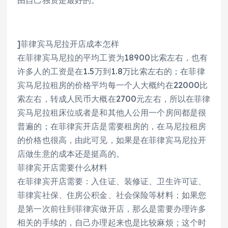
由自己独资是最好的。
]菲律宾马尼拉开店成本怎样
在菲律宾马尼拉的平均工资为18900比索左右，也有
许多人的工资是在1.5万到1.8万比索左右的；在菲律
宾马尼拉租房的价格平均每一个人大概约在22000比
索左右，转成人民币大概在2700元左右，所以在菲律
宾马尼拉租床位或者是和其他人公用一个房间都是很
普遍的；在菲律宾开店是需要租房的，在马尼拉租房
的价格也很高，由此可见，如果是在菲律宾马尼拉开
店做生意的成本还是挺高的。
菲律宾开店需要什么材料
在菲律宾开店需要：入住证、装修证、卫生许可证、
菲律宾社保、住房公积金、社会保险等材料；如果您
是第一次前往到菲律宾做开店，那么是需要办理许多
相关的手续的，自己办理起来也是比较麻烦；这个时