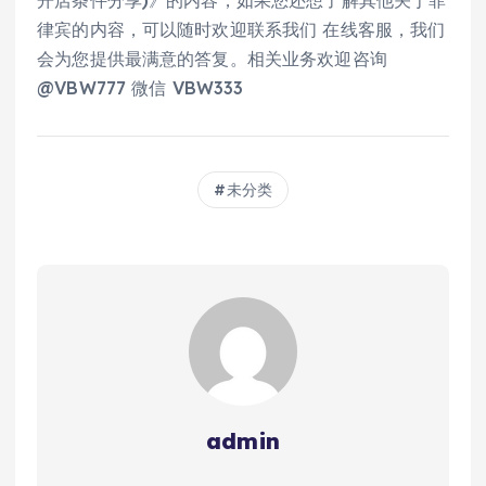
开店条件分享)》的内容，如果您还想了解其他关于菲
律宾的内容，可以随时欢迎联系我们 在线客服，我们
会为您提供最满意的答复。相关业务欢迎咨询
@VBW777 微信 VBW333
未分类
admin