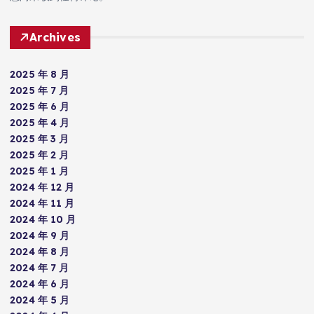
Archives
2025 年 8 月
2025 年 7 月
2025 年 6 月
2025 年 4 月
2025 年 3 月
2025 年 2 月
2025 年 1 月
2024 年 12 月
2024 年 11 月
2024 年 10 月
2024 年 9 月
2024 年 8 月
2024 年 7 月
2024 年 6 月
2024 年 5 月