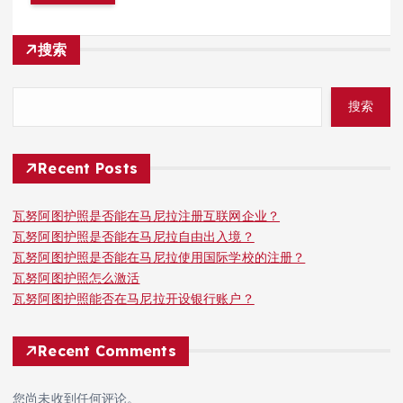
搜索
搜索
Recent Posts
瓦努阿图护照是否能在马尼拉注册互联网企业？
瓦努阿图护照是否能在马尼拉自由出入境？
瓦努阿图护照是否能在马尼拉使用国际学校的注册？
瓦努阿图护照怎么激活
瓦努阿图护照能否在马尼拉开设银行账户？
Recent Comments
您尚未收到任何评论。