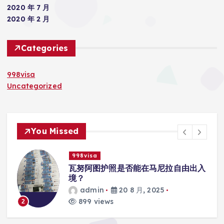
2020 年 7 月
2020 年 2 月
Categories
998visa
Uncategorized
You Missed
998visa
联
瓦努阿图护照是否能在马尼拉自由出入
境？
admin
20 8 月, 2025
899 views
2