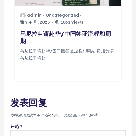
admin
Uncategorized
9 4 月, 2025
1031 views
马尼拉申请赴华/中国签证流程和周
期
马尼拉申请赴华/去中国签证流程和周期 费用分享
马尼拉申请赴…
发表回复
您的邮箱地址不会被公开。
必填项已用
*
标注
评论
*