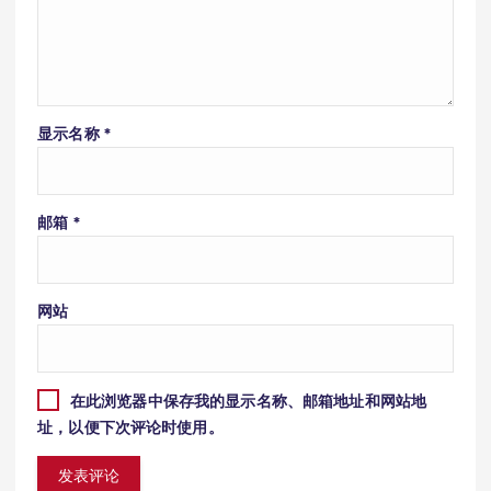
显示名称
*
邮箱
*
网站
在此浏览器中保存我的显示名称、邮箱地址和网站地
址，以便下次评论时使用。