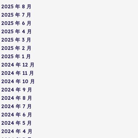
2025 年 8 月
2025 年 7 月
2025 年 6 月
2025 年 4 月
2025 年 3 月
2025 年 2 月
2025 年 1 月
2024 年 12 月
2024 年 11 月
2024 年 10 月
2024 年 9 月
2024 年 8 月
2024 年 7 月
2024 年 6 月
2024 年 5 月
2024 年 4 月