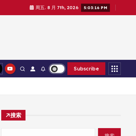
周五. 8 月 7th, 2026
5:03:18 PM
Subscribe
搜索
搜索