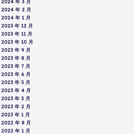
2024 年 3 月
2024 年 2 月
2024 年 1 月
2023 年 12 月
2023 年 11 月
2023 年 10 月
2023 年 9 月
2023 年 8 月
2023 年 7 月
2023 年 6 月
2023 年 5 月
2023 年 4 月
2023 年 3 月
2023 年 2 月
2023 年 1 月
2022 年 8 月
2022 年 1 月