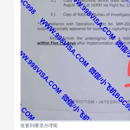
签要到哪里办理呢