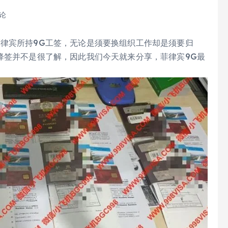
评论
菲律宾所持9G工签，无论是须要换组织工作却是须要归
降签并不是很了解，因此我们今天就来分享，菲律宾9G最