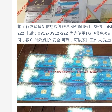
想了解更多最新信息欢迎联系和咨询我们，微信：BGC998 电
222 电话：0912-0912-222 优先使用TG电报
司，客户 隐私保护 安全 可靠，可以安排工作人员