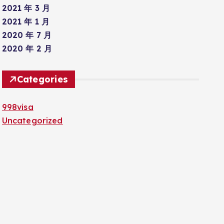
2021 年 3 月
2021 年 1 月
2020 年 7 月
2020 年 2 月
Categories
998visa
Uncategorized